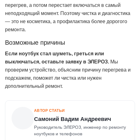
перегрев, а потом перестает включаться в самый
неподходящий момент. Поэтому чистка и диагностика
— это не косметика, а профилактика более дорогого
ремонта.
Возможные причины
Если ноутбук стал шуметь, греться или
выключаться, оставьте заявку в ЭЛЕРОЗ.
Мы
проверим устройство, объясним причину перегрева и
подскажем, поможет ли чистка или нужен
дополнительный ремонт.
АВТОР СТАТЬИ
Самоний Вадим Андреевич
Руководитель ЭЛЕРОЗ, инженер по ремонту
ноутбуков и телефонов