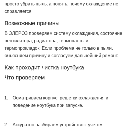
просто убрать пыль, а понять, почему охлаждение не
справляется.
Возможные причины
В ЭЛЕРОЗ проверяем систему охлаждения, состояние
вентилятора, радиатора, термопасты и
термопрокладок. Если проблема не только в пыли,
объясняем причину и согласуем дальнейший ремонт.
Как проходит чистка ноутбука
Что проверяем
Осматриваем корпус, решетки охлаждения и
поведение ноутбука при запуске.
Аккуратно разбираем устройство с учетом