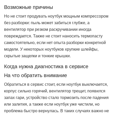
Возможные причины
Но не стоит продувать ноутбук мощным компрессором
без разборки: пыль может забиться глубже, а
вентилятор при резком раскручивании иногда
повреждается. Также не стоит наносить термопасту
самостоятельно, если нет опыта разборки конкретной
модели. У некоторых ноутбуков хрупкие шлейфы,
скрытые защелки и тонкие крышки.
Когда нужна диагностика в сервисе
На что обратить внимание
Обратиться в сервис стоит, если ноутбук выключается,
корпус сильно горячий, вентилятор трещит, появился
запах гари, устройство стало тормозить после падения
или залития, а также если ноутбук уже чистили, но
проблема быстро вернулась. В таких случаях важно не