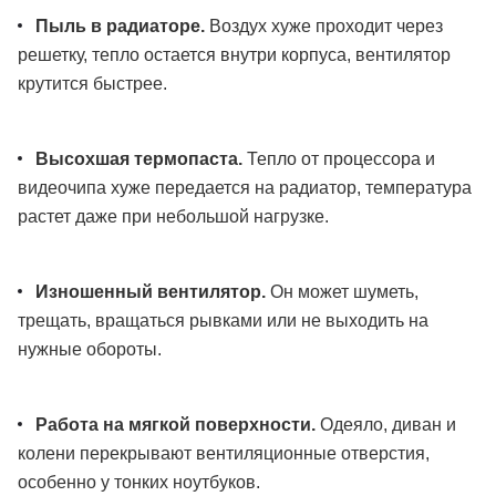
Пыль в радиаторе.
Воздух хуже проходит через
решетку, тепло остается внутри корпуса, вентилятор
крутится быстрее.
Высохшая термопаста.
Тепло от процессора и
видеочипа хуже передается на радиатор, температура
растет даже при небольшой нагрузке.
Изношенный вентилятор.
Он может шуметь,
трещать, вращаться рывками или не выходить на
нужные обороты.
Работа на мягкой поверхности.
Одеяло, диван и
колени перекрывают вентиляционные отверстия,
особенно у тонких ноутбуков.