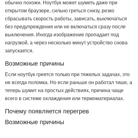
обычно похожи. Ноутбук может шуметь даже при
открытом браузере, сильно греться снизу, резко
сбрасывать скорость работы, зависать, выключаться
без предупреждения или не включаться сразу после
выключения. Иногда изображение пропадает под
нагрузкой, а через несколько минут устройство снова
запускается.
Возможные причины
Если ноутбук греется только при тяжелых задачах, это
не всегда поломка. Но если раньше он работал тише, а
теперь шумит на простых действиях, причина чаще
всего в системе охлаждения или термоматериалах.
Почему появляется перегрев
Возможные причины