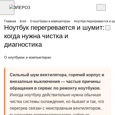
Главная
Блог
О ноутбуках и компьютерах
Ноутбук перегревается и шу
Ноутбук перегревается и шумит:
когда нужна чистка и
диагностика
О ноутбуках и компьютерах
Сильный шум вентилятора, горячий корпус и
внезапные выключения — частые причины
обращения в сервис по ремонту ноутбуков.
Иногда ноутбуку действительно нужна обычная
чистка системы охлаждения, но бывает и так, что
перегрев связан с неисправным вентилятором,
высохшими термоматериалами, забитым