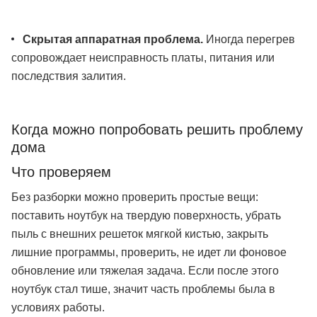
Скрытая аппаратная проблема.
Иногда перегрев
сопровождает неисправность платы, питания или
последствия залития.
Когда можно попробовать решить проблему
дома
Что проверяем
Без разборки можно проверить простые вещи:
поставить ноутбук на твердую поверхность, убрать
пыль с внешних решеток мягкой кистью, закрыть
лишние программы, проверить, не идет ли фоновое
обновление или тяжелая задача. Если после этого
ноутбук стал тише, значит часть проблемы была в
условиях работы.