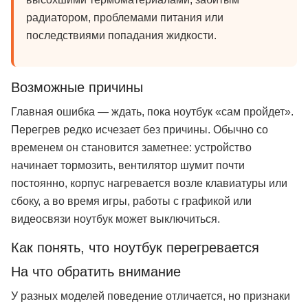
радиатором, проблемами питания или
последствиями попадания жидкости.
Возможные причины
Главная ошибка — ждать, пока ноутбук «сам пройдет».
Перегрев редко исчезает без причины. Обычно со
временем он становится заметнее: устройство
начинает тормозить, вентилятор шумит почти
постоянно, корпус нагревается возле клавиатуры или
сбоку, а во время игры, работы с графикой или
видеосвязи ноутбук может выключиться.
Как понять, что ноутбук перегревается
На что обратить внимание
У разных моделей поведение отличается, но признаки