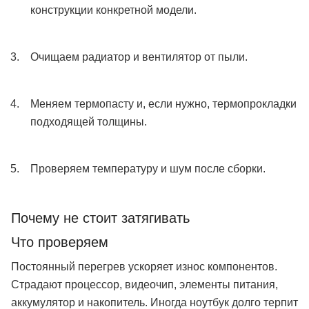
конструкции конкретной модели.
Очищаем радиатор и вентилятор от пыли.
Меняем термопасту и, если нужно, термопрокладки
подходящей толщины.
Проверяем температуру и шум после сборки.
Почему не стоит затягивать
Что проверяем
Постоянный перегрев ускоряет износ компонентов.
Страдают процессор, видеочип, элементы питания,
аккумулятор и накопитель. Иногда ноутбук долго терпит