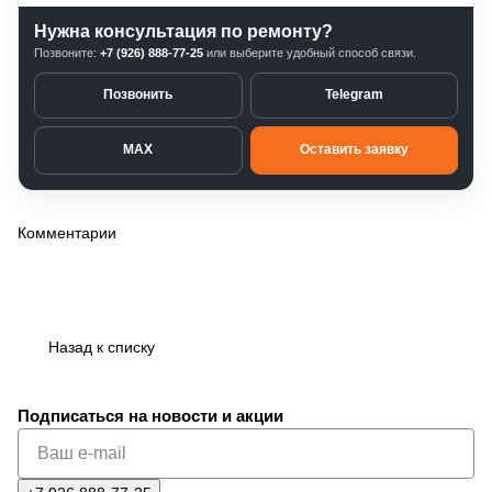
Нужна консультация по ремонту?
Позвоните:
+7 (926) 888-77-25
или выберите удобный способ связи.
Позвонить
Telegram
MAX
Оставить заявку
Комментарии
Назад к списку
Подписаться
на новости и акции