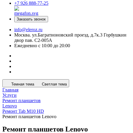
+7 926 888-77-25
Заказать звонок
info@eleroz.ru
Москва. ул.Багратионовский проезд, д.7к.3 Горбушкин
двор пав. C2-005A
Ежедневно с 10:00 до 20:00
Темная тема
Светлая тема
Главная
Услуги
Ремонт планшетов
Lenovo
Ремонт Tab M10 HD
Ремонт планшетов Lenovo
Ремонт планшетов Lenovo