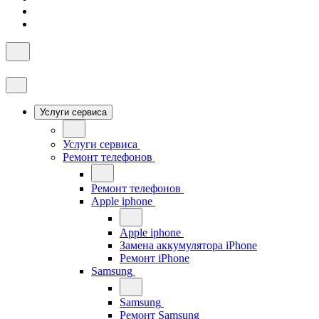
Услуги сервиса
Услуги сервиса
Ремонт телефонов
Ремонт телефонов
Apple iphone
Apple iphone
Замена аккумулятора iPhone
Ремонт iPhone
Samsung
Samsung
Ремонт Samsung