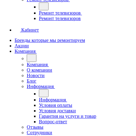
Ремонт телевизоров
Ремонт телевизоров
Кабинет
Бренды которые мы ремонтируем
Акции
Компания
Компания
О компании
Новости
Блог
Информация
Информация
Условия оплаты
Условия доставки
Гарантия на услуги и товар
Вопрос-ответ
Отзывы
Сотрудники