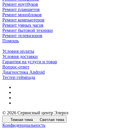
Ремонт ноутбуков
Ремонт планшетов
Ремонт моноблоков
Ремонт компьютеров
Ремонт умных часов
Ремонт бытовой техники
Ремонт телевизоров
Помощь
Условия оплаты
Условия доставки
Гарантия на услуги и товар
Вопрос-ответ
Диагностика Android
Тестер геймпада
© 2026 Сервисный центр Элероз
Темная тема
Светлая тема
Конфиденциальность