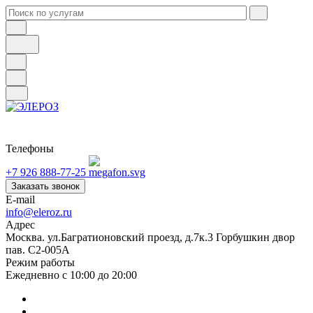
Телефоны
+7 926 888-77-25
Заказать звонок
E-mail
info@eleroz.ru
Адрес
Москва. ул.Багратионовский проезд, д.7к.3 Горбушкин двор
пав. C2-005A
Режим работы
Ежедневно с 10:00 до 20:00