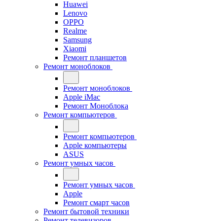
Huawei
Lenovo
OPPO
Realme
Samsung
Xiaomi
Ремонт планшетов
Ремонт моноблоков
Ремонт моноблоков
Apple iMac
Ремонт Моноблока
Ремонт компьютеров
Ремонт компьютеров
Apple компьютеры
ASUS
Ремонт умных часов
Ремонт умных часов
Apple
Ремонт смарт часов
Ремонт бытовой техники
Ремонт телевизоров