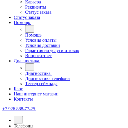
Карьера
Реквизиты
Статус заказа
Статус заказа
Помощь
Помощь
Условия оплаты
Условия доставки
Гарантия на услуги и товар
Вопрос-ответ
Диагностика
Диагностика
Диагностика телефона
Тестер геймпада
Блог
Наш интернет магазин
Контакты
+7 926 888-77-25
Телефоны