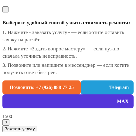
Выберите удобный способ узнать стоимость ремонта:
1.
Нажмите «Заказать услугу» — если хотите оставить
заявку на расчёт.
2.
Нажмите «Задать вопрос мастеру» — если нужно
сначала уточнить неисправность.
3.
Позвоните или напишите в мессенджер — если хотите
получить ответ быстрее.
Позвонить: +7 (926) 888-77-25
Telegram
MAX
1500
?
Заказать услугу