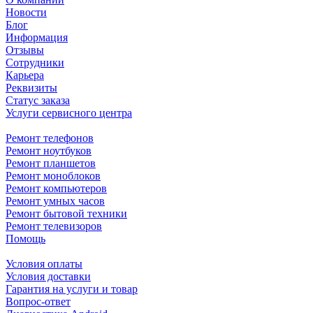
Новости
Блог
Информация
Отзывы
Сотрудники
Карьера
Реквизиты
Статус заказа
Услуги сервисного центра
Ремонт телефонов
Ремонт ноутбуков
Ремонт планшетов
Ремонт моноблоков
Ремонт компьютеров
Ремонт умных часов
Ремонт бытовой техники
Ремонт телевизоров
Помощь
Условия оплаты
Условия доставки
Гарантия на услуги и товар
Вопрос-ответ