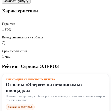
Заказать услугу
Характеристики
Гарантия
1 год
Выезд специалиста на объект
Да
Срок выполнения
1 час
Рейтинг Сервиса ЭЛЕРОЗ
РЕПУТАЦИЯ СЕРВИСНОГО ЦЕНТРА
Отзывы «Элероз» на независимых
площадках
Нажмите на карточку, чтобы перейти к источнику и самостоятельно посмотреть
отзывы клиентов.
Данные на 16.07.2026