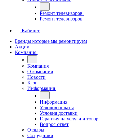
Ремонт телевизоров
Ремонт телевизоров
Кабинет
Бренды которые мы ремонтируем
Акции
Компания
Компания
О компании
Новости
Блог
Информация
Информация
Условия оплаты
Условия доставки
Гарантия на услуги и товар
Вопрос-ответ
Отзывы
Сотрудники