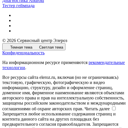
Диагностика Android
Тестер геймпада
© 2026 Сервисный центр Элероз
Темная тема
Светлая тема
Конфиденциальность
На информационном ресурсе применяются
рекомендательные
технологии
.
Все ресурсы сайта eleroz.ru, включая (но не ограничиваясь)
текстовую, графическую, фотографическую и видео
информацию, структуру, дизайн и оформление страниц,
доменное имя, фирменное наименование являются объектами
авторского права и прав на интеллектуальную собственность,
защищены российским законодательством и международными
соглашениями об охране авторских прав.
Читать далее
Запрещается любое использование содержания страниц и
контента данного сайта на других площадках без
предварительного согласия правообладателя. Запрещаются