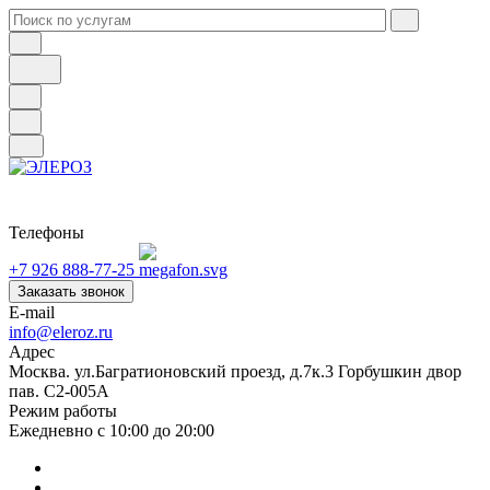
Телефоны
+7 926 888-77-25
Заказать звонок
E-mail
info@eleroz.ru
Адрес
Москва. ул.Багратионовский проезд, д.7к.3 Горбушкин двор
пав. C2-005A
Режим работы
Ежедневно с 10:00 до 20:00