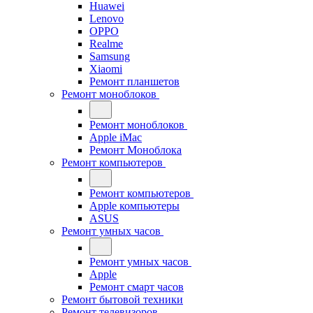
Huawei
Lenovo
OPPO
Realme
Samsung
Xiaomi
Ремонт планшетов
Ремонт моноблоков
Ремонт моноблоков
Apple iMac
Ремонт Моноблока
Ремонт компьютеров
Ремонт компьютеров
Apple компьютеры
ASUS
Ремонт умных часов
Ремонт умных часов
Apple
Ремонт смарт часов
Ремонт бытовой техники
Ремонт телевизоров