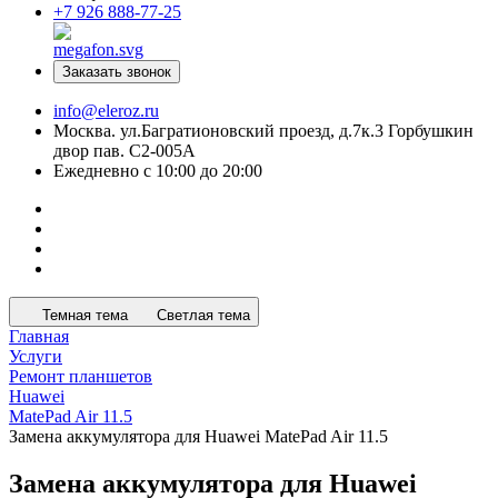
+7 926 888-77-25
Заказать звонок
info@eleroz.ru
Москва. ул.Багратионовский проезд, д.7к.3 Горбушкин
двор пав. C2-005A
Ежедневно с 10:00 до 20:00
Темная тема
Светлая тема
Главная
Услуги
Ремонт планшетов
Huawei
MatePad Air 11.5
Замена аккумулятора для Huawei MatePad Air 11.5
Замена аккумулятора для Huawei