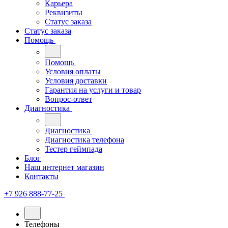
Карьера
Реквизиты
Статус заказа
Статус заказа
Помощь
Помощь
Условия оплаты
Условия доставки
Гарантия на услуги и товар
Вопрос-ответ
Диагностика
Диагностика
Диагностика телефона
Тестер геймпада
Блог
Наш интернет магазин
Контакты
+7 926 888-77-25
Телефоны