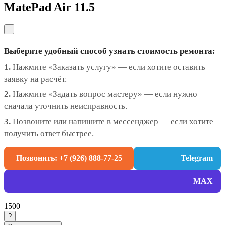
MatePad Air 11.5
Выберите удобный способ узнать стоимость ремонта:
1.
Нажмите «Заказать услугу» — если хотите оставить
заявку на расчёт.
2.
Нажмите «Задать вопрос мастеру» — если нужно
сначала уточнить неисправность.
3.
Позвоните или напишите в мессенджер — если хотите
получить ответ быстрее.
Позвонить: +7 (926) 888-77-25
Telegram
MAX
1500
?