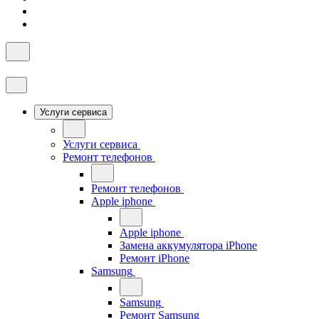
Услуги сервиса
Услуги сервиса
Ремонт телефонов
Ремонт телефонов
Apple iphone
Apple iphone
Замена аккумулятора iPhone
Ремонт iPhone
Samsung
Samsung
Ремонт Samsung