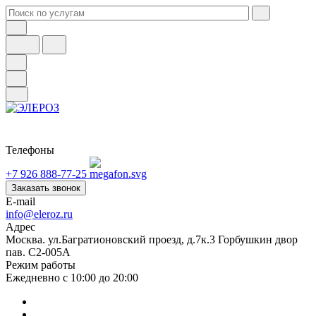
Телефоны
+7 926 888-77-25
Заказать звонок
E-mail
info@eleroz.ru
Адрес
Москва. ул.Багратионовский проезд, д.7к.3 Горбушкин двор
пав. C2-005A
Режим работы
Ежедневно с 10:00 до 20:00