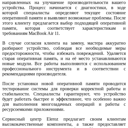
направленных на улучшение производительности вашего
устройства. Процесс начинается с диагностики, в ходе
которой специалисты определяют текущее состояние
оперативной памяти и выявляют возможные проблемы. После
этого клиенту предлагается выбор подходящей оперативной
памяти, которая соответствует характеристикам и
требованиям MacBook Air 11.
В случае согласия клиента на замену, мастера аккуратно
разбирают устройство, соблюдая все необходимые меры
предосторожности, чтобы избежать повреждений. Удаляется
старая оперативная память, и на её место устанавливаются
новые модули. Все работы выполняются с использованием
профессионального инструмента и в соответствии с
рекомендациями производителя.
После установки новой оперативной памяти проводится
тестирование системы для проверки корректной работы и
стабильности. Специалисты гарантируют, что устройство
будет работать быстрее и эффективнее, что особенно важно
для выполнения многозадачных операций и работы с
ресурсоемкими приложениями.
Сервисный центр Eleroz предлагает своим клиентам
высококачественные компоненты, а также предоставляет