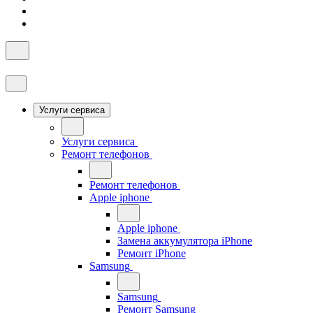
Услуги сервиса
Услуги сервиса
Ремонт телефонов
Ремонт телефонов
Apple iphone
Apple iphone
Замена аккумулятора iPhone
Ремонт iPhone
Samsung
Samsung
Ремонт Samsung