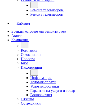
Ремонт телевизоров
Ремонт телевизоров
Кабинет
Бренды которые мы ремонтируем
Акции
Компания
Компания
О компании
Новости
Блог
Информация
Информация
Условия оплаты
Условия доставки
Гарантия на услуги и товар
Вопрос-ответ
Отзывы
Сотрудники