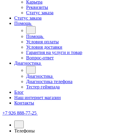
Карьера
Реквизиты
Статус заказа
Статус заказа
Помощь
Помощь
Условия оплаты
Условия доставки
Гарантия на услуги и товар
Вопрос-ответ
Диагностика
Диагностика
Диагностика телефона
Тестер геймпада
Блог
Наш интернет магазин
Контакты
+7 926 888-77-25
Телефоны