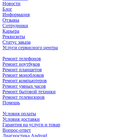
Новости
Блог
Информация
Отзывы
Сотрудники
Карьера
Реквизиты
Статус заказа
Услуги сервисного центра
Ремонт телефонов
Ремонт ноутбуков
Ремонт планшетов
Ремонт моноблоков
Ремонт компьютеров
Ремонт умных часов
Ремонт бытовой техники
Ремонт телевизоров
Помощь
Условия оплаты
Условия доставки
Гарантия на услуги и товар
Вопрос-ответ
Диагностика Android