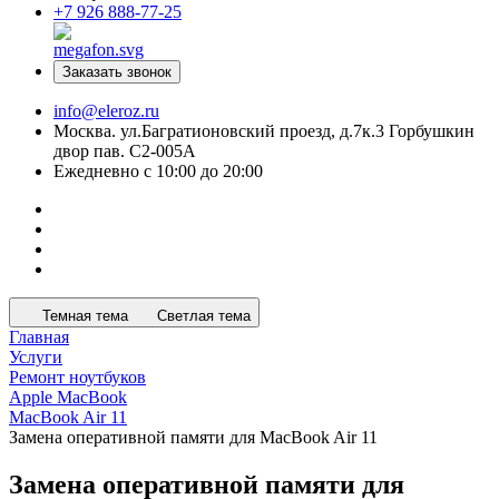
+7 926 888-77-25
Заказать звонок
info@eleroz.ru
Москва. ул.Багратионовский проезд, д.7к.3 Горбушкин
двор пав. C2-005A
Ежедневно с 10:00 до 20:00
Темная тема
Светлая тема
Главная
Услуги
Ремонт ноутбуков
Apple MacBook
MacBook Air 11
Замена оперативной памяти для MacBook Air 11
Замена оперативной памяти для