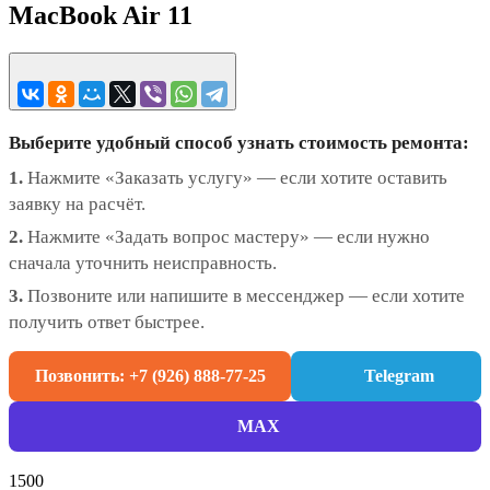
MacBook Air 11
Выберите удобный способ узнать стоимость ремонта:
1.
Нажмите «Заказать услугу» — если хотите оставить
заявку на расчёт.
2.
Нажмите «Задать вопрос мастеру» — если нужно
сначала уточнить неисправность.
3.
Позвоните или напишите в мессенджер — если хотите
получить ответ быстрее.
Позвонить: +7 (926) 888-77-25
Telegram
MAX
1500