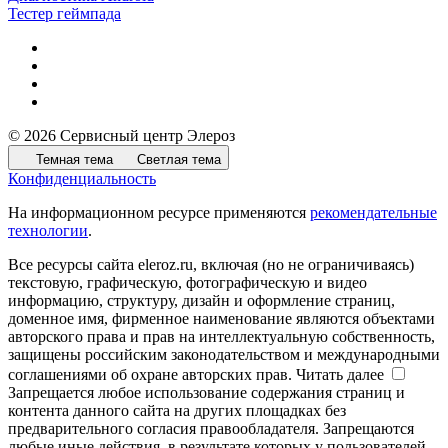
Тестер геймпада
© 2026 Сервисный центр Элероз
Темная тема
Светлая тема
Конфиденциальность
На информационном ресурсе применяются
рекомендательные
технологии
.
Все ресурсы сайта eleroz.ru, включая (но не ограничиваясь)
текстовую, графическую, фотографическую и видео
информацию, структуру, дизайн и оформление страниц,
доменное имя, фирменное наименование являются объектами
авторского права и прав на интеллектуальную собственность,
защищены российским законодательством и международными
соглашениями об охране авторских прав.
Читать далее
Запрещается любое использование содержания страниц и
контента данного сайта на других площадках без
предварительного согласия правообладателя. Запрещаются
любые иные действия, в результате которых у пользователей