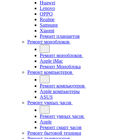
Huawei
Lenovo
OPPO
Realme
Samsung
Xiaomi
Ремонт планшетов
Ремонт моноблоков
Ремонт моноблоков
Apple iMac
Ремонт Моноблока
Ремонт компьютеров
Ремонт компьютеров
Apple компьютеры
ASUS
Ремонт умных часов
Ремонт умных часов
Apple
Ремонт смарт часов
Ремонт бытовой техники
Ремонт телевизоров