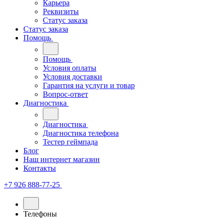
Карьера
Реквизиты
Статус заказа
Статус заказа
Помощь
Помощь
Условия оплаты
Условия доставки
Гарантия на услуги и товар
Вопрос-ответ
Диагностика
Диагностика
Диагностика телефона
Тестер геймпада
Блог
Наш интернет магазин
Контакты
+7 926 888-77-25
Телефоны