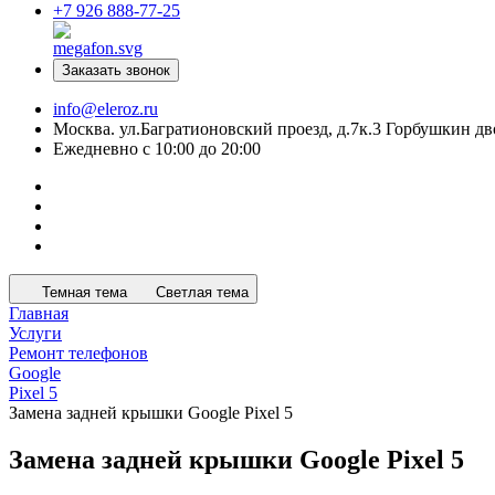
+7 926 888-77-25
Заказать звонок
info@eleroz.ru
Москва. ул.Багратионовский проезд, д.7к.3 Горбушкин дв
Ежедневно с 10:00 до 20:00
Темная тема
Светлая тема
Главная
Услуги
Ремонт телефонов
Google
Pixel 5
Замена задней крышки Google Pixel 5
Замена задней крышки Google Pixel 5