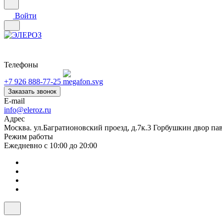
Войти
Телефоны
+7 926 888-77-25
Заказать звонок
E-mail
info@eleroz.ru
Адрес
Москва. ул.Багратионовский проезд, д.7к.3 Горбушкин двор па
Режим работы
Ежедневно с 10:00 до 20:00