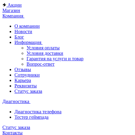
Акции
Магазин
Компания
О компании
Новости
Блог
Информация
Условия оплаты
Условия доставки
Гарантия на услуги и товар
Вопрос-ответ
Отзывы
Сотрудники
Карьера
Реквизиты
Статус заказа
Диагностика
Диагностика телефона
Тестер геймпада
Статус заказа
Контакты