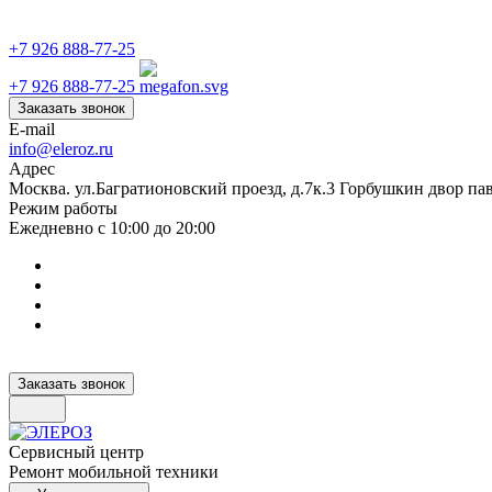
+7 926 888-77-25
+7 926 888-77-25
Заказать звонок
E-mail
info@eleroz.ru
Адрес
Москва. ул.Багратионовский проезд, д.7к.3 Горбушкин двор па
Режим работы
Ежедневно с 10:00 до 20:00
Заказать звонок
Сервисный центр
Ремонт мобильной техники