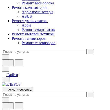
Ремонт Моноблока
Ремонт компьютеров
Apple компьютеры
ASUS
Ремонт умных часов
Apple
Ремонт смарт часов
Ремонт бытовой техники
Ремонт телевизоров
Ремонт телевизоров
Войти
Услуги сервиса