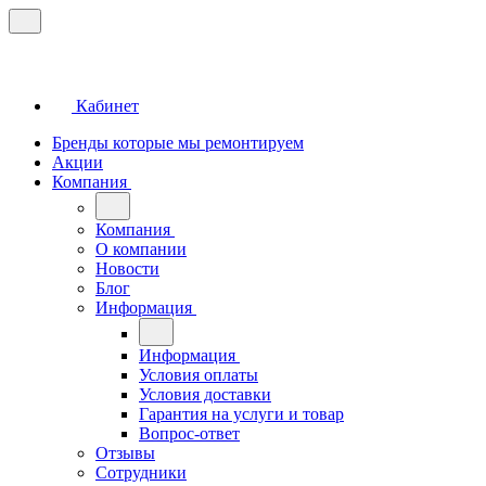
Кабинет
Бренды которые мы ремонтируем
Акции
Компания
Компания
О компании
Новости
Блог
Информация
Информация
Условия оплаты
Условия доставки
Гарантия на услуги и товар
Вопрос-ответ
Отзывы
Сотрудники