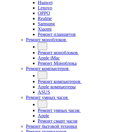
Huawei
Lenovo
OPPO
Realme
Samsung
Xiaomi
Ремонт планшетов
Ремонт моноблоков
Ремонт моноблоков
Apple iMac
Ремонт Моноблока
Ремонт компьютеров
Ремонт компьютеров
Apple компьютеры
ASUS
Ремонт умных часов
Ремонт умных часов
Apple
Ремонт смарт часов
Ремонт бытовой техники
Ремонт телевизоров