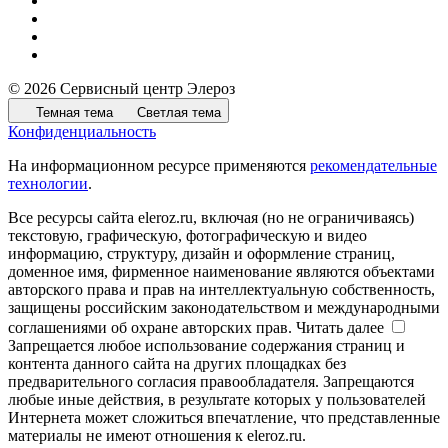
© 2026 Сервисный центр Элероз
Темная тема
Светлая тема
Конфиденциальность
На информационном ресурсе применяются
рекомендательные
технологии
.
Все ресурсы сайта eleroz.ru, включая (но не ограничиваясь)
текстовую, графическую, фотографическую и видео
информацию, структуру, дизайн и оформление страниц,
доменное имя, фирменное наименование являются объектами
авторского права и прав на интеллектуальную собственность,
защищены российским законодательством и международными
соглашениями об охране авторских прав.
Читать далее
Запрещается любое использование содержания страниц и
контента данного сайта на других площадках без
предварительного согласия правообладателя. Запрещаются
любые иные действия, в результате которых у пользователей
Интернета может сложиться впечатление, что представленные
материалы не имеют отношения к eleroz.ru.