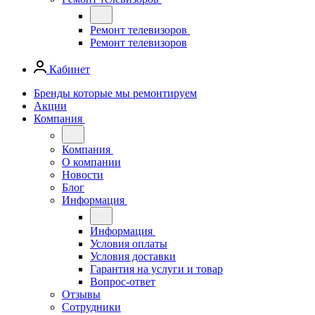
Ремонт телевизоров
Ремонт телевизоров
Кабинет
Бренды которые мы ремонтируем
Акции
Компания
Компания
О компании
Новости
Блог
Информация
Информация
Условия оплаты
Условия доставки
Гарантия на услуги и товар
Вопрос-ответ
Отзывы
Сотрудники