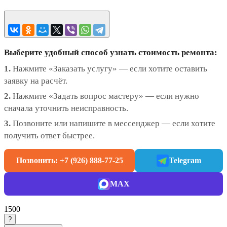
Выберите удобный способ узнать стоимость ремонта:
1.
Нажмите «Заказать услугу» — если хотите оставить
заявку на расчёт.
2.
Нажмите «Задать вопрос мастеру» — если нужно
сначала уточнить неисправность.
3.
Позвоните или напишите в мессенджер — если хотите
получить ответ быстрее.
Позвонить: +7 (926) 888-77-25
Telegram
MAX
1500
?