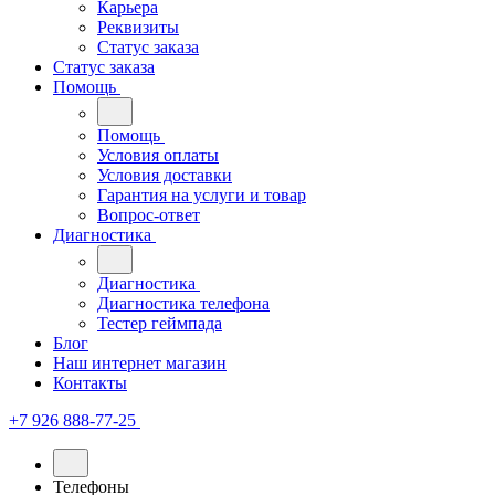
Карьера
Реквизиты
Статус заказа
Статус заказа
Помощь
Помощь
Условия оплаты
Условия доставки
Гарантия на услуги и товар
Вопрос-ответ
Диагностика
Диагностика
Диагностика телефона
Тестер геймпада
Блог
Наш интернет магазин
Контакты
+7 926 888-77-25
Телефоны