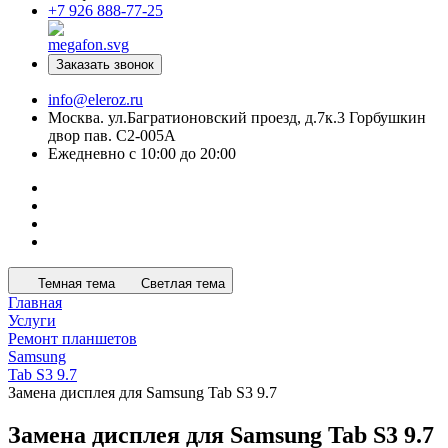
+7 926 888-77-25
Заказать звонок
info@eleroz.ru
Москва. ул.Багратионовский проезд, д.7к.3 Горбушкин
двор пав. C2-005A
Ежедневно с 10:00 до 20:00
Темная тема
Светлая тема
Главная
Услуги
Ремонт планшетов
Samsung
Tab S3 9.7
Замена дисплея для Samsung Tab S3 9.7
Замена дисплея для Samsung Tab S3 9.7