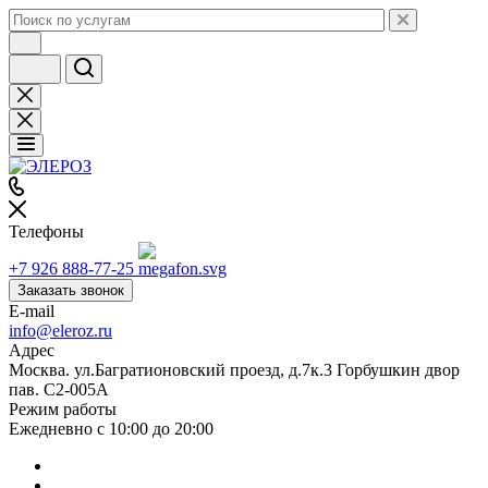
Телефоны
+7 926 888-77-25
Заказать звонок
E-mail
info@eleroz.ru
Адрес
Москва. ул.Багратионовский проезд, д.7к.3 Горбушкин двор
пав. C2-005A
Режим работы
Ежедневно с 10:00 до 20:00