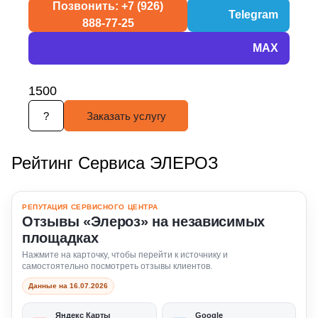
Позвонить: +7 (926)
Telegram
888-77-25
MAX
1500
?
Заказать услугу
Рейтинг Сервиса ЭЛЕРОЗ
РЕПУТАЦИЯ СЕРВИСНОГО ЦЕНТРА
Отзывы «Элероз» на независимых
площадках
Нажмите на карточку, чтобы перейти к источнику и
самостоятельно посмотреть отзывы клиентов.
Данные на 16.07.2026
Яндекс Карты
Google