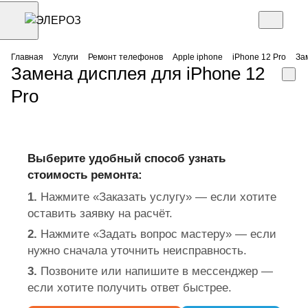
Главная
Услуги
Ремонт телефонов
Apple iphone
iPhone 12 Pro
За
Замена дисплея для iPhone 12
Pro
Выберите удобный способ узнать
стоимость ремонта:
1.
Нажмите «Заказать услугу» — если хотите
оставить заявку на расчёт.
2.
Нажмите «Задать вопрос мастеру» — если
нужно сначала уточнить неисправность.
3.
Позвоните или напишите в мессенджер —
если хотите получить ответ быстрее.