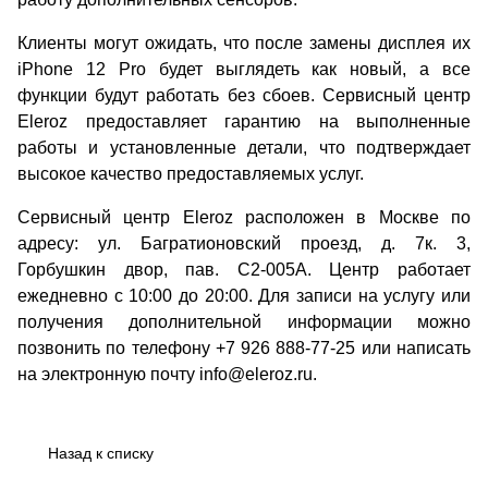
Клиенты могут ожидать, что после замены дисплея их
iPhone 12 Pro будет выглядеть как новый, а все
функции будут работать без сбоев. Сервисный центр
Eleroz предоставляет гарантию на выполненные
работы и установленные детали, что подтверждает
высокое качество предоставляемых услуг.
Сервисный центр Eleroz расположен в Москве по
адресу: ул. Багратионовский проезд, д. 7к. 3,
Горбушкин двор, пав. C2-005A. Центр работает
ежедневно с 10:00 до 20:00. Для записи на услугу или
получения дополнительной информации можно
позвонить по телефону +7 926 888-77-25 или написать
на электронную почту info@eleroz.ru.
Назад к списку