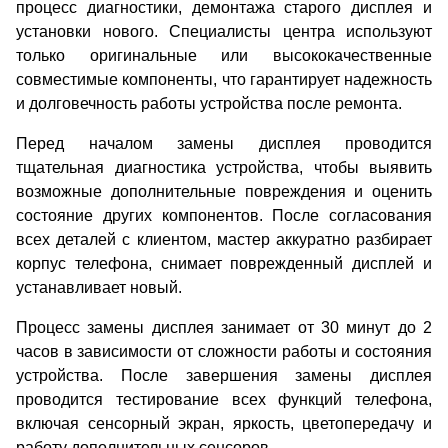
процесс диагностики, демонтажа старого дисплея и
установки нового. Специалисты центра используют
только оригинальные или высококачественные
совместимые компоненты, что гарантирует надежность
и долговечность работы устройства после ремонта.
Перед началом замены дисплея проводится
тщательная диагностика устройства, чтобы выявить
возможные дополнительные повреждения и оценить
состояние других компонентов. После согласования
всех деталей с клиентом, мастер аккуратно разбирает
корпус телефона, снимает поврежденный дисплей и
устанавливает новый.
Процесс замены дисплея занимает от 30 минут до 2
часов в зависимости от сложности работы и состояния
устройства. После завершения замены дисплея
проводится тестирование всех функций телефона,
включая сенсорный экран, яркость, цветопередачу и
работу дополнительных сенсоров.