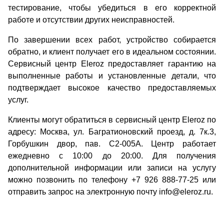
тестирование, чтобы убедиться в его корректной
работе и отсутствии других неисправностей.
По завершении всех работ, устройство собирается
обратно, и клиент получает его в идеальном состоянии.
Сервисный центр Eleroz предоставляет гарантию на
выполненные работы и установленные детали, что
подтверждает высокое качество предоставляемых
услуг.
Клиенты могут обратиться в сервисный центр Eleroz по
адресу: Москва, ул. Багратионовский проезд, д. 7к.3,
Горбушкин двор, пав. C2-005A. Центр работает
ежедневно с 10:00 до 20:00. Для получения
дополнительной информации или записи на услугу
можно позвонить по телефону +7 926 888-77-25 или
отправить запрос на электронную почту info@eleroz.ru.