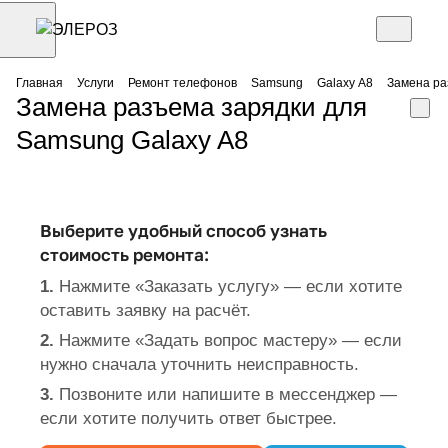
Главная
Услуги
Ремонт телефонов
Samsung
Galaxy A8
Замена ра
Замена разъема зарядки для
Samsung Galaxy A8
Выберите удобный способ узнать
стоимость ремонта:
1.
Нажмите «Заказать услугу» — если хотите
оставить заявку на расчёт.
2.
Нажмите «Задать вопрос мастеру» — если
нужно сначала уточнить неисправность.
3.
Позвоните или напишите в мессенджер —
если хотите получить ответ быстрее.