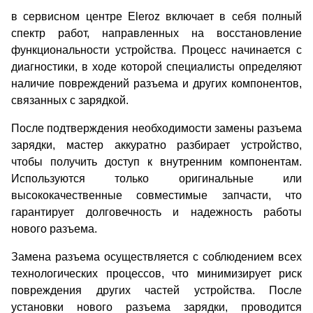
в сервисном центре Eleroz включает в себя полный
спектр работ, направленных на восстановление
функциональности устройства. Процесс начинается с
диагностики, в ходе которой специалисты определяют
наличие повреждений разъема и других компонентов,
связанных с зарядкой.
После подтверждения необходимости замены разъема
зарядки, мастер аккуратно разбирает устройство,
чтобы получить доступ к внутренним компонентам.
Используются только оригинальные или
высококачественные совместимые запчасти, что
гарантирует долговечность и надежность работы
нового разъема.
Замена разъема осуществляется с соблюдением всех
технологических процессов, что минимизирует риск
повреждения других частей устройства. После
установки нового разъема зарядки, проводится