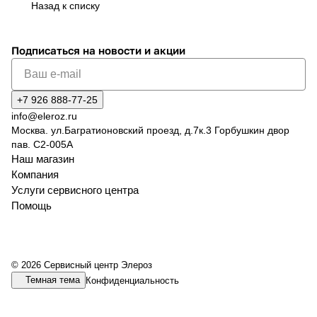
Назад к списку
Подписаться
на новости и акции
+7 926 888-77-25
info@eleroz.ru
Москва. ул.Багратионовский проезд, д.7к.3 Горбушкин двор
пав. C2-005A
Наш магазин
Компания
Услуги сервисного центра
Помощь
© 2026 Сервисный центр Элероз
Темная тема
Конфиденциальность