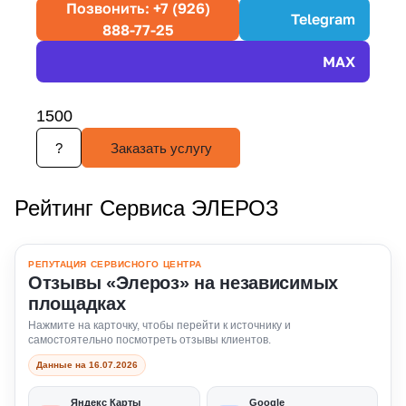
Позвонить: +7 (926)
Telegram
888-77-25
MAX
1500
?
Заказать услугу
Рейтинг Сервиса ЭЛЕРОЗ
РЕПУТАЦИЯ СЕРВИСНОГО ЦЕНТРА
Отзывы «Элероз» на независимых
площадках
Нажмите на карточку, чтобы перейти к источнику и
самостоятельно посмотреть отзывы клиентов.
Данные на 16.07.2026
Яндекс Карты
Google