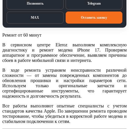
Позвонить
Telegram
MAX
Оставить заявку
Ремонт от 60 минут
В сервисном центре Eleroz выполняем комплексную
диагностику и ремонт модема iPhone 17. Проверяем
аппаратное и программное обеспечение, выявляем причины
сбоев в работе мобильной связи и интернета.
В ходе ремонта устраняем неисправности различной
сложности — от замены поврежденных компонентов до
обновления прошивки и настройки параметров сети.
Используем только оригинальные запчасти и
сертифицированные инструменты, что гарантирует
надежность и долговечность результата.
Все работы выполняют опытные специалисты с учетом
стандартов качества Apple. По завершении ремонта проводим
тестирование, чтобы убедиться в корректной работе модема и
стабильном подключении к сетям.