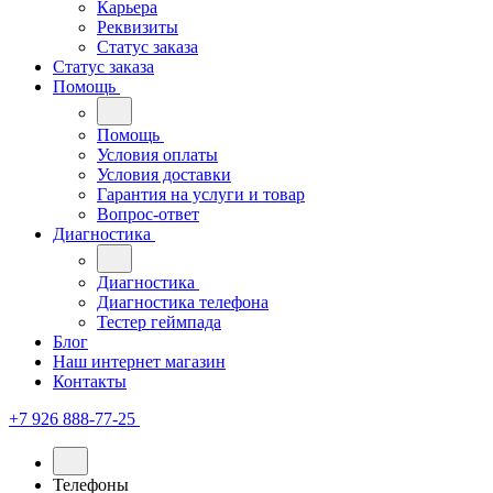
Карьера
Реквизиты
Статус заказа
Статус заказа
Помощь
Помощь
Условия оплаты
Условия доставки
Гарантия на услуги и товар
Вопрос-ответ
Диагностика
Диагностика
Диагностика телефона
Тестер геймпада
Блог
Наш интернет магазин
Контакты
+7 926 888-77-25
Телефоны