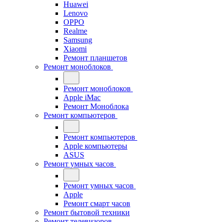
Huawei
Lenovo
OPPO
Realme
Samsung
Xiaomi
Ремонт планшетов
Ремонт моноблоков
Ремонт моноблоков
Apple iMac
Ремонт Моноблока
Ремонт компьютеров
Ремонт компьютеров
Apple компьютеры
ASUS
Ремонт умных часов
Ремонт умных часов
Apple
Ремонт смарт часов
Ремонт бытовой техники
Ремонт телевизоров