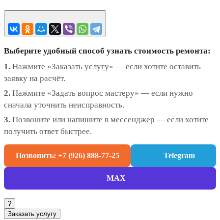
Выберите удобный способ узнать стоимость ремонта:
1.
Нажмите «Заказать услугу» — если хотите оставить
заявку на расчёт.
2.
Нажмите «Задать вопрос мастеру» — если нужно
сначала уточнить неисправность.
3.
Позвоните или напишите в мессенджер — если хотите
получить ответ быстрее.
Позвонить: +7 (926) 888-77-25
Telegram
MAX
?
Заказать услугу