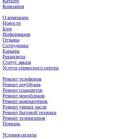
Каталог
Компания
О компании
Новости
Блог
Информация
Отзывы
Сотрудники
Карьера
Реквизиты
Статус заказа
Услуги сервисного центра
Ремонт телефонов
Ремонт ноутбуков
Ремонт планшетов
Ремонт моноблоков
Ремонт компьютеров
Ремонт умных часов
Ремонт бытовой техники
Ремонт телевизоров
Помощь
Условия оплаты