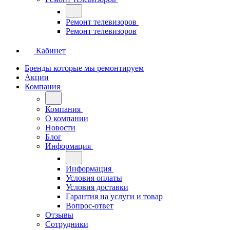
Ремонт телевизоров
Ремонт телевизоров
Кабинет
Бренды которые мы ремонтируем
Акции
Компания
Компания
О компании
Новости
Блог
Информация
Информация
Условия оплаты
Условия доставки
Гарантия на услуги и товар
Вопрос-ответ
Отзывы
Сотрудники