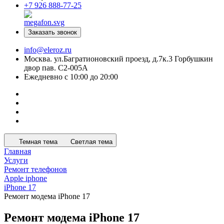
+7 926 888-77-25
Заказать звонок
info@eleroz.ru
Москва. ул.Багратионовский проезд, д.7к.3 Горбушкин
двор пав. C2-005A
Ежедневно с 10:00 до 20:00
Темная тема
Светлая тема
Главная
Услуги
Ремонт телефонов
Apple iphone
iPhone 17
Ремонт модема iPhone 17
Ремонт модема iPhone 17