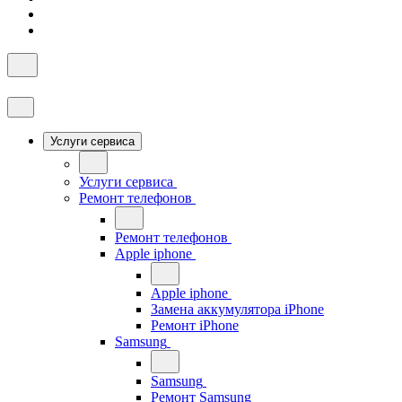
Услуги сервиса
Услуги сервиса
Ремонт телефонов
Ремонт телефонов
Apple iphone
Apple iphone
Замена аккумулятора iPhone
Ремонт iPhone
Samsung
Samsung
Ремонт Samsung