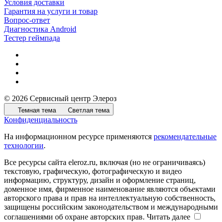
Условия доставки
Гарантия на услуги и товар
Вопрос-ответ
Диагностика Android
Тестер геймпада
© 2026 Сервисный центр Элероз
Темная тема
Светлая тема
Конфиденциальность
На информационном ресурсе применяются
рекомендательные
технологии
.
Все ресурсы сайта eleroz.ru, включая (но не ограничиваясь)
текстовую, графическую, фотографическую и видео
информацию, структуру, дизайн и оформление страниц,
доменное имя, фирменное наименование являются объектами
авторского права и прав на интеллектуальную собственность,
защищены российским законодательством и международными
соглашениями об охране авторских прав.
Читать далее