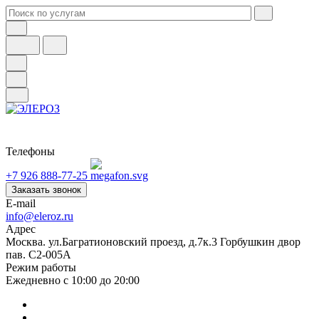
Телефоны
+7 926 888-77-25
Заказать звонок
E-mail
info@eleroz.ru
Адрес
Москва. ул.Багратионовский проезд, д.7к.3 Горбушкин двор
пав. C2-005A
Режим работы
Ежедневно с 10:00 до 20:00