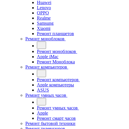
Huawei
Lenovo
OPPO
Realme
Samsung
Xiaomi
Ремонт планшетов
Ремонт моноблоков
Ремонт моноблоков
Apple iMac
Ремонт Моноблока
Ремонт компьютеров
Ремонт компьютеров
Apple компьютеры
ASUS
Ремонт умных часов
Ремонт умных часов
Apple
Ремонт смарт часов
Ремонт бытовой техники
Ремонт телевизоров