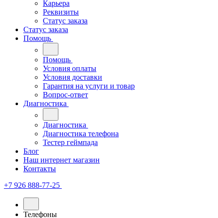
Карьера
Реквизиты
Статус заказа
Статус заказа
Помощь
Помощь
Условия оплаты
Условия доставки
Гарантия на услуги и товар
Вопрос-ответ
Диагностика
Диагностика
Диагностика телефона
Тестер геймпада
Блог
Наш интернет магазин
Контакты
+7 926 888-77-25
Телефоны