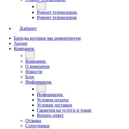
Ремонт телевизоров
Ремонт телевизоров
Кабинет
Бренды которые мы ремонтируем
Акции
Компания
Компания
О компании
Новости
Блог
Информация
Информация
Условия оплаты
Условия доставки
Гарантия на услуги и товар
Вопрос-ответ
Отзывы
Сотрудники