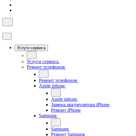
Услуги сервиса
Услуги сервиса
Ремонт телефонов
Ремонт телефонов
Apple iphone
Apple iphone
Замена аккумулятора iPhone
Ремонт iPhone
Samsung
Samsung
Ремонт Samsung