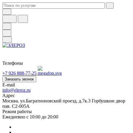
Телефоны
+7 926 888-77-25
Заказать звонок
E-mail
info@eleroz.ru
Адрес
Москва. ул.Багратионовский проезд, д.7к.3 Горбушкин двор
пав. C2-005A
Режим работы
Ежедневно с 10:00 до 20:00