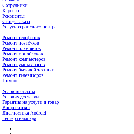
Сотрудники
Карьера
Реквизиты
Статус заказа
Услуги сервисного центра
Ремонт телефонов
Ремонт ноутбуков
Ремонт планшетов
Ремонт моноблоков
Ремонт компьютеров
Ремонт умных часов
Ремонт бытовой техники
Ремонт телевизоров
Помощь
Условия оплаты
Условия доставки
Гарантия на услуги и товар
Вопрос-ответ
Диагностика Android
Тестер геймпада