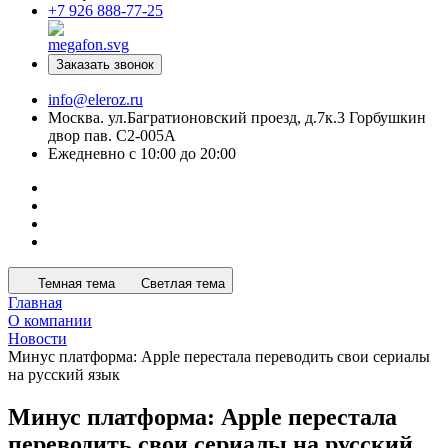
+7 926 888-77-25
Заказать звонок
info@eleroz.ru
Москва. ул.Багратионовский проезд, д.7к.3 Горбушкин
двор пав. C2-005A
Ежедневно с 10:00 до 20:00
Темная тема
Светлая тема
Главная
О компании
Новости
Минус платформа: Apple перестала переводить свои сериалы
на русский язык
Минус платформа: Apple перестала
переводить свои сериалы на русский