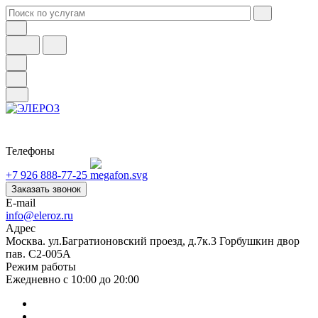
Телефоны
+7 926 888-77-25
Заказать звонок
E-mail
info@eleroz.ru
Адрес
Москва. ул.Багратионовский проезд, д.7к.3 Горбушкин двор
пав. C2-005A
Режим работы
Ежедневно с 10:00 до 20:00