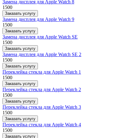
Замена дисплея для Apple Watch 8
1500
Заказать услугу
Замена дисплея для Apple Watch 9
1500
Заказать услугу
Замена дисплея для Apple Watch SE
1500
Заказать услугу
Замена дисплея для Apple Watch SE 2
1500
Заказать услугу
Переклейка стекла для Apple Watch 1
1500
Заказать услугу
Переклейка стекла для Apple Watch 2
1500
Заказать услугу
Переклейка стекла для Apple Watch 3
1500
Заказать услугу
Переклейка стекла для Apple Watch 4
1500
Заказать услугу