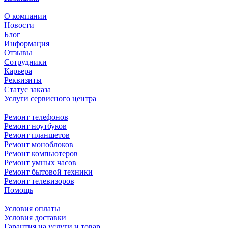
О компании
Новости
Блог
Информация
Отзывы
Сотрудники
Карьера
Реквизиты
Статус заказа
Услуги сервисного центра
Ремонт телефонов
Ремонт ноутбуков
Ремонт планшетов
Ремонт моноблоков
Ремонт компьютеров
Ремонт умных часов
Ремонт бытовой техники
Ремонт телевизоров
Помощь
Условия оплаты
Условия доставки
Гарантия на услуги и товар