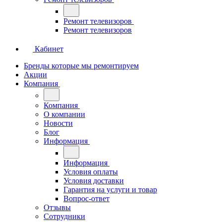
Ремонт телевизоров
Ремонт телевизоров
Кабинет
Бренды которые мы ремонтируем
Акции
Компания
Компания
О компании
Новости
Блог
Информация
Информация
Условия оплаты
Условия доставки
Гарантия на услуги и товар
Вопрос-ответ
Отзывы
Сотрудники