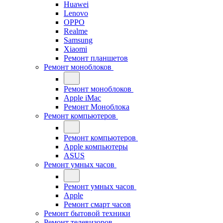
Huawei
Lenovo
OPPO
Realme
Samsung
Xiaomi
Ремонт планшетов
Ремонт моноблоков
Ремонт моноблоков
Apple iMac
Ремонт Моноблока
Ремонт компьютеров
Ремонт компьютеров
Apple компьютеры
ASUS
Ремонт умных часов
Ремонт умных часов
Apple
Ремонт смарт часов
Ремонт бытовой техники
Ремонт телевизоров