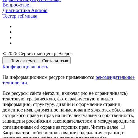
Вопрос-ответ
Диагностика Android
Тестер геймпада
© 2026 Сервисный центр Элероз
Темная тема
Светлая тема
Конфиденциальность
На информационном ресурсе применяются
рекомендательные
технологии
.
Все ресурсы сайта eleroz.ru, включая (но не ограничиваясь)
текстовую, графическую, фотографическую и видео
информацию, структуру, дизайн и оформление страниц,
доменное имя, фирменное наименование являются объектами
авторского права и прав на интеллектуальную собственность,
защищены российским законодательством и международными
соглашениями об охране авторских прав.
Читать далее
Запрещается любое использование содержания страниц и