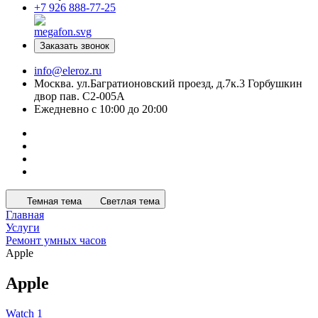
+7 926 888-77-25
Заказать звонок
info@eleroz.ru
Москва. ул.Багратионовский проезд, д.7к.3 Горбушкин
двор пав. C2-005A
Ежедневно с 10:00 до 20:00
Темная тема
Светлая тема
Главная
Услуги
Ремонт умных часов
Apple
Apple
Watch 1