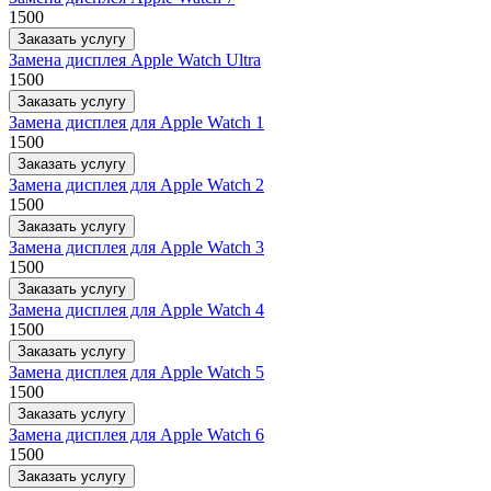
1500
Заказать услугу
Замена дисплея Apple Watch Ultra
1500
Заказать услугу
Замена дисплея для Apple Watch 1
1500
Заказать услугу
Замена дисплея для Apple Watch 2
1500
Заказать услугу
Замена дисплея для Apple Watch 3
1500
Заказать услугу
Замена дисплея для Apple Watch 4
1500
Заказать услугу
Замена дисплея для Apple Watch 5
1500
Заказать услугу
Замена дисплея для Apple Watch 6
1500
Заказать услугу