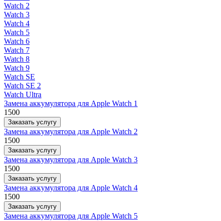
Watch 2
Watch 3
Watch 4
Watch 5
Watch 6
Watch 7
Watch 8
Watch 9
Watch SE
Watch SE 2
Watch Ultra
Замена аккумулятора для Apple Watch 1
1500
Заказать услугу
Замена аккумулятора для Apple Watch 2
1500
Заказать услугу
Замена аккумулятора для Apple Watch 3
1500
Заказать услугу
Замена аккумулятора для Apple Watch 4
1500
Заказать услугу
Замена аккумулятора для Apple Watch 5