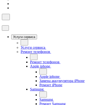
Услуги сервиса
Услуги сервиса
Ремонт телефонов
Ремонт телефонов
Apple iphone
Apple iphone
Замена аккумулятора iPhone
Ремонт iPhone
Samsung
Samsung
Ремонт Samsung