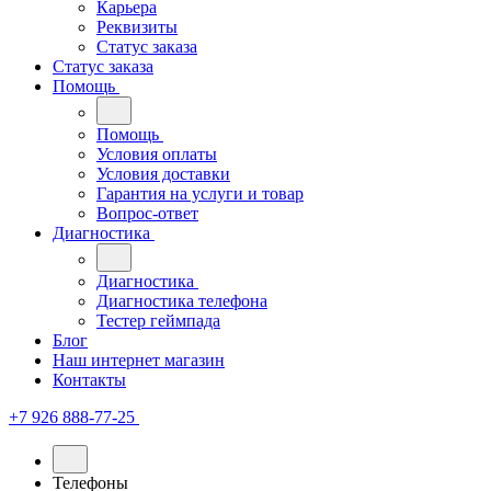
Карьера
Реквизиты
Статус заказа
Статус заказа
Помощь
Помощь
Условия оплаты
Условия доставки
Гарантия на услуги и товар
Вопрос-ответ
Диагностика
Диагностика
Диагностика телефона
Тестер геймпада
Блог
Наш интернет магазин
Контакты
+7 926 888-77-25
Телефоны