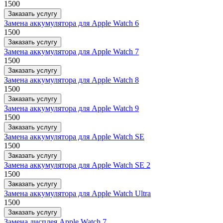
1500
Заказать услугу
Замена аккумулятора для Apple Watch 6
1500
Заказать услугу
Замена аккумулятора для Apple Watch 7
1500
Заказать услугу
Замена аккумулятора для Apple Watch 8
1500
Заказать услугу
Замена аккумулятора для Apple Watch 9
1500
Заказать услугу
Замена аккумулятора для Apple Watch SE
1500
Заказать услугу
Замена аккумулятора для Apple Watch SE 2
1500
Заказать услугу
Замена аккумулятора для Apple Watch Ultra
1500
Заказать услугу
Замена дисплея Apple Watch 7