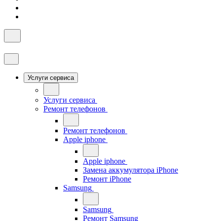
Услуги сервиса
Услуги сервиса
Ремонт телефонов
Ремонт телефонов
Apple iphone
Apple iphone
Замена аккумулятора iPhone
Ремонт iPhone
Samsung
Samsung
Ремонт Samsung