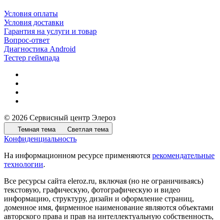
Условия оплаты
Условия доставки
Гарантия на услуги и товар
Вопрос-ответ
Диагностика Android
Тестер геймпада
© 2026 Сервисный центр Элероз
Темная тема
Светлая тема
Конфиденциальность
На информационном ресурсе применяются
рекомендательные
технологии
.
Все ресурсы сайта eleroz.ru, включая (но не ограничиваясь)
текстовую, графическую, фотографическую и видео
информацию, структуру, дизайн и оформление страниц,
доменное имя, фирменное наименование являются объектами
авторского права и прав на интеллектуальную собственность,