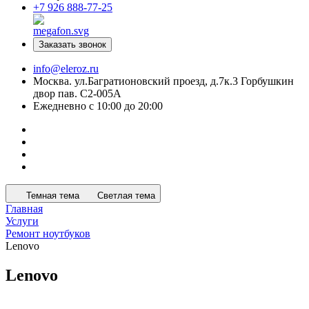
+7 926 888-77-25
Заказать звонок
info@eleroz.ru
Москва. ул.Багратионовский проезд, д.7к.3 Горбушкин
двор пав. C2-005A
Ежедневно с 10:00 до 20:00
Темная тема
Светлая тема
Главная
Услуги
Ремонт ноутбуков
Lenovo
Lenovo