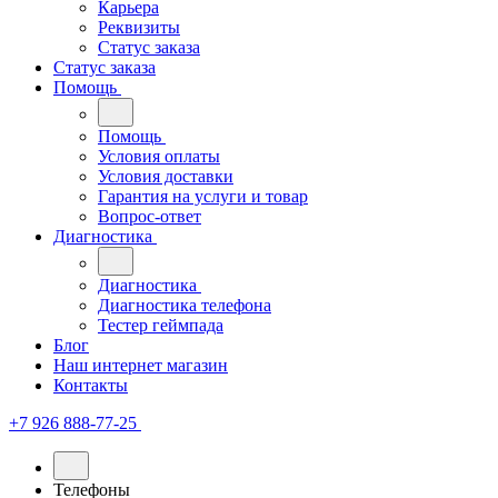
Карьера
Реквизиты
Статус заказа
Статус заказа
Помощь
Помощь
Условия оплаты
Условия доставки
Гарантия на услуги и товар
Вопрос-ответ
Диагностика
Диагностика
Диагностика телефона
Тестер геймпада
Блог
Наш интернет магазин
Контакты
+7 926 888-77-25
Телефоны