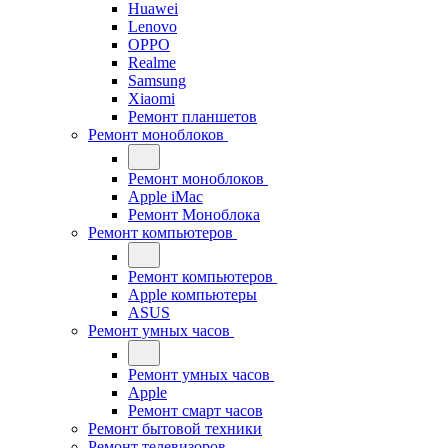
Huawei
Lenovo
OPPO
Realme
Samsung
Xiaomi
Ремонт планшетов
Ремонт моноблоков
Ремонт моноблоков
Apple iMac
Ремонт Моноблока
Ремонт компьютеров
Ремонт компьютеров
Apple компьютеры
ASUS
Ремонт умных часов
Ремонт умных часов
Apple
Ремонт смарт часов
Ремонт бытовой техники
Ремонт телевизоров