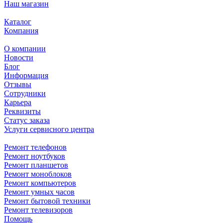
Наш магазин
Каталог
Компания
О компании
Новости
Блог
Информация
Отзывы
Сотрудники
Карьера
Реквизиты
Статус заказа
Услуги сервисного центра
Ремонт телефонов
Ремонт ноутбуков
Ремонт планшетов
Ремонт моноблоков
Ремонт компьютеров
Ремонт умных часов
Ремонт бытовой техники
Ремонт телевизоров
Помощь