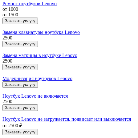
Ремонт ноутбуков Lenovo
от 1000
от 1500
Заказать услугу
Замена клавиатуры ноутбука Lenovo
2500
Заказать услугу
Замена матрицы в ноутбуке Lenovo
2500
Заказать услугу
Модернизация ноутбуков Lenovo
Заказать услугу
Ноутбук Lenovo не включается
2500
Заказать услугу
Ноутбук Lenovo не загружается, подвисает или выключается
от 2500 ₽
Заказать услугу