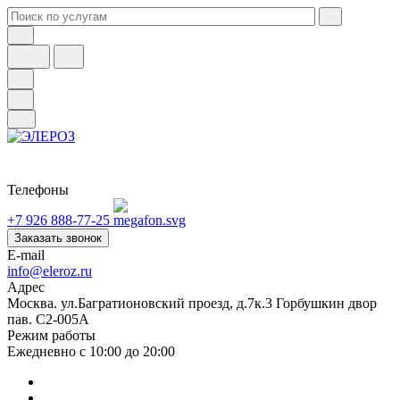
Телефоны
+7 926 888-77-25
Заказать звонок
E-mail
info@eleroz.ru
Адрес
Москва. ул.Багратионовский проезд, д.7к.3 Горбушкин двор
пав. C2-005A
Режим работы
Ежедневно с 10:00 до 20:00