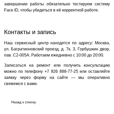
завершении работы обязательно тестируем систему
Face ID, чтобы убедиться в её корректной работе.
Контакты и запись
Наш сервисный центр находится по адресу: Москва,
ул. Багратионовский проезд, д. 7к. 3, Горбушкин двор,
пав. C2-005A. Работаем ежедневно с 10:00 до 20:00.
Записаться на ремонт или получить консультацию
можно по телефону +7 926 888-77-25 или оставляйте
заявку через форму на сайте — мы оперативно
свяжемся с вами.
Назад к списку