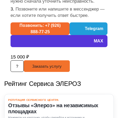
нужно сначала уточнить неисправность.
3.
Позвоните или напишите в мессенджер —
если хотите получить ответ быстрее.
Позвонить: +7 (926)
Telegram
888-77-25
MAX
15 000 ₽
?
Заказать услугу
Рейтинг Сервиса ЭЛЕРОЗ
РЕПУТАЦИЯ СЕРВИСНОГО ЦЕНТРА
Отзывы «Элероз» на независимых
площадках
Нажмите на карточку, чтобы перейти к источнику и