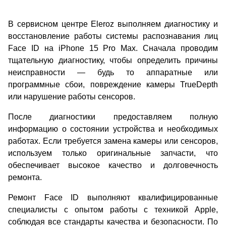
В сервисном центре Eleroz выполняем диагностику и
восстановление работы системы распознавания лиц
Face ID на iPhone 15 Pro Max. Сначала проводим
тщательную диагностику, чтобы определить причины
неисправности — будь то аппаратные или
программные сбои, повреждение камеры TrueDepth
или нарушение работы сенсоров.
После диагностики предоставляем полную
информацию о состоянии устройства и необходимых
работах. Если требуется замена камеры или сенсоров,
используем только оригинальные запчасти, что
обеспечивает высокое качество и долговечность
ремонта.
Ремонт Face ID выполняют квалифицированные
специалисты с опытом работы с техникой Apple,
соблюдая все стандарты качества и безопасности. По