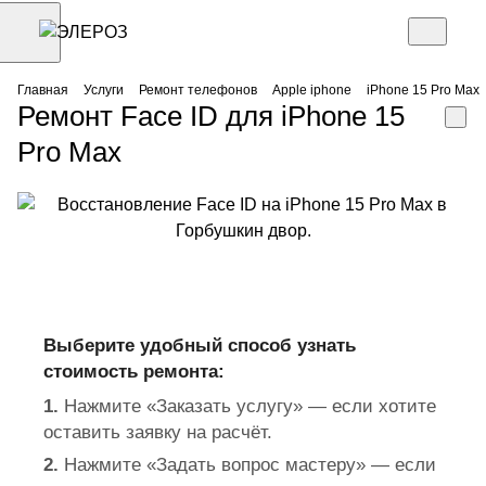
Главная
Услуги
Ремонт телефонов
Apple iphone
iPhone 15 Pro Max
Ремонт Face ID для iPhone 15
Pro Max
Выберите удобный способ узнать
стоимость ремонта:
1.
Нажмите «Заказать услугу» — если хотите
оставить заявку на расчёт.
2.
Нажмите «Задать вопрос мастеру» — если