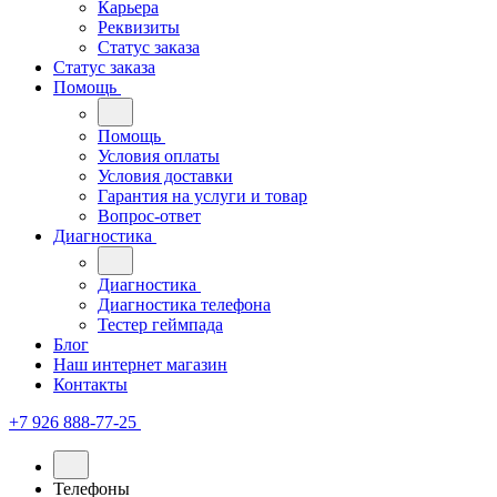
Карьера
Реквизиты
Статус заказа
Статус заказа
Помощь
Помощь
Условия оплаты
Условия доставки
Гарантия на услуги и товар
Вопрос-ответ
Диагностика
Диагностика
Диагностика телефона
Тестер геймпада
Блог
Наш интернет магазин
Контакты
+7 926 888-77-25
Телефоны