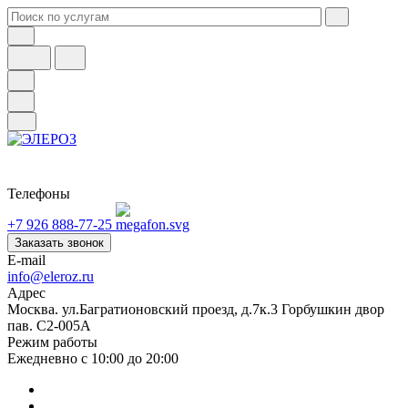
Телефоны
+7 926 888-77-25
Заказать звонок
E-mail
info@eleroz.ru
Адрес
Москва. ул.Багратионовский проезд, д.7к.3 Горбушкин двор
пав. C2-005A
Режим работы
Ежедневно с 10:00 до 20:00