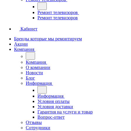
Ремонт телевизоров
Ремонт телевизоров
Кабинет
Бренды которые мы ремонтируем
Акции
Компания
Компания
О компании
Новости
Блог
Информация
Информация
Условия оплаты
Условия доставки
Гарантия на услуги и товар
Вопрос-ответ
Отзывы
Сотрудники