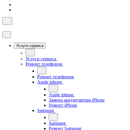
Услуги сервиса
Услуги сервиса
Ремонт телефонов
Ремонт телефонов
Apple iphone
Apple iphone
Замена аккумулятора iPhone
Ремонт iPhone
Samsung
Samsung
Ремонт Samsung