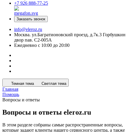
+7 926 888-77-25
Заказать звонок
info@eleroz.ru
Москва. ул.Багратионовский проезд, д.7к.3 Горбушкин
двор пав. C2-005A
Ежедневно с 10:00 до 20:00
Темная тема
Светлая тема
Главная
Помощь
Вопросы и ответы
Вопросы и ответы eleroz.ru
В этом разделе собраны самые распространенные вопросы,
которые задают клиенты нашего сервисного центра, а также