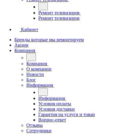
Ремонт телевизоров
Ремонт телевизоров
Кабинет
Бренды которые мы ремонтируем
Акции
Компания
Компания
О компании
Новости
Блог
Информация
Информация
Условия оплаты
Условия доставки
Гарантия на услуги и товар
Вопрос-ответ
Отзывы
Сотрудники