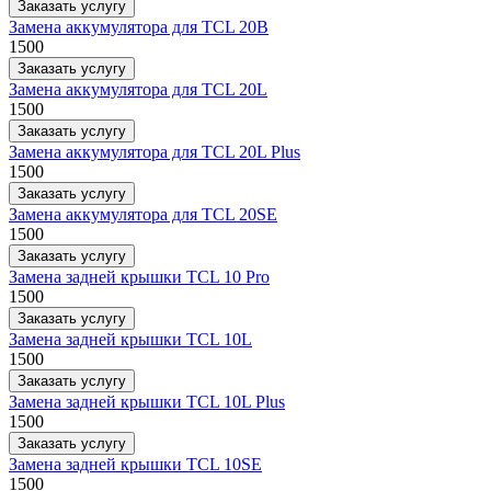
Заказать услугу
Замена аккумулятора для TCL 20B
1500
Заказать услугу
Замена аккумулятора для TCL 20L
1500
Заказать услугу
Замена аккумулятора для TCL 20L Plus
1500
Заказать услугу
Замена аккумулятора для TCL 20SE
1500
Заказать услугу
Замена задней крышки TCL 10 Pro
1500
Заказать услугу
Замена задней крышки TCL 10L
1500
Заказать услугу
Замена задней крышки TCL 10L Plus
1500
Заказать услугу
Замена задней крышки TCL 10SE
1500