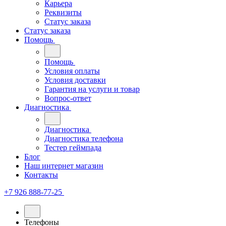
Карьера
Реквизиты
Статус заказа
Статус заказа
Помощь
Помощь
Условия оплаты
Условия доставки
Гарантия на услуги и товар
Вопрос-ответ
Диагностика
Диагностика
Диагностика телефона
Тестер геймпада
Блог
Наш интернет магазин
Контакты
+7 926 888-77-25
Телефоны