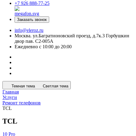
+7 926 888-77-25
Заказать звонок
info@eleroz.ru
Москва. ул.Багратионовский проезд, д.7к.3 Горбушкин
двор пав. C2-005A
Ежедневно с 10:00 до 20:00
Темная тема
Светлая тема
Главная
Услуги
Ремонт телефонов
TCL
TCL
10 Pro