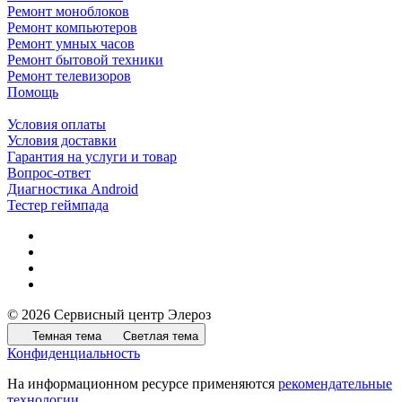
Ремонт моноблоков
Ремонт компьютеров
Ремонт умных часов
Ремонт бытовой техники
Ремонт телевизоров
Помощь
Условия оплаты
Условия доставки
Гарантия на услуги и товар
Вопрос-ответ
Диагностика Android
Тестер геймпада
© 2026 Сервисный центр Элероз
Темная тема
Светлая тема
Конфиденциальность
На информационном ресурсе применяются
рекомендательные
технологии
.