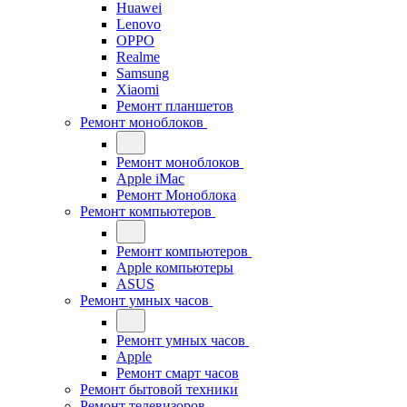
Huawei
Lenovo
OPPO
Realme
Samsung
Xiaomi
Ремонт планшетов
Ремонт моноблоков
Ремонт моноблоков
Apple iMac
Ремонт Моноблока
Ремонт компьютеров
Ремонт компьютеров
Apple компьютеры
ASUS
Ремонт умных часов
Ремонт умных часов
Apple
Ремонт смарт часов
Ремонт бытовой техники
Ремонт телевизоров