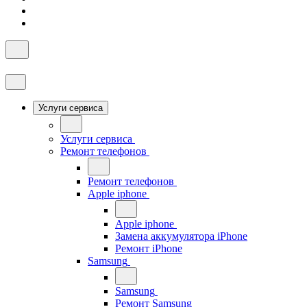
Услуги сервиса
Услуги сервиса
Ремонт телефонов
Ремонт телефонов
Apple iphone
Apple iphone
Замена аккумулятора iPhone
Ремонт iPhone
Samsung
Samsung
Ремонт Samsung