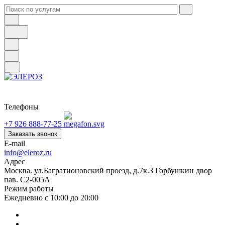
Телефоны
+7 926 888-77-25
Заказать звонок
E-mail
info@eleroz.ru
Адрес
Москва. ул.Багратионовский проезд, д.7к.3 Горбушкин двор
пав. C2-005A
Режим работы
Ежедневно с 10:00 до 20:00