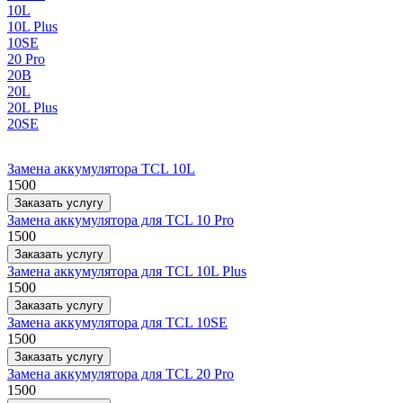
10L
10L Plus
10SE
20 Pro
20B
20L
20L Plus
20SE
Замена аккумулятора TCL 10L
1500
Заказать услугу
Замена аккумулятора для TCL 10 Pro
1500
Заказать услугу
Замена аккумулятора для TCL 10L Plus
1500
Заказать услугу
Замена аккумулятора для TCL 10SE
1500
Заказать услугу
Замена аккумулятора для TCL 20 Pro
1500