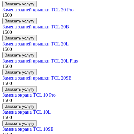
Заказать услугу
Замена задней крышки TCL 20 Pro
1500
Заказать услугу
Замена задней крышки TCL 20B
1500
Заказать услугу
Замена задней крышки TCL 20L
1500
Заказать услугу
Замена задней крышки TCL 20L Plus
1500
Заказать услугу
Замена задней крышки TCL 20SE
1500
Заказать услугу
Замена экрана TCL 10 Pro
1500
Заказать услугу
Замена экрана TCL 10L
1500
Заказать услугу
Замена экрана TCL 10SE