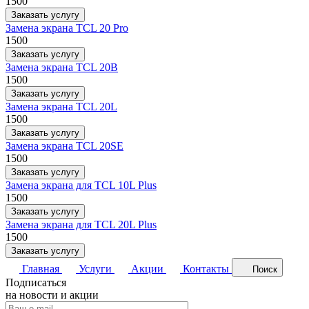
1500
Заказать услугу
Замена экрана TCL 20 Pro
1500
Заказать услугу
Замена экрана TCL 20B
1500
Заказать услугу
Замена экрана TCL 20L
1500
Заказать услугу
Замена экрана TCL 20SE
1500
Заказать услугу
Замена экрана для TCL 10L Plus
1500
Заказать услугу
Замена экрана для TCL 20L Plus
1500
Заказать услугу
Главная
Услуги
Акции
Контакты
Поиск
Подписаться
на новости и акции