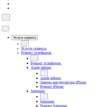
Услуги сервиса
Услуги сервиса
Ремонт телефонов
Ремонт телефонов
Apple iphone
Apple iphone
Замена аккумулятора iPhone
Ремонт iPhone
Samsung
Samsung
Ремонт Samsung