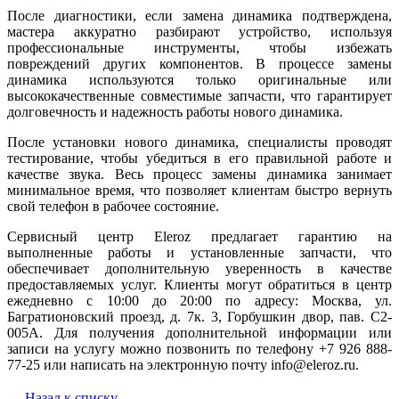
После диагностики, если замена динамика подтверждена,
мастера аккуратно разбирают устройство, используя
профессиональные инструменты, чтобы избежать
повреждений других компонентов. В процессе замены
динамика используются только оригинальные или
высококачественные совместимые запчасти, что гарантирует
долговечность и надежность работы нового динамика.
После установки нового динамика, специалисты проводят
тестирование, чтобы убедиться в его правильной работе и
качестве звука. Весь процесс замены динамика занимает
минимальное время, что позволяет клиентам быстро вернуть
свой телефон в рабочее состояние.
Сервисный центр Eleroz предлагает гарантию на
выполненные работы и установленные запчасти, что
обеспечивает дополнительную уверенность в качестве
предоставляемых услуг. Клиенты могут обратиться в центр
ежедневно с 10:00 до 20:00 по адресу: Москва, ул.
Багратионовский проезд, д. 7к. 3, Горбушкин двор, пав. C2-
005A. Для получения дополнительной информации или
записи на услугу можно позвонить по телефону +7 926 888-
77-25 или написать на электронную почту info@eleroz.ru.
Назад к списку