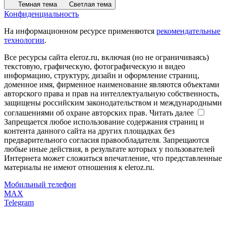
Темная тема
Светлая тема
Конфиденциальность
На информационном ресурсе применяются
рекомендательные
технологии
.
Все ресурсы сайта eleroz.ru, включая (но не ограничиваясь)
текстовую, графическую, фотографическую и видео
информацию, структуру, дизайн и оформление страниц,
доменное имя, фирменное наименование являются объектами
авторского права и прав на интеллектуальную собственность,
защищены российским законодательством и международными
соглашениями об охране авторских прав.
Читать далее
Запрещается любое использование содержания страниц и
контента данного сайта на других площадках без
предварительного согласия правообладателя. Запрещаются
любые иные действия, в результате которых у пользователей
Интернета может сложиться впечатление, что представленные
материалы не имеют отношения к eleroz.ru.
Мобильный телефон
MAX
Telegram