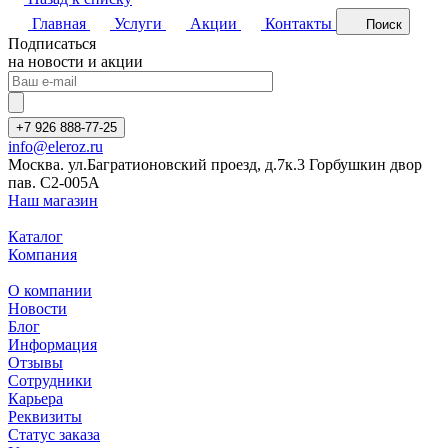
Главная
Услуги
Акции
Контакты
Поиск
Подписаться
на новости и акции
+7 926 888-77-25
info@eleroz.ru
Москва. ул.Багратионовский проезд, д.7к.3 Горбушкин двор
пав. C2-005A
Наш магазин
Каталог
Компания
О компании
Новости
Блог
Информация
Отзывы
Сотрудники
Карьера
Реквизиты
Статус заказа