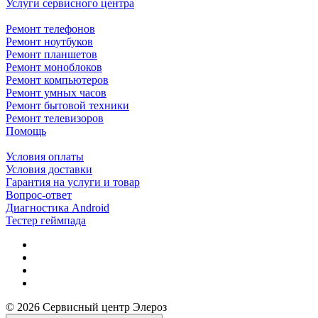
Услуги сервисного центра
Ремонт телефонов
Ремонт ноутбуков
Ремонт планшетов
Ремонт моноблоков
Ремонт компьютеров
Ремонт умных часов
Ремонт бытовой техники
Ремонт телевизоров
Помощь
Условия оплаты
Условия доставки
Гарантия на услуги и товар
Вопрос-ответ
Диагностика Android
Тестер геймпада
© 2026 Сервисный центр Элероз