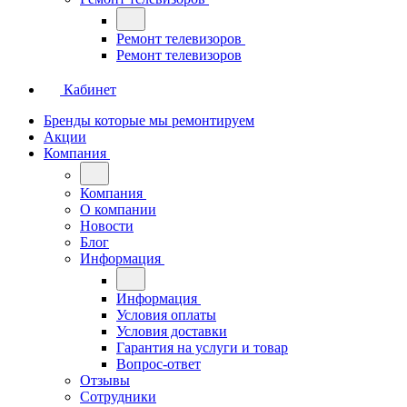
Ремонт телевизоров
Ремонт телевизоров
Кабинет
Бренды которые мы ремонтируем
Акции
Компания
Компания
О компании
Новости
Блог
Информация
Информация
Условия оплаты
Условия доставки
Гарантия на услуги и товар
Вопрос-ответ
Отзывы
Сотрудники