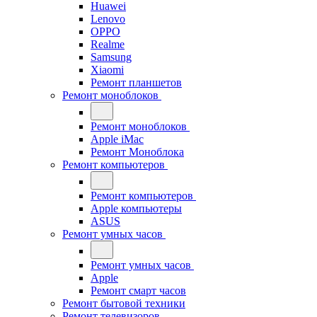
Huawei
Lenovo
OPPO
Realme
Samsung
Xiaomi
Ремонт планшетов
Ремонт моноблоков
Ремонт моноблоков
Apple iMac
Ремонт Моноблока
Ремонт компьютеров
Ремонт компьютеров
Apple компьютеры
ASUS
Ремонт умных часов
Ремонт умных часов
Apple
Ремонт смарт часов
Ремонт бытовой техники
Ремонт телевизоров