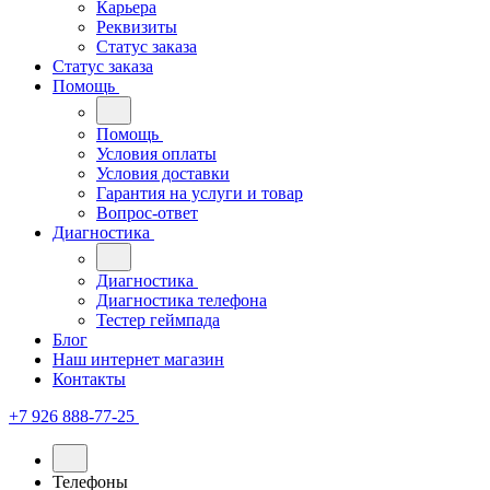
Карьера
Реквизиты
Статус заказа
Статус заказа
Помощь
Помощь
Условия оплаты
Условия доставки
Гарантия на услуги и товар
Вопрос-ответ
Диагностика
Диагностика
Диагностика телефона
Тестер геймпада
Блог
Наш интернет магазин
Контакты
+7 926 888-77-25
Телефоны