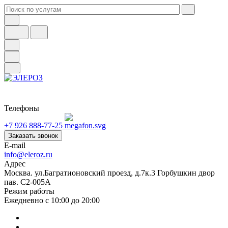
Телефоны
+7 926 888-77-25
Заказать звонок
E-mail
info@eleroz.ru
Адрес
Москва. ул.Багратионовский проезд, д.7к.3 Горбушкин двор
пав. C2-005A
Режим работы
Ежедневно с 10:00 до 20:00