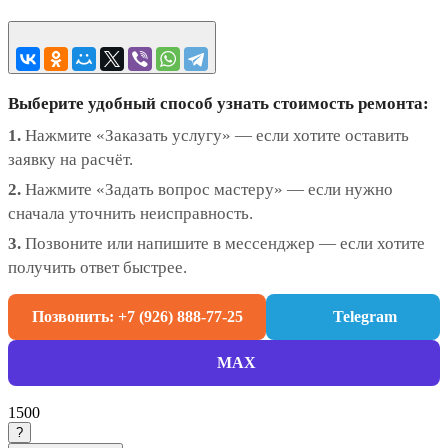
Выберите удобный способ узнать стоимость ремонта:
1.
Нажмите «Заказать услугу» — если хотите оставить
заявку на расчёт.
2.
Нажмите «Задать вопрос мастеру» — если нужно
сначала уточнить неисправность.
3.
Позвоните или напишите в мессенджер — если хотите
получить ответ быстрее.
Позвонить: +7 (926) 888-77-25
Telegram
MAX
1500
?