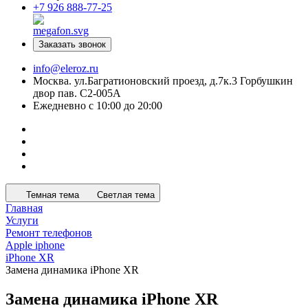
+7 926 888-77-25
Заказать звонок
info@eleroz.ru
Москва. ул.Багратионовский проезд, д.7к.3 Горбушкин
двор пав. C2-005A
Ежедневно с 10:00 до 20:00
Темная тема
Светлая тема
Главная
Услуги
Ремонт телефонов
Apple iphone
iPhone XR
Замена динамика iPhone XR
Замена динамика iPhone XR