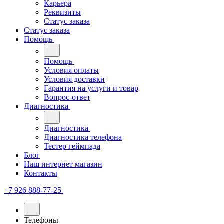
Карьера
Реквизиты
Статус заказа
Статус заказа
Помощь
Помощь
Условия оплаты
Условия доставки
Гарантия на услуги и товар
Вопрос-ответ
Диагностика
Диагностика
Диагностика телефона
Тестер геймпада
Блог
Наш интернет магазин
Контакты
+7 926 888-77-25
Телефоны