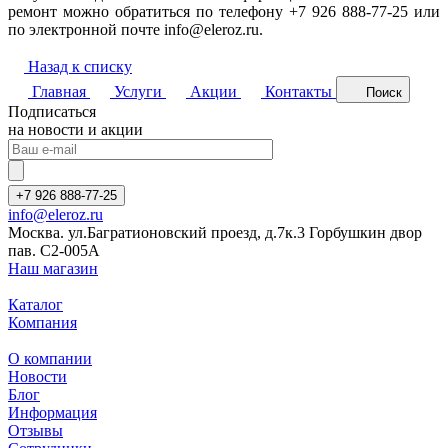
ремонт можно обратиться по телефону +7 926 888-77-25 или
по электронной почте info@eleroz.ru.
Назад к списку
Главная
Услуги
Акции
Контакты
Поиск
Подписаться
на новости и акции
+7 926 888-77-25
info@eleroz.ru
Москва. ул.Багратионовский проезд, д.7к.3 Горбушкин двор
пав. C2-005A
Наш магазин
Каталог
Компания
О компании
Новости
Блог
Информация
Отзывы