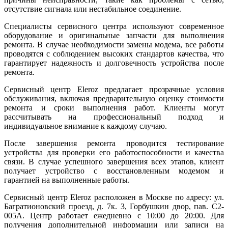
отсутствие сигнала или нестабильное соединение.
Специалисты сервисного центра используют современное
оборудование и оригинальные запчасти для выполнения
ремонта. В случае необходимости замены модема, все работы
проводятся с соблюдением высоких стандартов качества, что
гарантирует надежность и долговечность устройства после
ремонта.
Сервисный центр Eleroz предлагает прозрачные условия
обслуживания, включая предварительную оценку стоимости
ремонта и сроки выполнения работ. Клиенты могут
рассчитывать на профессиональный подход и
индивидуальное внимание к каждому случаю.
После завершения ремонта проводится тестирование
устройства для проверки его работоспособности и качества
связи. В случае успешного завершения всех этапов, клиент
получает устройство с восстановленным модемом и
гарантией на выполненные работы.
Сервисный центр Eleroz расположен в Москве по адресу: ул.
Багратионовский проезд, д. 7к. 3, Горбушкин двор, пав. C2-
005A. Центр работает ежедневно с 10:00 до 20:00. Для
получения дополнительной информации или записи на