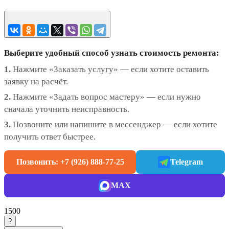
Выберите удобный способ узнать стоимость ремонта:
1.
Нажмите «Заказать услугу» — если хотите оставить
заявку на расчёт.
2.
Нажмите «Задать вопрос мастеру» — если нужно
сначала уточнить неисправность.
3.
Позвоните или напишите в мессенджер — если хотите
получить ответ быстрее.
Позвонить: +7 (926) 888-77-25
Telegram
MAX
1500
?