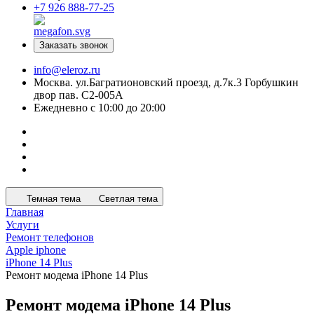
+7 926 888-77-25
Заказать звонок
info@eleroz.ru
Москва. ул.Багратионовский проезд, д.7к.3 Горбушкин
двор пав. C2-005A
Ежедневно с 10:00 до 20:00
Темная тема
Светлая тема
Главная
Услуги
Ремонт телефонов
Apple iphone
iPhone 14 Plus
Ремонт модема iPhone 14 Plus
Ремонт модема iPhone 14 Plus