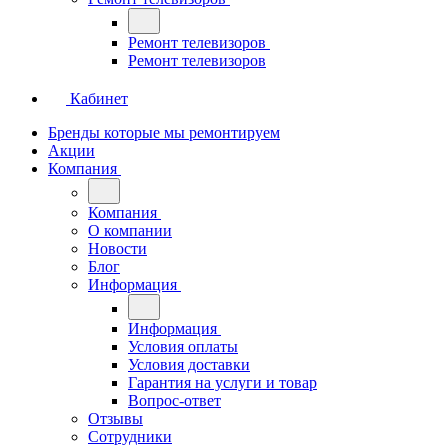
Ремонт телевизоров
Ремонт телевизоров
Кабинет
Бренды которые мы ремонтируем
Акции
Компания
Компания
О компании
Новости
Блог
Информация
Информация
Условия оплаты
Условия доставки
Гарантия на услуги и товар
Вопрос-ответ
Отзывы
Сотрудники