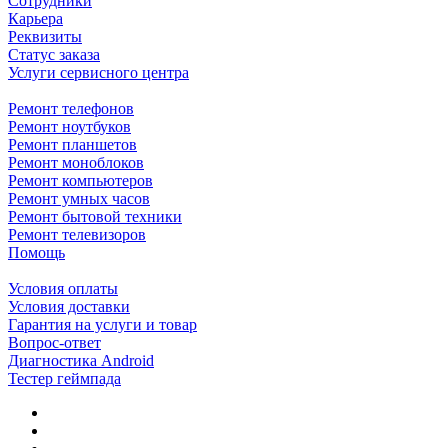
Сотрудники
Карьера
Реквизиты
Статус заказа
Услуги сервисного центра
Ремонт телефонов
Ремонт ноутбуков
Ремонт планшетов
Ремонт моноблоков
Ремонт компьютеров
Ремонт умных часов
Ремонт бытовой техники
Ремонт телевизоров
Помощь
Условия оплаты
Условия доставки
Гарантия на услуги и товар
Вопрос-ответ
Диагностика Android
Тестер геймпада