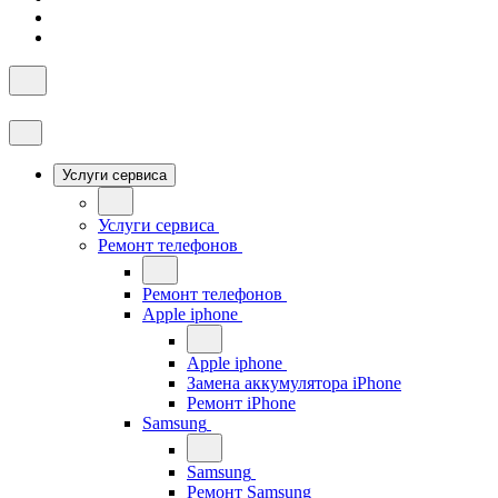
Услуги сервиса
Услуги сервиса
Ремонт телефонов
Ремонт телефонов
Apple iphone
Apple iphone
Замена аккумулятора iPhone
Ремонт iPhone
Samsung
Samsung
Ремонт Samsung