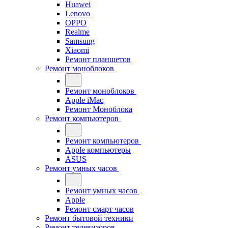
Huawei
Lenovo
OPPO
Realme
Samsung
Xiaomi
Ремонт планшетов
Ремонт моноблоков
Ремонт моноблоков
Apple iMac
Ремонт Моноблока
Ремонт компьютеров
Ремонт компьютеров
Apple компьютеры
ASUS
Ремонт умных часов
Ремонт умных часов
Apple
Ремонт смарт часов
Ремонт бытовой техники
Ремонт телевизоров