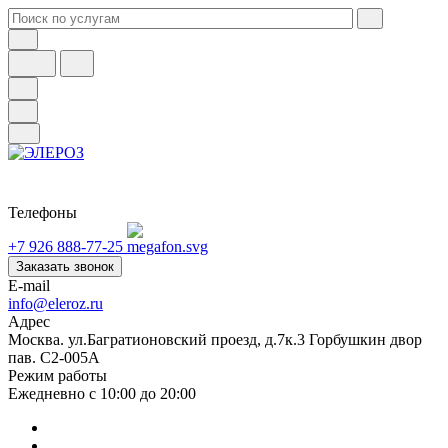
Телефоны
+7 926 888-77-25
Заказать звонок
E-mail
info@eleroz.ru
Адрес
Москва. ул.Багратионовский проезд, д.7к.3 Горбушкин двор
пав. C2-005A
Режим работы
Ежедневно с 10:00 до 20:00