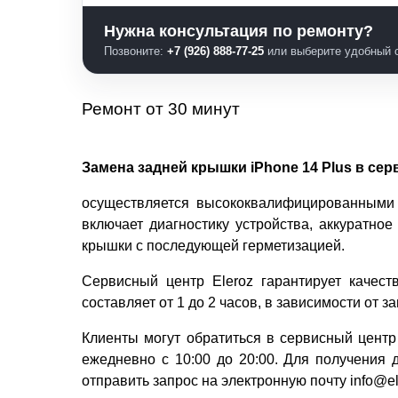
Нужна консультация по ремонту?
Позвоните:
+7 (926) 888-77-25
или выберите удобный с
Ремонт от 30 минут
Замена задней крышки iPhone 14 Plus в сер
осуществляется высококвалифицированными 
включает диагностику устройства, аккуратно
крышки с последующей герметизацией.
Сервисный центр Eleroz гарантирует качес
составляет от 1 до 2 часов, в зависимости от 
Клиенты могут обратиться в сервисный центр 
ежедневно с 10:00 до 20:00. Для получения 
отправить запрос на электронную почту info@ele