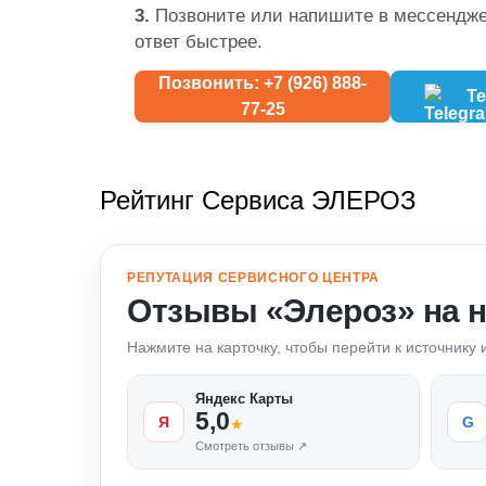
3.
Позвоните или напишите в мессендже
ответ быстрее.
Позвонить: +7 (926) 888-
Te
77-25
Рейтинг Сервиса ЭЛЕРОЗ
РЕПУТАЦИЯ СЕРВИСНОГО ЦЕНТРА
Отзывы «Элероз» на 
Нажмите на карточку, чтобы перейти к источнику
Яндекс Карты
5,0
Я
G
★
Смотреть отзывы ↗