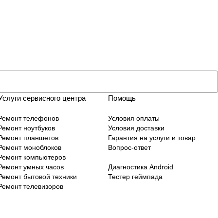
Услуги сервисного центра
Помощь
Ремонт телефонов
Условия оплаты
Ремонт ноутбуков
Условия доставки
Ремонт планшетов
Гарантия на услуги и товар
Ремонт моноблоков
Вопрос-ответ
Ремонт компьютеров
Ремонт умных часов
Диагностика Android
Ремонт бытовой техники
Тестер геймпада
Ремонт телевизоров