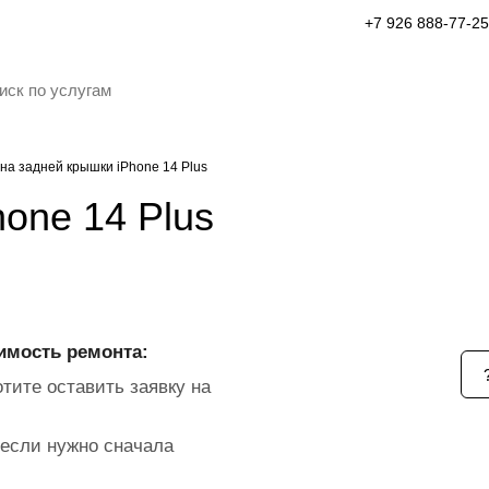
+7 926 888-77-25
на задней крышки iPhone 14 Plus
one 14 Plus
имость ремонта:
тите оставить заявку на
если нужно сначала