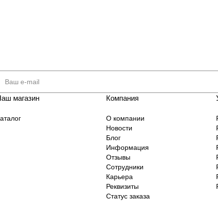
Наш магазин
Компания
аталог
О компании
Новости
Блог
Информация
Отзывы
Сотрудники
Карьера
Реквизиты
Статус заказа