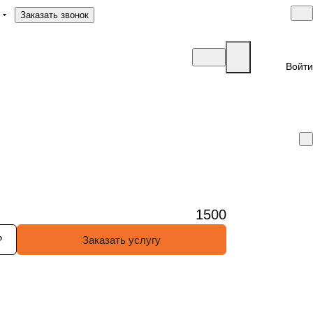
Заказать звонок
Войти
1500
?
Заказать услугу