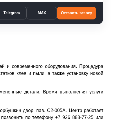
Telegram
MAX
Оставить заявку
ей и современного оборудования. Процедура
татков клея и пыли, а также установку новой
амененные детали. Время выполнения услуги
Горбушкин двор, пав. C2-005A. Центр работает
 позвонить по телефону +7 926 888-77-25 или