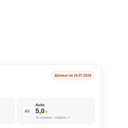
Данные на 16.07.2026
Avito
5,0
AV
★
16 отзывов · открыть ↗