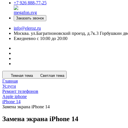
+7 926 888-77-25
Заказать звонок
info@eleroz.ru
Москва. ул.Багратионовский проезд, д.7к.3 Горбушкин дв
Ежедневно с 10:00 до 20:00
Темная тема
Светлая тема
Главная
Услуги
Ремонт телефонов
Apple iphone
iPhone 14
Замена экрана iPhone 14
Замена экрана iPhone 14