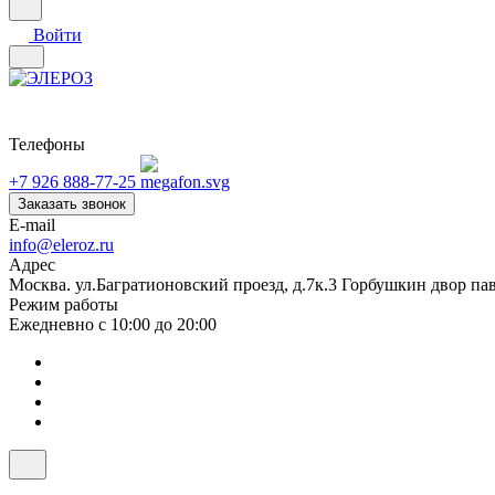
Войти
Телефоны
+7 926 888-77-25
Заказать звонок
E-mail
info@eleroz.ru
Адрес
Москва. ул.Багратионовский проезд, д.7к.3 Горбушкин двор па
Режим работы
Ежедневно с 10:00 до 20:00