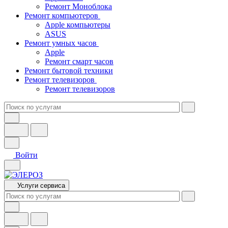
Ремонт Моноблока
Ремонт компьютеров
Apple компьютеры
ASUS
Ремонт умных часов
Apple
Ремонт смарт часов
Ремонт бытовой техники
Ремонт телевизоров
Ремонт телевизоров
Войти
Услуги сервиса