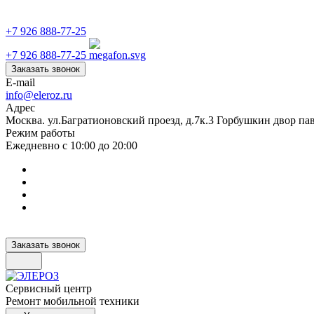
+7 926 888-77-25
+7 926 888-77-25
Заказать звонок
E-mail
info@eleroz.ru
Адрес
Москва. ул.Багратионовский проезд, д.7к.3 Горбушкин двор па
Режим работы
Ежедневно с 10:00 до 20:00
Заказать звонок
Сервисный центр
Ремонт мобильной техники