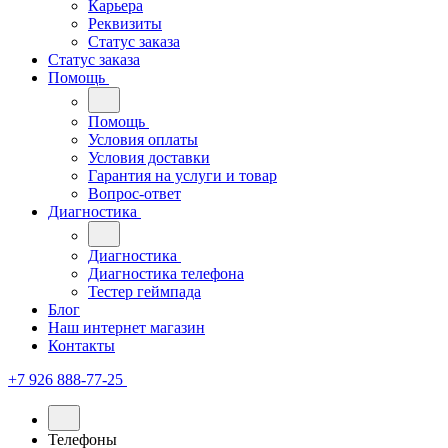
Карьера
Реквизиты
Статус заказа
Статус заказа
Помощь
Помощь
Условия оплаты
Условия доставки
Гарантия на услуги и товар
Вопрос-ответ
Диагностика
Диагностика
Диагностика телефона
Тестер геймпада
Блог
Наш интернет магазин
Контакты
+7 926 888-77-25
Телефоны