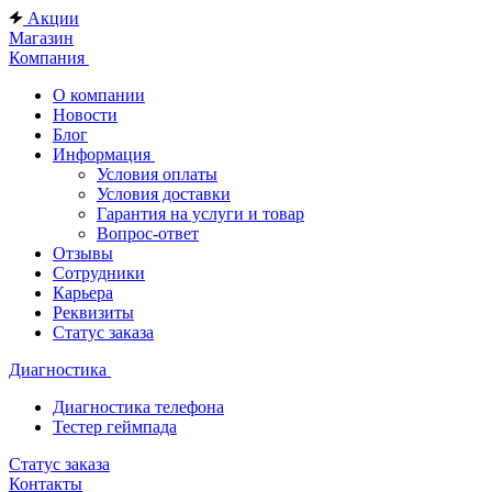
Акции
Магазин
Компания
О компании
Новости
Блог
Информация
Условия оплаты
Условия доставки
Гарантия на услуги и товар
Вопрос-ответ
Отзывы
Сотрудники
Карьера
Реквизиты
Статус заказа
Диагностика
Диагностика телефона
Тестер геймпада
Статус заказа
Контакты