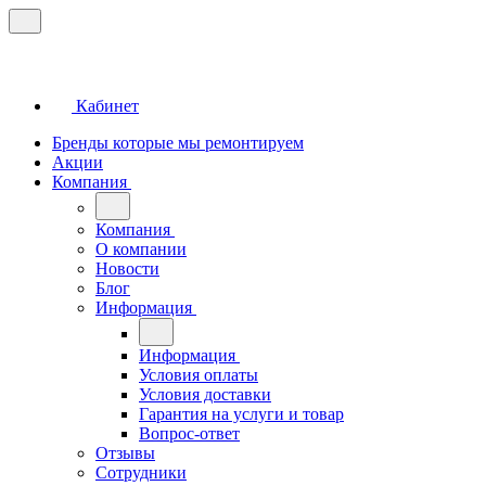
Кабинет
Бренды которые мы ремонтируем
Акции
Компания
Компания
О компании
Новости
Блог
Информация
Информация
Условия оплаты
Условия доставки
Гарантия на услуги и товар
Вопрос-ответ
Отзывы
Сотрудники