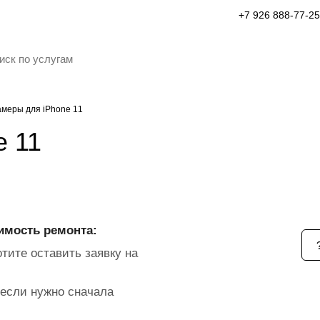
+7 926 888-77-25
амеры для iPhone 11
e 11
имость ремонта:
тите оставить заявку на
если нужно сначала