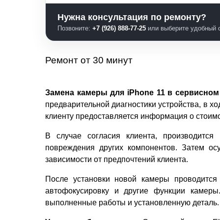
Нужна консультация по ремонту?
Позвоните:
+7 (926) 888-77-25
или выберите удобный с
Ремонт от 30 минут
Замена камеры для iPhone 11 в сервисном 
предварительной диагностики устройства, в х
клиенту предоставляется информация о стоимо
В случае согласия клиента, производится 
повреждения других компонентов. Затем ос
зависимости от предпочтений клиента.
После установки новой камеры проводится 
автофокусировку и другие функции камеры.
выполненные работы и установленную деталь.