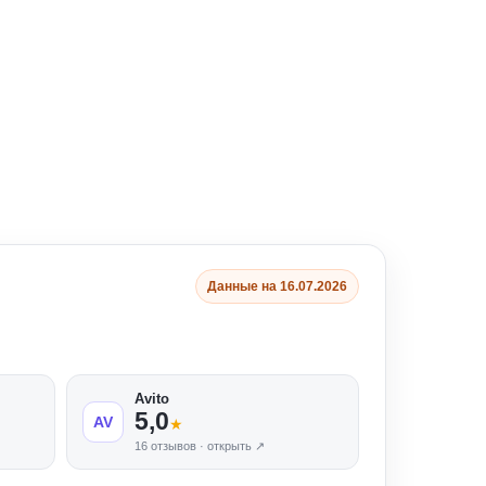
Данные на 16.07.2026
Avito
5,0
AV
★
16 отзывов · открыть ↗