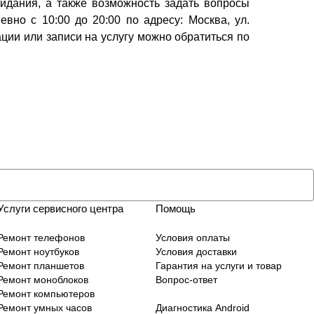
идания, а также возможность задать вопросы
но с 10:00 до 20:00 по адресу: Москва, ул.
ации или записи на услугу можно обратиться по
Услуги сервисного центра
Помощь
Ремонт телефонов
Условия оплаты
Ремонт ноутбуков
Условия доставки
Ремонт планшетов
Гарантия на услуги и товар
Ремонт моноблоков
Вопрос-ответ
Ремонт компьютеров
Ремонт умных часов
Диагностика Android