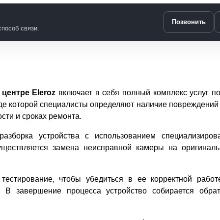
Позвонить
пособ связи.
центре Eleroz
включает в себя полный комплекс услуг по
оде которой специалисты определяют наличие повреждений
сти и сроках ремонта.
разборка устройства с использованием специализиров
уществляется замена неисправной камеры на оригиналь
тестирование, чтобы убедиться в ее корректной работ
 В завершение процесса устройство собирается обрат