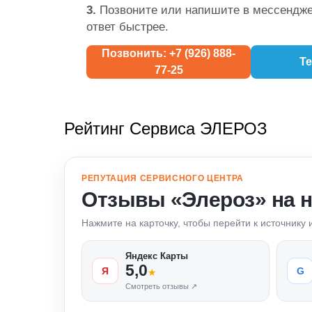
3.
Позвоните или напишите в мессендже
ответ быстрее.
Позвонить: +7 (926) 888-
Te
77-25
Рейтинг Сервиса ЭЛЕРОЗ
РЕПУТАЦИЯ СЕРВИСНОГО ЦЕНТРА
Отзывы «Элероз» на 
Нажмите на карточку, чтобы перейти к источнику
Яндекс Карты
5,0
Я
G
★
Смотреть отзывы ↗