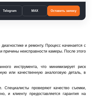
Telegram
MAX
Оставить заявку
 диагностике и ремонту. Процесс начинается с
 и причины неисправности камеры. После этого
анного инструмента, что минимизирует риск
ную или качественную аналоговую деталь, в
е. Специалисты проверяют качество съемки,
но, и клиенту предоставляется гарантия на