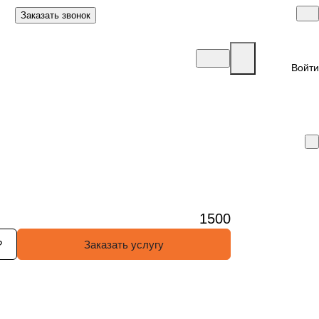
Заказать звонок
Войти
1500
?
Заказать услугу