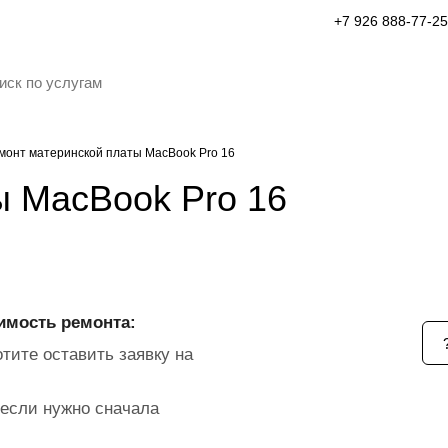
+7 926 888-77-25
монт материнской платы MacBook Pro 16
ы MacBook Pro 16
имость ремонта:
тите оставить заявку на
если нужно сначала