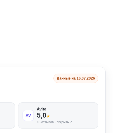
Данные на 16.07.2026
Avito
5,0
AV
★
16 отзывов · открыть ↗