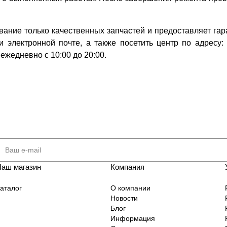
ование только качественных запчастей и предоставляет га
 электронной почте, а также посетить центр по адресу: М
ежедневно с 10:00 до 20:00.
Наш магазин
Компания
аталог
О компании
Новости
Блог
Информация