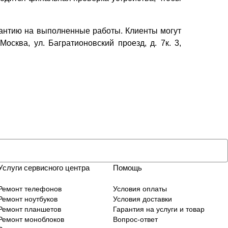
рантию на выполненные работы. Клиенты могут
осква, ул. Багратионовский проезд, д. 7к. 3,
Услуги сервисного центра
Помощь
Ремонт телефонов
Условия оплаты
Ремонт ноутбуков
Условия доставки
Ремонт планшетов
Гарантия на услуги и товар
Ремонт моноблоков
Вопрос-ответ