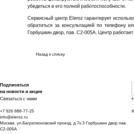
убедиться в его полной работоспособности.
Сервисный центр Eleroz гарантирует использ
обратиться за консультацией по телефону или
Горбушкин двор, пав. C2-005A. Центр работает 
Назад к списку
Подписаться
на новости и акции
Связаться с нами
+7 926 888-77-25
К
info@eleroz.ru
Москва. ул.Багратионовский проезд, д.7к.3 Горбушкин двор пав.
C2-005A