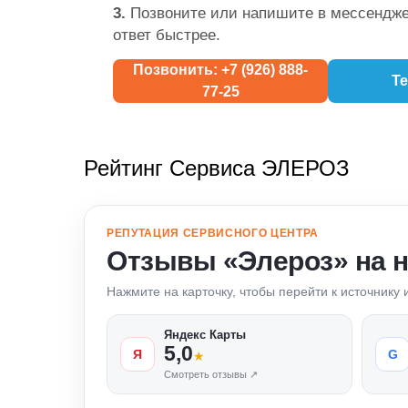
3.
Позвоните или напишите в мессендже
ответ быстрее.
Позвонить: +7 (926) 888-
Te
77-25
Рейтинг Сервиса ЭЛЕРОЗ
РЕПУТАЦИЯ СЕРВИСНОГО ЦЕНТРА
Отзывы «Элероз» на 
Нажмите на карточку, чтобы перейти к источнику
Яндекс Карты
5,0
Я
G
★
Смотреть отзывы ↗