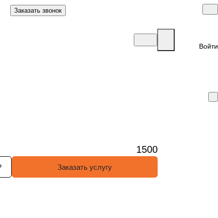
Заказать звонок
Войти
1500
?
Заказать услугу