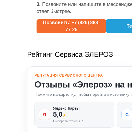
3.
Позвоните или напишите в мессендже
ответ быстрее.
Позвонить: +7 (926) 888-
Te
77-25
Рейтинг Сервиса ЭЛЕРОЗ
РЕПУТАЦИЯ СЕРВИСНОГО ЦЕНТРА
Отзывы «Элероз» на 
Нажмите на карточку, чтобы перейти к источнику
Яндекс Карты
5,0
Я
G
★
Смотреть отзывы ↗