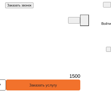
Заказать звонок
Войти
1500
?
Заказать услугу