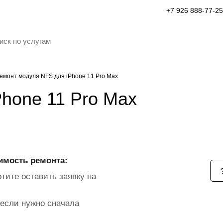
+7 926 888-77-25
емонт модуля NFS для iPhone 11 Pro Max
hone 11 Pro Max
имость ремонта:
тите оставить заявку на
если нужно сначала