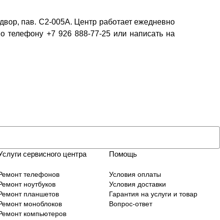
 двор, пав. C2-005A. Центр работает ежедневно
о телефону +7 926 888-77-25 или написать на
Услуги сервисного центра
Помощь
Ремонт телефонов
Условия оплаты
Ремонт ноутбуков
Условия доставки
Ремонт планшетов
Гарантия на услуги и товар
Ремонт моноблоков
Вопрос-ответ
Ремонт компьютеров