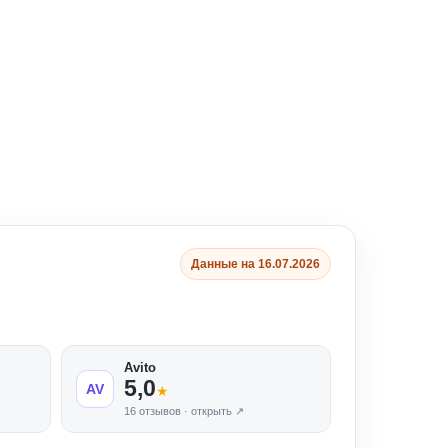
Данные на 16.07.2026
Avito
5,0
AV
★
16 отзывов · открыть ↗