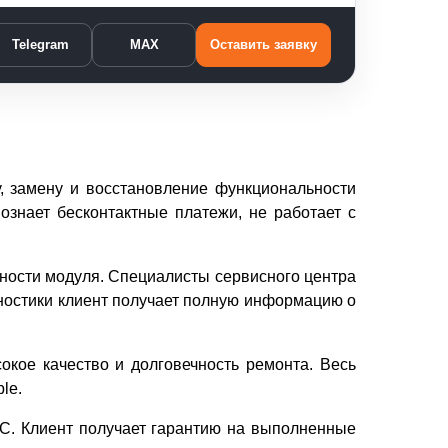
Telegram
MAX
Оставить заявку
у, замену и восстановление функциональности
ознает бесконтактные платежи, не работает с
вности модуля. Специалисты сервисного центра
ностики клиент получает полную информацию о
окое качество и долговечность ремонта. Весь
le.
FC. Клиент получает гарантию на выполненные