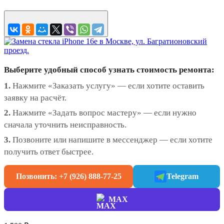
Выберите удобный способ узнать стоимость ремонта:
1.
Нажмите «Заказать услугу» — если хотите оставить
заявку на расчёт.
2.
Нажмите «Задать вопрос мастеру» — если нужно
сначала уточнить неисправность.
3.
Позвоните или напишите в мессенджер — если хотите
получить ответ быстрее.
Позвонить: +7 (926) 888-77-25
Telegram
MAX