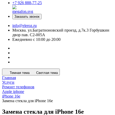
+7 926 888-77-25
Заказать звонок
info@eleroz.ru
Москва. ул.Багратионовский проезд, д.7к.3 Горбушкин
двор пав. C2-005A
Ежедневно с 10:00 до 20:00
Темная тема
Светлая тема
Главная
Услуги
Ремонт телефонов
Apple iphone
iPhone 16e
Замена стекла для iPhone 16e
Замена стекла для iPhone 16e