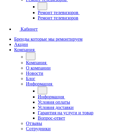
Ремонт телевизоров
Ремонт телевизоров
Кабинет
Бренды которые мы ремонтируем
Акции
Компания
Компания
О компании
Новости
Блог
Информация
Информация
Условия оплаты
Условия доставки
Гарантия на услуги и товар
Вопрос-ответ
Отзывы
Сотрудники