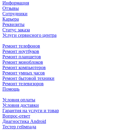
Информация
Отзывы
Сотрудники
Карьера
Реквизиты
Статус заказа
Услуги сервисного центра
Ремонт телефонов
Ремонт ноутбуков
Ремонт планшетов
Ремонт моноблоков
Ремонт компьютеров
Ремонт умных часов
Ремонт бытовой техники
Ремонт телевизоров
Помощь
Условия оплаты
Условия доставки
Гарантия на услуги и товар
Вопрос-ответ
Диагностика Android
Тестер геймпада