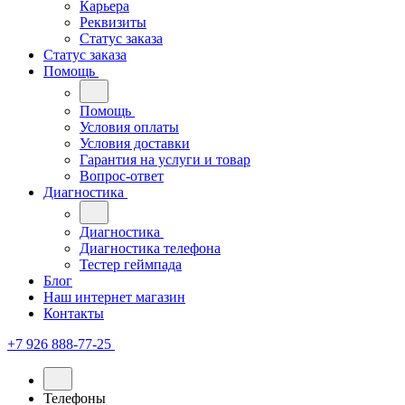
Карьера
Реквизиты
Статус заказа
Статус заказа
Помощь
Помощь
Условия оплаты
Условия доставки
Гарантия на услуги и товар
Вопрос-ответ
Диагностика
Диагностика
Диагностика телефона
Тестер геймпада
Блог
Наш интернет магазин
Контакты
+7 926 888-77-25
Телефоны