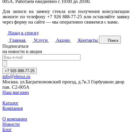
005A. Работаем ежедневно с 10:00 до 20:00.
Для записи на замену стекла или получения консультации
звоните по телефону +7 926 888-77-25 или оставляйте заявку
через форму на сайте — мы оперативно свяжемся с вами.
Назад к списку
Главная
Услуги
Акции
Контакты
Поиск
Подписаться
на новости и акции
+7 926 888-77-25
info@eleroz.ru
Москва. ул.Багратионовский проезд, д.7к.3 Горбушкин двор
пав. C2-005A
Наш магазин
Каталог
Компания
О компании
Новости
Блог