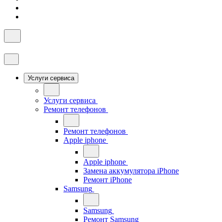
Услуги сервиса
Услуги сервиса
Ремонт телефонов
Ремонт телефонов
Apple iphone
Apple iphone
Замена аккумулятора iPhone
Ремонт iPhone
Samsung
Samsung
Ремонт Samsung