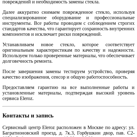
повреждений и необходимость замены стекла.
Далее аккуратно снимаем поврежденное стекло, используя
специализированное оборудование и профессиональные
инструменты. Все работы проводим с соблюдением строгих
стандартов качества, что гарантирует сохранность внутренних
компонентов и исключает риски повреждений.
Устанавливаем новое стекло, которое соответствует
оригинальным характеристикам по качеству и надежности.
Используем только проверенные материалы, что обеспечивает
долговечность ремонта.
После завершения замены тестируем устройство, проверяя
качество изображения, сенсор и общую работоспособность.
Предоставляем гарантию на все выполненные работы и
установленные материалы, подтверждая высокий уровень
сервиса Eleroz.
Контакты и запись
Сервисный центр Eleroz расположен в Москве по адресу: ул.
Багратионовский проезд, д. 7к.3, Горбушкин двор, пав. C2-