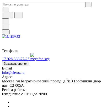
Телефоны
+7 926 888-77-25
Заказать звонок
E-mail
info@eleroz.ru
Адрес
Москва. ул.Багратионовский проезд, д.7к.3 Горбушкин двор
пав. C2-005A
Режим работы
Ежедневно с 10:00 до 20:00