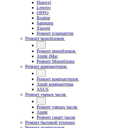
Huawei
Lenovo
OPPO
Realme
Samsung
Xiaomi
Ремонт планшетов
Ремонт моноблоков
Ремонт моноблоков
Apple iMac
Ремонт Моноблока
Ремонт компьютеров
Ремонт компьютеров
Apple компьютеры
ASUS
Ремонт умных часов
Ремонт умных часов
Apple
Ремонт смарт часов
Ремонт бытовой техники
Ремонт телевизоров