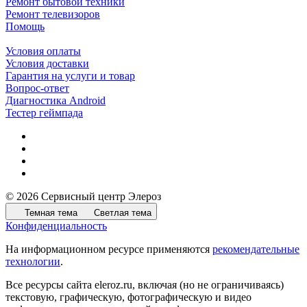
Ремонт бытовой техники
Ремонт телевизоров
Помощь
Условия оплаты
Условия доставки
Гарантия на услуги и товар
Вопрос-ответ
Диагностика Android
Тестер геймпада
© 2026 Сервисный центр Элероз
Темная тема
Светлая тема
Конфиденциальность
На информационном ресурсе применяются
рекомендательные
технологии
.
Все ресурсы сайта eleroz.ru, включая (но не ограничиваясь)
текстовую, графическую, фотографическую и видео