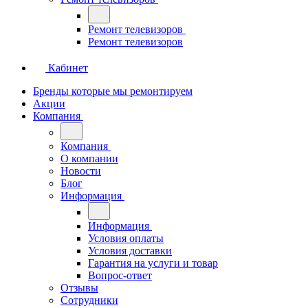
Ремонт телевизоров
Ремонт телевизоров
Кабинет
Бренды которые мы ремонтируем
Акции
Компания
Компания
О компании
Новости
Блог
Информация
Информация
Условия оплаты
Условия доставки
Гарантия на услуги и товар
Вопрос-ответ
Отзывы
Сотрудники