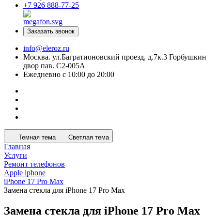
+7 926 888-77-25
Заказать звонок
info@eleroz.ru
Москва. ул.Багратионовский проезд, д.7к.3 Горбушкин
двор пав. C2-005A
Ежедневно с 10:00 до 20:00
Темная тема
Светлая тема
Главная
Услуги
Ремонт телефонов
Apple iphone
iPhone 17 Pro Max
Замена стекла для iPhone 17 Pro Max
Замена стекла для iPhone 17 Pro Max