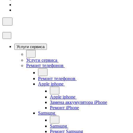
Услуги сервиса
Услуги сервиса
Ремонт телефонов
Ремонт телефонов
Apple iphone
Apple iphone
Замена аккумулятора iPhone
Ремонт iPhone
Samsung
Samsung
Ремонт Samsung