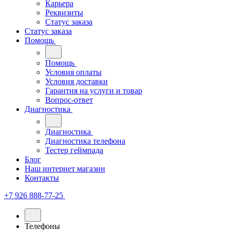
Карьера
Реквизиты
Статус заказа
Статус заказа
Помощь
Помощь
Условия оплаты
Условия доставки
Гарантия на услуги и товар
Вопрос-ответ
Диагностика
Диагностика
Диагностика телефона
Тестер геймпада
Блог
Наш интернет магазин
Контакты
+7 926 888-77-25
Телефоны