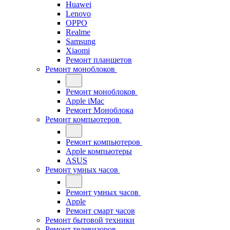
Huawei
Lenovo
OPPO
Realme
Samsung
Xiaomi
Ремонт планшетов
Ремонт моноблоков
Ремонт моноблоков
Apple iMac
Ремонт Моноблока
Ремонт компьютеров
Ремонт компьютеров
Apple компьютеры
ASUS
Ремонт умных часов
Ремонт умных часов
Apple
Ремонт смарт часов
Ремонт бытовой техники
Ремонт телевизоров