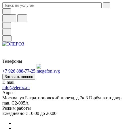
Телефоны
+7 926 888-77-25
Заказать звонок
E-mail
info@eleroz.ru
Адрес
Москва. ул.Багратионовский проезд, д.7к.3 Горбушкин двор
пав. C2-005A
Режим работы
Ежедневно с 10:00 до 20:00