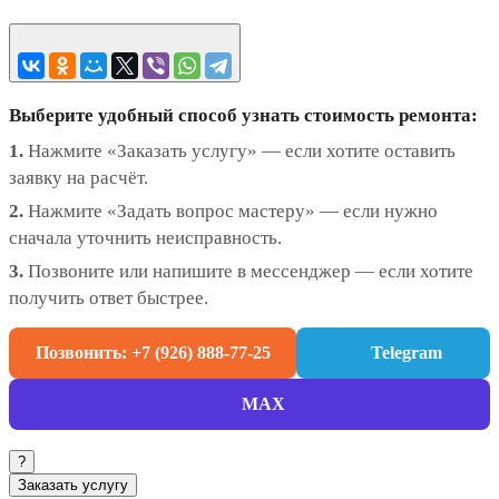
Выберите удобный способ узнать стоимость ремонта:
1.
Нажмите «Заказать услугу» — если хотите оставить
заявку на расчёт.
2.
Нажмите «Задать вопрос мастеру» — если нужно
сначала уточнить неисправность.
3.
Позвоните или напишите в мессенджер — если хотите
получить ответ быстрее.
Позвонить: +7 (926) 888-77-25
Telegram
MAX
?
Заказать услугу