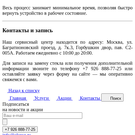
Весь процесс занимает минимальное время, позволяя быстро
вернуть устройство в рабочее состояние.
Контакты и запись
Наш сервисный центр находится по адресу: Москва, ул.
Багратионовский проезд, д. 7к.3, Горбушкин двор, пав. C2-
005A. Работаем ежедневно с 10:00 до 20:00.
Для записи на замену стекла или получения дополнительной
информации звоните по телефону +7 926 888-77-25 или
оставляйте заявку через форму на сайте — мы оперативно
свяжемся с вами.
Назад к списку
Главная
Услуги
Акции
Контакты
Поиск
Подписаться
на новости и акции
+7 926 888-77-25