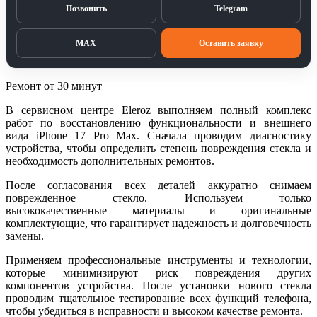
Позвонить
Telegram
MAX
Оставить заявку
Ремонт от 30 минут
В сервисном центре Eleroz выполняем полный комплекс
работ по восстановлению функциональности и внешнего
вида iPhone 17 Pro Max. Сначала проводим диагностику
устройства, чтобы определить степень повреждения стекла и
необходимость дополнительных ремонтов.
После согласования всех деталей аккуратно снимаем
поврежденное стекло. Используем только
высококачественные материалы и оригинальные
комплектующие, что гарантирует надежность и долговечность
замены.
Применяем профессиональные инструменты и технологии,
которые минимизируют риск повреждения других
компонентов устройства. После установки нового стекла
проводим тщательное тестирование всех функций телефона,
чтобы убедиться в исправности и высоком качестве ремонта.