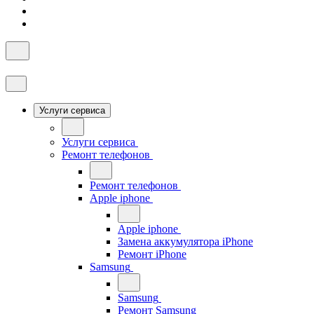
Услуги сервиса
Услуги сервиса
Ремонт телефонов
Ремонт телефонов
Apple iphone
Apple iphone
Замена аккумулятора iPhone
Ремонт iPhone
Samsung
Samsung
Ремонт Samsung