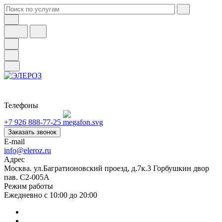
Телефоны
+7 926 888-77-25
Заказать звонок
E-mail
info@eleroz.ru
Адрес
Москва. ул.Багратионовский проезд, д.7к.3 Горбушкин двор
пав. C2-005A
Режим работы
Ежедневно с 10:00 до 20:00