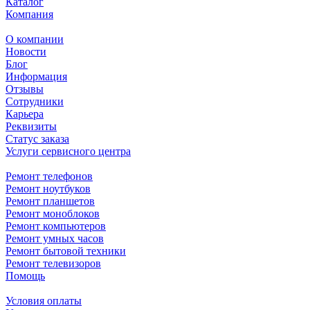
Каталог
Компания
О компании
Новости
Блог
Информация
Отзывы
Сотрудники
Карьера
Реквизиты
Статус заказа
Услуги сервисного центра
Ремонт телефонов
Ремонт ноутбуков
Ремонт планшетов
Ремонт моноблоков
Ремонт компьютеров
Ремонт умных часов
Ремонт бытовой техники
Ремонт телевизоров
Помощь
Условия оплаты