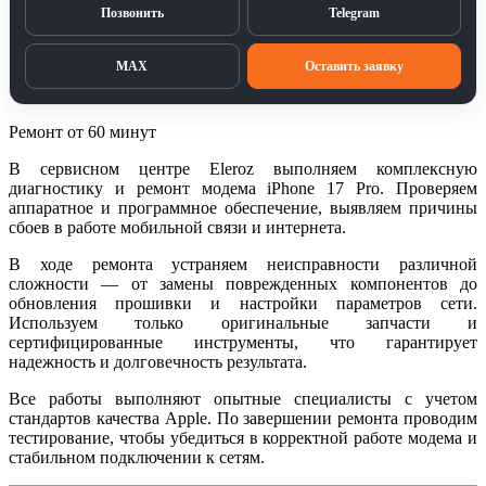
Позвонить
Telegram
MAX
Оставить заявку
Ремонт от 60 минут
В сервисном центре Eleroz выполняем комплексную
диагностику и ремонт модема iPhone 17 Pro. Проверяем
аппаратное и программное обеспечение, выявляем причины
сбоев в работе мобильной связи и интернета.
В ходе ремонта устраняем неисправности различной
сложности — от замены поврежденных компонентов до
обновления прошивки и настройки параметров сети.
Используем только оригинальные запчасти и
сертифицированные инструменты, что гарантирует
надежность и долговечность результата.
Все работы выполняют опытные специалисты с учетом
стандартов качества Apple. По завершении ремонта проводим
тестирование, чтобы убедиться в корректной работе модема и
стабильном подключении к сетям.