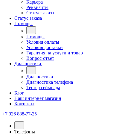
Карьера
Реквизиты
Статус заказа
Статус заказа
Помощь
Помощь
Условия оплаты
Условия доставки
Гарантия на услуги и товар
Вопрос-ответ
Диагностика
Диагностика
Диагностика телефона
Тестер геймпада
Блог
Наш интернет магазин
Контакты
+7 926 888-77-25
Телефоны