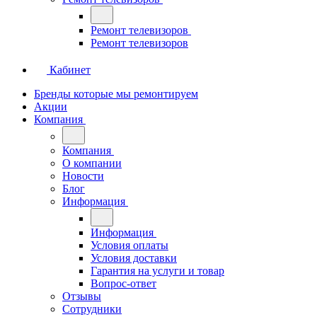
Ремонт телевизоров
Ремонт телевизоров
Кабинет
Бренды которые мы ремонтируем
Акции
Компания
Компания
О компании
Новости
Блог
Информация
Информация
Условия оплаты
Условия доставки
Гарантия на услуги и товар
Вопрос-ответ
Отзывы
Сотрудники