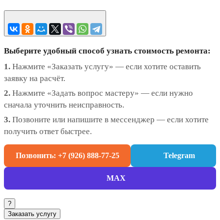
Выберите удобный способ узнать стоимость ремонта:
1.
Нажмите «Заказать услугу» — если хотите оставить
заявку на расчёт.
2.
Нажмите «Задать вопрос мастеру» — если нужно
сначала уточнить неисправность.
3.
Позвоните или напишите в мессенджер — если хотите
получить ответ быстрее.
Позвонить: +7 (926) 888-77-25
Telegram
MAX
?
Заказать услугу