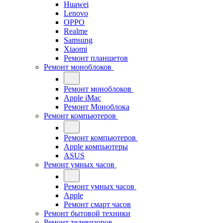
Huawei
Lenovo
OPPO
Realme
Samsung
Xiaomi
Ремонт планшетов
Ремонт моноблоков
Ремонт моноблоков
Apple iMac
Ремонт Моноблока
Ремонт компьютеров
Ремонт компьютеров
Apple компьютеры
ASUS
Ремонт умных часов
Ремонт умных часов
Apple
Ремонт смарт часов
Ремонт бытовой техники
Ремонт телевизоров