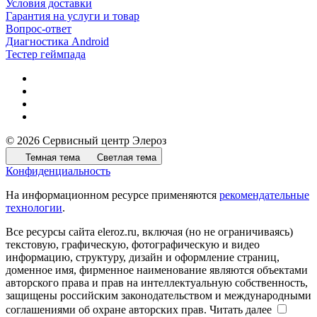
Условия доставки
Гарантия на услуги и товар
Вопрос-ответ
Диагностика Android
Тестер геймпада
© 2026 Сервисный центр Элероз
Темная тема
Светлая тема
Конфиденциальность
На информационном ресурсе применяются
рекомендательные
технологии
.
Все ресурсы сайта eleroz.ru, включая (но не ограничиваясь)
текстовую, графическую, фотографическую и видео
информацию, структуру, дизайн и оформление страниц,
доменное имя, фирменное наименование являются объектами
авторского права и прав на интеллектуальную собственность,
защищены российским законодательством и международными
соглашениями об охране авторских прав.
Читать далее