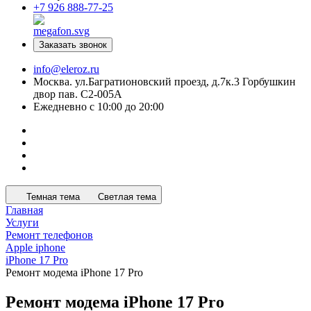
+7 926 888-77-25
Заказать звонок
info@eleroz.ru
Москва. ул.Багратионовский проезд, д.7к.3 Горбушкин
двор пав. C2-005A
Ежедневно с 10:00 до 20:00
Темная тема
Светлая тема
Главная
Услуги
Ремонт телефонов
Apple iphone
iPhone 17 Pro
Ремонт модема iPhone 17 Pro
Ремонт модема iPhone 17 Pro