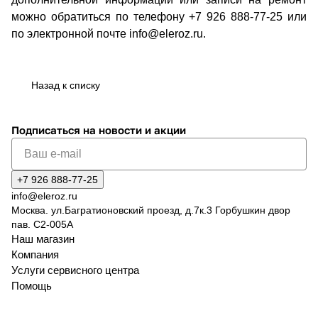
можно обратиться по телефону +7 926 888-77-25 или
по электронной почте info@eleroz.ru.
Назад к списку
Подписаться
на новости и акции
+7 926 888-77-25
info@eleroz.ru
Москва. ул.Багратионовский проезд, д.7к.3 Горбушкин двор
пав. C2-005A
Наш магазин
Компания
Услуги сервисного центра
Помощь