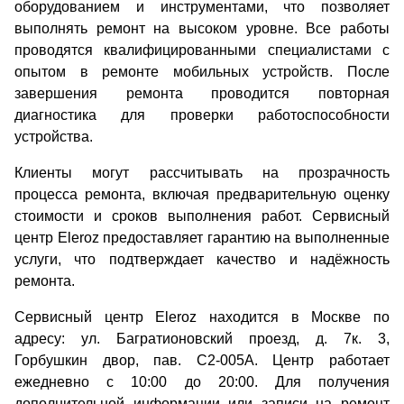
оборудованием и инструментами, что позволяет
выполнять ремонт на высоком уровне. Все работы
проводятся квалифицированными специалистами с
опытом в ремонте мобильных устройств. После
завершения ремонта проводится повторная
диагностика для проверки работоспособности
устройства.
Клиенты могут рассчитывать на прозрачность
процесса ремонта, включая предварительную оценку
стоимости и сроков выполнения работ. Сервисный
центр Eleroz предоставляет гарантию на выполненные
услуги, что подтверждает качество и надёжность
ремонта.
Сервисный центр Eleroz находится в Москве по
адресу: ул. Багратионовский проезд, д. 7к. 3,
Горбушкин двор, пав. C2-005A. Центр работает
ежедневно с 10:00 до 20:00. Для получения
дополнительной информации или записи на ремонт