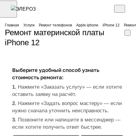
Главная
Услуги
Ремонт телефонов
Apple iphone
iPhone 12
Ремонт
Ремонт материнской платы
iPhone 12
Выберите удобный способ узнать
стоимость ремонта:
1.
Нажмите «Заказать услугу» — если хотите
оставить заявку на расчёт.
2.
Нажмите «Задать вопрос мастеру» — если
нужно сначала уточнить неисправность.
3.
Позвоните или напишите в мессенджер —
если хотите получить ответ быстрее.