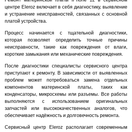
центре Eleroz включает в себя диагностику, выявление
и устранение неисправностей, связанных с основной
платой устройства.
Процесс начинается с тщательной диагностики,
которая позволяет определить точные причины
неисправности, такие как повреждения от влаги,
короткие замыкания или механические повреждения.
После диагностики специалисты сервисного центра
приступают к ремонту. В зависимости от выявленных
проблем может потребоваться замена отдельных
компонентов материнской платы, таких как
конденсаторы, микросхемы или разъемы. Все работы
выполняются с использованием оригинальных
запчастей или высококачественных аналогов, что
обеспечивает надёжность и долговечность ремонта.
Сервисный центр Eleroz располагает современным