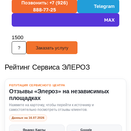
Позвонить: +7 (926)
Telegram
888-77-25
MAX
1500
?
Заказать услугу
Рейтинг Сервиса ЭЛЕРОЗ
РЕПУТАЦИЯ СЕРВИСНОГО ЦЕНТРА
Отзывы «Элероз» на независимых
площадках
Нажмите на карточку, чтобы перейти к источнику и
самостоятельно посмотреть отзывы клиентов.
Данные на 16.07.2026
Яндекс Карты
Google