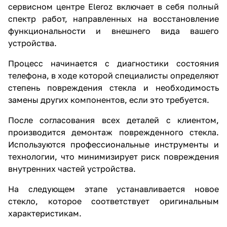
сервисном центре Eleroz включает в себя полный
спектр работ, направленных на восстановление
функциональности и внешнего вида вашего
устройства.
Процесс начинается с диагностики состояния
телефона, в ходе которой специалисты определяют
степень повреждения стекла и необходимость
замены других компонентов, если это требуется.
После согласования всех деталей с клиентом,
производится демонтаж поврежденного стекла.
Используются профессиональные инструменты и
технологии, что минимизирует риск повреждения
внутренних частей устройства.
На следующем этапе устанавливается новое
стекло, которое соответствует оригинальным
характеристикам.