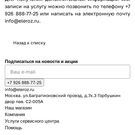
записи на услугу можно позвонить по телефону +7
926 888-77-25 или написать на электронную почту
info@eleroz.ru.
Назад к списку
Подписаться
на новости и акции
+7 926 888-77-25
info@eleroz.ru
Москва. ул.Багратионовский проезд, д.7к.3 Горбушкин
двор пав. C2-005A
Наш магазин
Компания
Услуги сервисного центра
Помощь