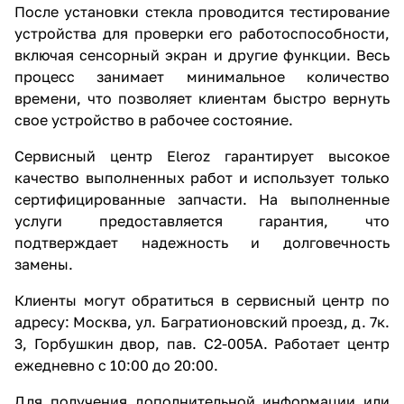
После установки стекла проводится тестирование
устройства для проверки его работоспособности,
включая сенсорный экран и другие функции. Весь
процесс занимает минимальное количество
времени, что позволяет клиентам быстро вернуть
свое устройство в рабочее состояние.
Сервисный центр Eleroz гарантирует высокое
качество выполненных работ и использует только
сертифицированные запчасти. На выполненные
услуги предоставляется гарантия, что
подтверждает надежность и долговечность
замены.
Клиенты могут обратиться в сервисный центр по
адресу: Москва, ул. Багратионовский проезд, д. 7к.
3, Горбушкин двор, пав. C2-005A. Работает центр
ежедневно с 10:00 до 20:00.
Для получения дополнительной информации или