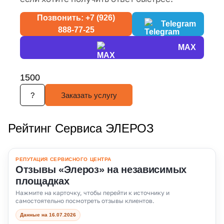
Позвонить: +7 (926)
Telegram
888-77-25
MAX
1500
?
Заказать услугу
Рейтинг Сервиса ЭЛЕРОЗ
РЕПУТАЦИЯ СЕРВИСНОГО ЦЕНТРА
Отзывы «Элероз» на независимых
площадках
Нажмите на карточку, чтобы перейти к источнику и
самостоятельно посмотреть отзывы клиентов.
Данные на 16.07.2026