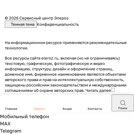
© 2026 Сервисный центр Элероз
Темная тема
Конфиденциальность
На информационном ресурсе применяются
рекомендательные
технологии
.
Все ресурсы сайта eleroz.ru, включая (но не ограничиваясь)
текстовую, графическую, фотографическую и видео
информацию, структуру, дизайн и оформление страниц,
доменное имя, фирменное наименование являются объектами
авторского права и прав на интеллектуальную собственность,
защищены российским законодательством и международными
соглашениями об охране авторских прав.
Читать далее
Поиск
Главная
Услуги
Акции
Контакты
Мобильный телефон
MAX
Telegram