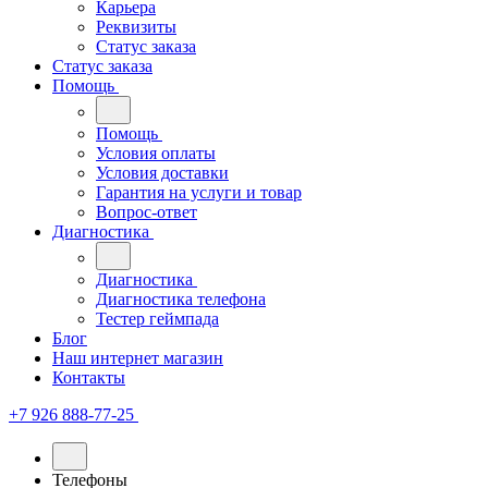
Карьера
Реквизиты
Статус заказа
Статус заказа
Помощь
Помощь
Условия оплаты
Условия доставки
Гарантия на услуги и товар
Вопрос-ответ
Диагностика
Диагностика
Диагностика телефона
Тестер геймпада
Блог
Наш интернет магазин
Контакты
+7 926 888-77-25
Телефоны