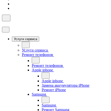
Услуги сервиса
Услуги сервиса
Ремонт телефонов
Ремонт телефонов
Apple iphone
Apple iphone
Замена аккумулятора iPhone
Ремонт iPhone
Samsung
Samsung
Ремонт Samsung