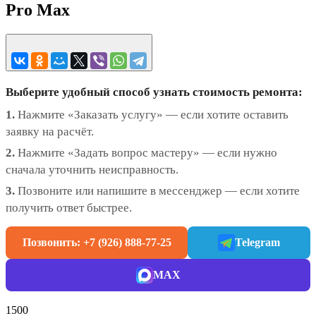
Pro Max
Выберите удобный способ узнать стоимость ремонта:
1.
Нажмите «Заказать услугу» — если хотите оставить
заявку на расчёт.
2.
Нажмите «Задать вопрос мастеру» — если нужно
сначала уточнить неисправность.
3.
Позвоните или напишите в мессенджер — если хотите
получить ответ быстрее.
Позвонить: +7 (926) 888-77-25
Telegram
MAX
1500