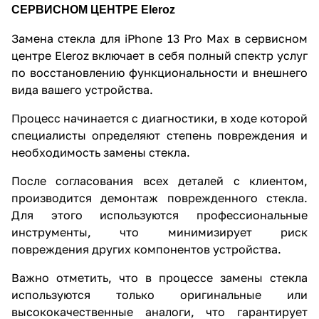
СЕРВИСНОМ ЦЕНТРЕ Eleroz
Замена стекла для iPhone 13 Pro Max в сервисном
центре Eleroz включает в себя полный спектр услуг
по восстановлению функциональности и внешнего
вида вашего устройства.
Процесс начинается с диагностики, в ходе которой
специалисты определяют степень повреждения и
необходимость замены стекла.
После согласования всех деталей с клиентом,
производится демонтаж поврежденного стекла.
Для этого используются профессиональные
инструменты, что минимизирует риск
повреждения других компонентов устройства.
Важно отметить, что в процессе замены стекла
используются только оригинальные или
высококачественные аналоги, что гарантирует