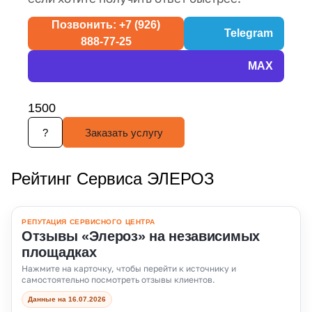
Позвонить: +7 (926)
Telegram
888-77-25
MAX
1500
?
Заказать услугу
Рейтинг Сервиса ЭЛЕРОЗ
РЕПУТАЦИЯ СЕРВИСНОГО ЦЕНТРА
Отзывы «Элероз» на независимых
площадках
Нажмите на карточку, чтобы перейти к источнику и
самостоятельно посмотреть отзывы клиентов.
Данные на 16.07.2026