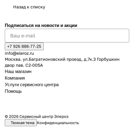
Назад к списку
Подписаться
на новости и акции
+7 926 888-77-25
info@eleroz.ru
Москва. ул.Багратионовский проезд, д.7к.3 Горбушкин
двор пав. C2-005A
Наш магазин
Компания
Услуги сервисного центра
Помощь
© 2026 Сервисный центр Элероз
Темная тема
Конфиденциальность