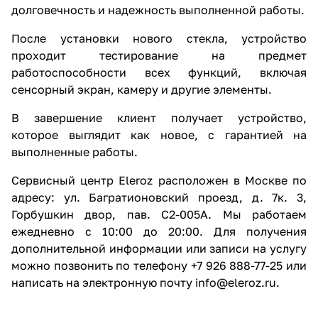
долговечность и надежность выполненной работы.
После установки нового стекла, устройство
проходит тестирование на предмет
работоспособности всех функций, включая
сенсорный экран, камеру и другие элементы.
В завершение клиент получает устройство,
которое выглядит как новое, с гарантией на
выполненные работы.
Сервисный центр Eleroz расположен в Москве по
адресу: ул. Багратионовский проезд, д. 7к. 3,
Горбушкин двор, пав. C2-005A. Мы работаем
ежедневно с 10:00 до 20:00. Для получения
дополнительной информации или записи на услугу
можно позвонить по телефону +7 926 888-77-25 или
написать на электронную почту info@eleroz.ru.