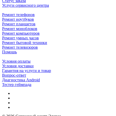
Статус заказа
Услуги сервисного центра
Ремонт телефонов
Ремонт ноутбуков
Ремонт планшетов
Ремонт моноблоков
Ремонт компьютеров
Ремонт умных часов
Ремонт бытовой техники
Ремонт телевизоров
Помощь
Условия оплаты
Условия доставки
Гарантия на услуги и товар
Вопрос-ответ
Диагностика Android
Тестер геймпада