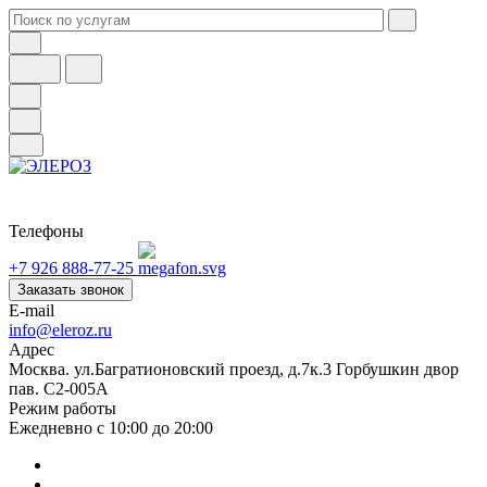
Телефоны
+7 926 888-77-25
Заказать звонок
E-mail
info@eleroz.ru
Адрес
Москва. ул.Багратионовский проезд, д.7к.3 Горбушкин двор
пав. C2-005A
Режим работы
Ежедневно с 10:00 до 20:00