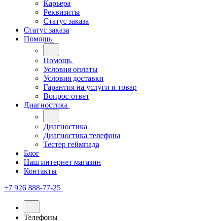
Карьера
Реквизиты
Статус заказа
Статус заказа
Помощь
Помощь
Условия оплаты
Условия доставки
Гарантия на услуги и товар
Вопрос-ответ
Диагностика
Диагностика
Диагностика телефона
Тестер геймпада
Блог
Наш интернет магазин
Контакты
+7 926 888-77-25
Телефоны