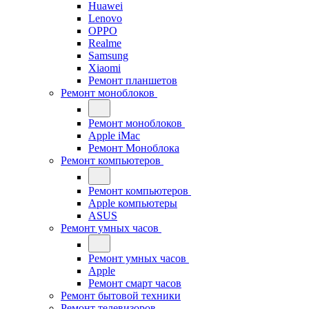
Huawei
Lenovo
OPPO
Realme
Samsung
Xiaomi
Ремонт планшетов
Ремонт моноблоков
Ремонт моноблоков
Apple iMac
Ремонт Моноблока
Ремонт компьютеров
Ремонт компьютеров
Apple компьютеры
ASUS
Ремонт умных часов
Ремонт умных часов
Apple
Ремонт смарт часов
Ремонт бытовой техники
Ремонт телевизоров