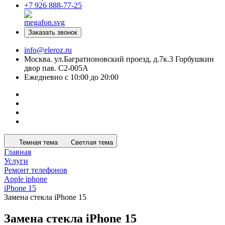
+7 926 888-77-25
Заказать звонок
info@eleroz.ru
Москва. ул.Багратионовский проезд, д.7к.3 Горбушкин
двор пав. C2-005A
Ежедневно с 10:00 до 20:00
Темная тема
Светлая тема
Главная
Услуги
Ремонт телефонов
Apple iphone
iPhone 15
Замена стекла iPhone 15
Замена стекла iPhone 15