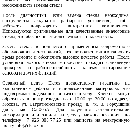
необходимость замены стекла.
После диагностики, если замена стекла необходима,
специалисты аккуратно разбирают устройство, чтобы
избежать повреждения внутренних компонентов.
Используются оригинальные или качественные аналоговые
стекла, что обеспечивает долговечность и надежность.
Замена стекла выполняется с применением современного
оборудования и технологий, что позволяет минимизировать
время ремонта и обеспечить высокое качество работы. После
установки нового стекла устройство проходит финальную
проверку на работоспособность, включая тестирование
сенсора и других функций.
Сервисный центр Eleroz предоставляет гарантию на
выполненные работы и использованные материалы, что
подтверждает надежность и качество услуг. Клиенты могут
обратиться в центр ежедневно с 10:00 до 20:00 по адресу:
Москва, ул. Багратионовский проезд, д. 7к. 3, Горбушкин
двор, пав. C2-005A. Для получения дополнительной
информации или записи на услугу можно позвонить по
телефону +7 926 888-77-25 или написать на электронную
почту info@eleroz.ru.