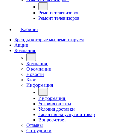
Ремонт телевизоров
Ремонт телевизоров
Кабинет
Бренды которые мы ремонтируем
Акции
Компания
Компания
О компании
Новости
Блог
Информация
Информация
Условия оплаты
Условия доставки
Гарантия на услуги и товар
Вопрос-ответ
Отзывы
Сотрудники