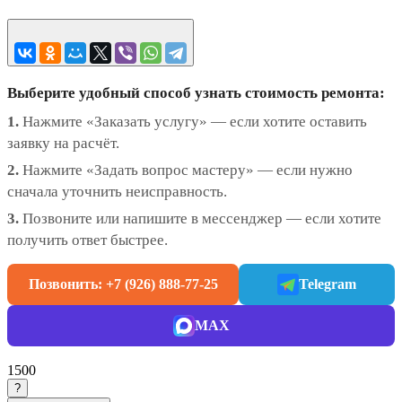
Выберите удобный способ узнать стоимость ремонта:
1.
Нажмите «Заказать услугу» — если хотите оставить
заявку на расчёт.
2.
Нажмите «Задать вопрос мастеру» — если нужно
сначала уточнить неисправность.
3.
Позвоните или напишите в мессенджер — если хотите
получить ответ быстрее.
Позвонить: +7 (926) 888-77-25
Telegram
MAX
1500
?