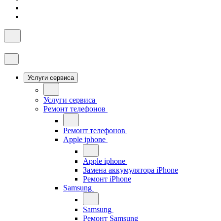
Услуги сервиса
Услуги сервиса
Ремонт телефонов
Ремонт телефонов
Apple iphone
Apple iphone
Замена аккумулятора iPhone
Ремонт iPhone
Samsung
Samsung
Ремонт Samsung