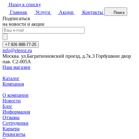
Назад к списку
Главная
Услуги
Акции
Контакты
Поиск
Подписаться
на новости и акции
+7 926 888-77-25
info@eleroz.ru
Москва. ул.Багратионовский проезд, д.7к.3 Горбушкин двор
пав. C2-005A
Наш магазин
Каталог
Компания
О компании
Новости
Блог
Информация
Отзывы
Сотрудники
Карьера
Реквизиты