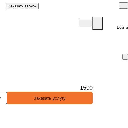
Заказать звонок
Войти
1500
?
Заказать услугу