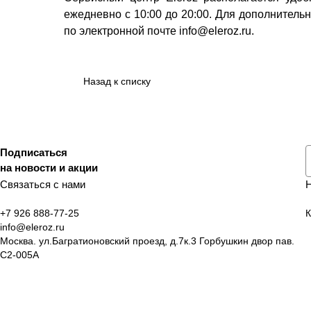
ежедневно с 10:00 до 20:00. Для дополнитель
по электронной почте info@eleroz.ru.
Назад к списку
Подписаться
на новости и акции
Связаться с нами
+7 926 888-77-25
К
info@eleroz.ru
Москва. ул.Багратионовский проезд, д.7к.3 Горбушкин двор пав.
C2-005A