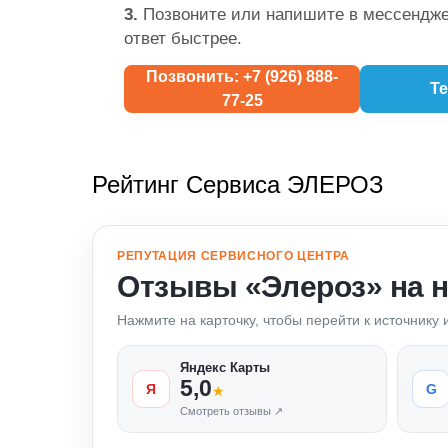
3.
Позвоните или напишите в мессендже
ответ быстрее.
Позвонить: +7 (926) 888-
Te
77-25
Рейтинг Сервиса ЭЛЕРОЗ
РЕПУТАЦИЯ СЕРВИСНОГО ЦЕНТРА
Отзывы «Элероз» на 
Нажмите на карточку, чтобы перейти к источнику
Яндекс Карты
5,0
Я
G
★
Смотреть отзывы ↗