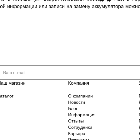
ной информации или записи на замену аккумулятора можно
Наш магазин
Компания
аталог
О компании
Новости
Блог
Информация
Отзывы
Сотрудники
Карьера
Реквизиты