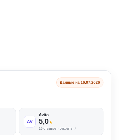
Данные на 16.07.2026
Avito
5,0
AV
★
16 отзывов · открыть ↗