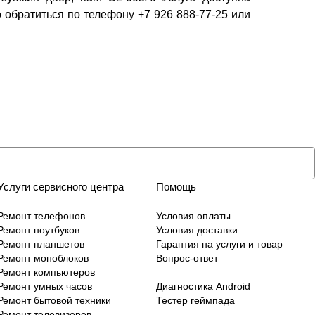
 обратиться по телефону +7 926 888-77-25 или
Услуги сервисного центра
Помощь
Ремонт телефонов
Условия оплаты
Ремонт ноутбуков
Условия доставки
Ремонт планшетов
Гарантия на услуги и товар
Ремонт моноблоков
Вопрос-ответ
Ремонт компьютеров
Ремонт умных часов
Диагностика Android
Ремонт бытовой техники
Тестер геймпада
Ремонт телевизоров