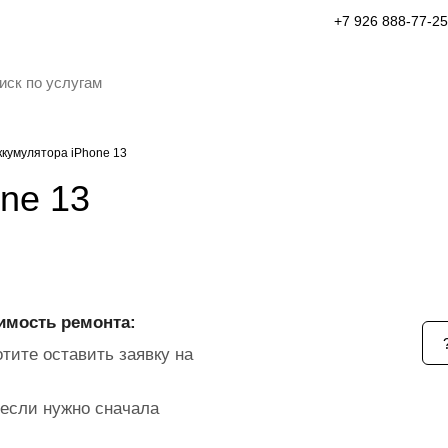
+7 926 888-77-25
ккумулятора iPhone 13
ne 13
имость ремонта:
тите оставить заявку на
если нужно сначала