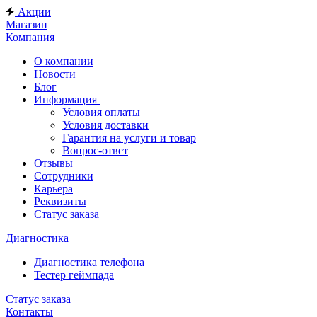
Акции
Магазин
Компания
О компании
Новости
Блог
Информация
Условия оплаты
Условия доставки
Гарантия на услуги и товар
Вопрос-ответ
Отзывы
Сотрудники
Карьера
Реквизиты
Статус заказа
Диагностика
Диагностика телефона
Тестер геймпада
Статус заказа
Контакты