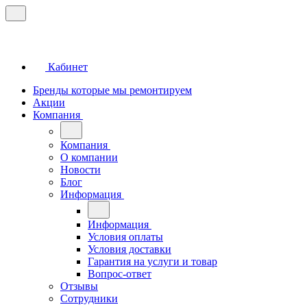
Кабинет
Бренды которые мы ремонтируем
Акции
Компания
Компания
О компании
Новости
Блог
Информация
Информация
Условия оплаты
Условия доставки
Гарантия на услуги и товар
Вопрос-ответ
Отзывы
Сотрудники