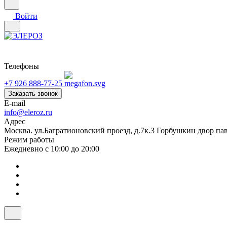
Войти
Телефоны
+7 926 888-77-25
Заказать звонок
E-mail
info@eleroz.ru
Адрес
Москва. ул.Багратионовский проезд, д.7к.3 Горбушкин двор па
Режим работы
Ежедневно с 10:00 до 20:00