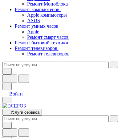
Ремонт Моноблока
Ремонт компьютеров
Apple компьютеры
ASUS
Ремонт умных часов
Apple
Ремонт смарт часов
Ремонт бытовой техники
Ремонт телевизоров
Ремонт телевизоров
Войти
Услуги сервиса