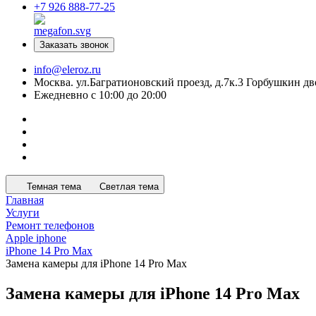
+7 926 888-77-25
Заказать звонок
info@eleroz.ru
Москва. ул.Багратионовский проезд, д.7к.3 Горбушкин дв
Ежедневно с 10:00 до 20:00
Темная тема
Светлая тема
Главная
Услуги
Ремонт телефонов
Apple iphone
iPhone 14 Pro Max
Замена камеры для iPhone 14 Pro Max
Замена камеры для iPhone 14 Pro Max