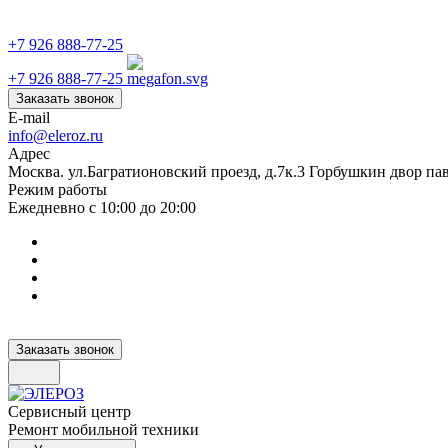
+7 926 888-77-25
+7 926 888-77-25
Заказать звонок
E-mail
info@eleroz.ru
Адрес
Москва. ул.Багратионовский проезд, д.7к.3 Горбушкин двор па
Режим работы
Ежедневно с 10:00 до 20:00
Заказать звонок
Сервисный центр
Ремонт мобильной техники