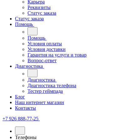
Карьера
Реквизиты
Статус заказа
Статус заказа
Помощь
Помощь
Условия оплаты
Условия доставки
Гарантия на услуги и товар
Вопрос-ответ
Диагностика
Диагностика
Диагностика телефона
Тестер геймпада
Блог
Наш интернет магазин
Контакты
+7 926 888-77-25
Телефоны