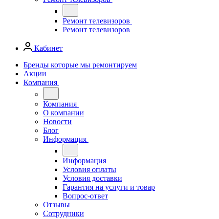
Ремонт телевизоров
Ремонт телевизоров
Кабинет
Бренды которые мы ремонтируем
Акции
Компания
Компания
О компании
Новости
Блог
Информация
Информация
Условия оплаты
Условия доставки
Гарантия на услуги и товар
Вопрос-ответ
Отзывы
Сотрудники