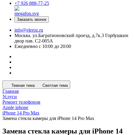
+7 926 888-77-25
Заказать звонок
info@eleroz.ru
Москва. ул.Багратионовский проезд, д.7к.3 Горбушкин
двор пав. C2-005A
Ежедневно с 10:00 до 20:00
Темная тема
Светлая тема
Главная
Услуги
Ремонт телефонов
Apple iphone
iPhone 14 Pro Max
Замена стекла камеры для iPhone 14 Pro Max
Замена стекла камеры для iPhone 14