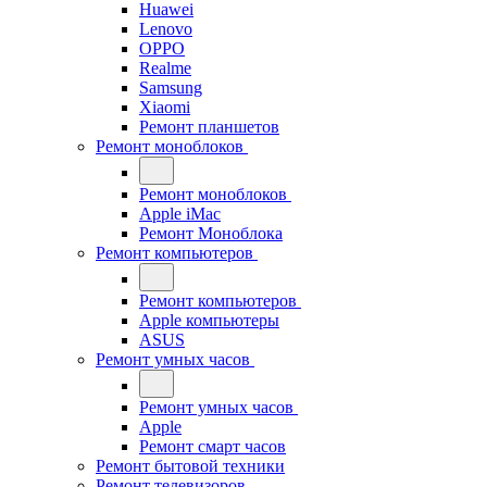
Huawei
Lenovo
OPPO
Realme
Samsung
Xiaomi
Ремонт планшетов
Ремонт моноблоков
Ремонт моноблоков
Apple iMac
Ремонт Моноблока
Ремонт компьютеров
Ремонт компьютеров
Apple компьютеры
ASUS
Ремонт умных часов
Ремонт умных часов
Apple
Ремонт смарт часов
Ремонт бытовой техники
Ремонт телевизоров