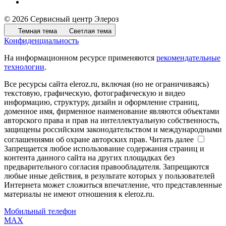
© 2026 Сервисный центр Элероз
Темная тема
Светлая тема
Конфиденциальность
На информационном ресурсе применяются
рекомендательные
технологии
.
Все ресурсы сайта eleroz.ru, включая (но не ограничиваясь)
текстовую, графическую, фотографическую и видео
информацию, структуру, дизайн и оформление страниц,
доменное имя, фирменное наименование являются объектами
авторского права и прав на интеллектуальную собственность,
защищены российским законодательством и международными
соглашениями об охране авторских прав.
Читать далее
Запрещается любое использование содержания страниц и
контента данного сайта на других площадках без
предварительного согласия правообладателя. Запрещаются
любые иные действия, в результате которых у пользователей
Интернета может сложиться впечатление, что представленные
материалы не имеют отношения к eleroz.ru.
Мобильный телефон
MAX