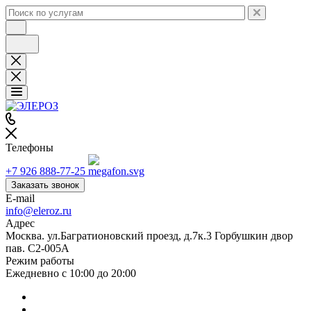
Телефоны
+7 926 888-77-25
Заказать звонок
E-mail
info@eleroz.ru
Адрес
Москва. ул.Багратионовский проезд, д.7к.3 Горбушкин двор
пав. C2-005A
Режим работы
Ежедневно с 10:00 до 20:00