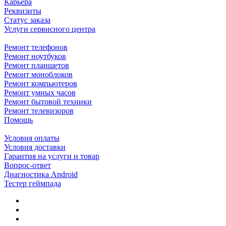
Карьера
Реквизиты
Статус заказа
Услуги сервисного центра
Ремонт телефонов
Ремонт ноутбуков
Ремонт планшетов
Ремонт моноблоков
Ремонт компьютеров
Ремонт умных часов
Ремонт бытовой техники
Ремонт телевизоров
Помощь
Условия оплаты
Условия доставки
Гарантия на услуги и товар
Вопрос-ответ
Диагностика Android
Тестер геймпада