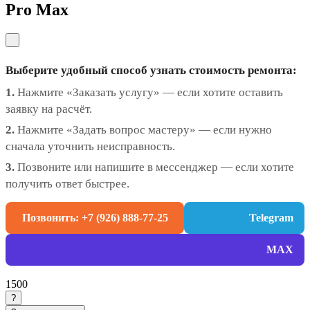
Pro Max
Выберите удобный способ узнать стоимость ремонта:
1.
Нажмите «Заказать услугу» — если хотите оставить
заявку на расчёт.
2.
Нажмите «Задать вопрос мастеру» — если нужно
сначала уточнить неисправность.
3.
Позвоните или напишите в мессенджер — если хотите
получить ответ быстрее.
Позвонить: +7 (926) 888-77-25
Telegram
MAX
1500
?