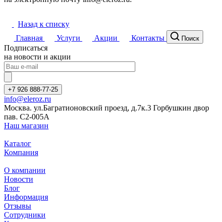
Назад к списку
Главная
Услуги
Акции
Контакты
Поиск
Подписаться
на новости и акции
+7 926 888-77-25
info@eleroz.ru
Москва. ул.Багратионовский проезд, д.7к.3 Горбушкин двор
пав. C2-005A
Наш магазин
Каталог
Компания
О компании
Новости
Блог
Информация
Отзывы
Сотрудники