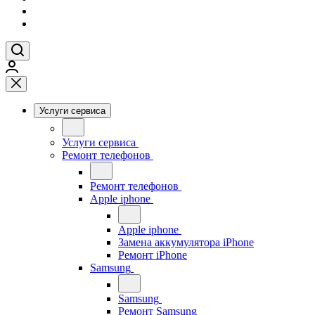
Услуги сервиса
Услуги сервиса
Ремонт телефонов
Ремонт телефонов
Apple iphone
Apple iphone
Замена аккумулятора iPhone
Ремонт iPhone
Samsung
Samsung
Ремонт Samsung