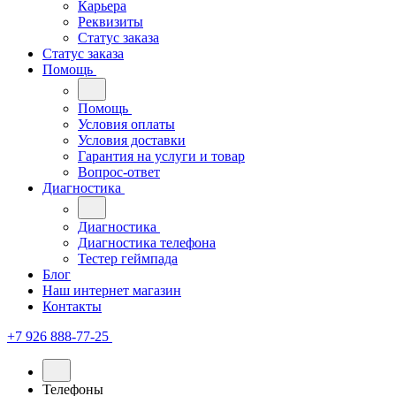
Карьера
Реквизиты
Статус заказа
Статус заказа
Помощь
Помощь
Условия оплаты
Условия доставки
Гарантия на услуги и товар
Вопрос-ответ
Диагностика
Диагностика
Диагностика телефона
Тестер геймпада
Блог
Наш интернет магазин
Контакты
+7 926 888-77-25
Телефоны