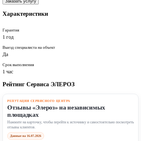
Заказать услугу
Характеристики
Гарантия
1 год
Выезд специалиста на объект
Да
Срок выполнения
1 час
Рейтинг Сервиса ЭЛЕРОЗ
РЕПУТАЦИЯ СЕРВИСНОГО ЦЕНТРА
Отзывы «Элероз» на независимых
площадках
Нажмите на карточку, чтобы перейти к источнику и самостоятельно посмотреть
отзывы клиентов.
Данные на 16.07.2026