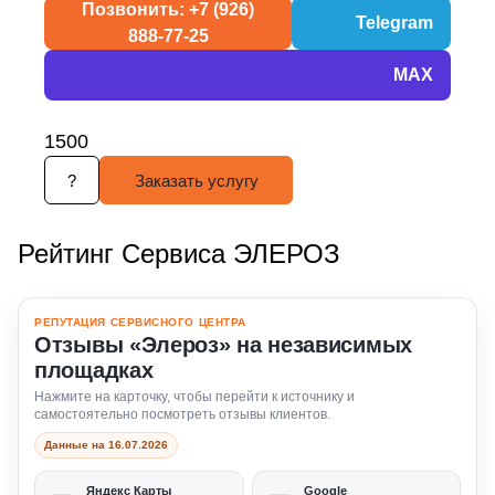
Позвонить: +7 (926)
Telegram
888-77-25
MAX
1500
?
Заказать услугу
Рейтинг Сервиса ЭЛЕРОЗ
РЕПУТАЦИЯ СЕРВИСНОГО ЦЕНТРА
Отзывы «Элероз» на независимых
площадках
Нажмите на карточку, чтобы перейти к источнику и
самостоятельно посмотреть отзывы клиентов.
Данные на 16.07.2026
Яндекс Карты
Google