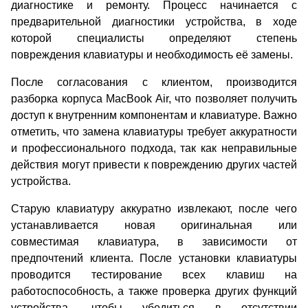
диагностике и ремонту. Процесс начинается с
предварительной диагностики устройства, в ходе
которой специалисты определяют степень
повреждения клавиатуры и необходимость её замены.
После согласования с клиентом, производится
разборка корпуса MacBook Air, что позволяет получить
доступ к внутренним компонентам и клавиатуре. Важно
отметить, что замена клавиатуры требует аккуратности
и профессионального подхода, так как неправильные
действия могут привести к повреждению других частей
устройства.
Старую клавиатуру аккуратно извлекают, после чего
устанавливается новая оригинальная или
совместимая клавиатура, в зависимости от
предпочтений клиента. После установки клавиатуры
проводится тестирование всех клавиш на
работоспособность, а также проверка других функций
устройства, чтобы убедиться в отсутствии