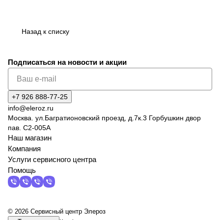
Назад к списку
Подписаться
на новости и акции
+7 926 888-77-25
info@eleroz.ru
Москва. ул.Багратионовский проезд, д.7к.3 Горбушкин двор
пав. C2-005A
Наш магазин
Компания
Услуги сервисного центра
Помощь
© 2026 Сервисный центр Элероз