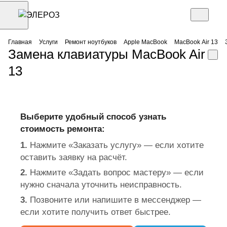
Главная
Услуги
Ремонт ноутбуков
Apple MacBook
MacBook Air 13
Замена клавиатуры MacBook Air
13
Выберите удобный способ узнать
стоимость ремонта:
1.
Нажмите «Заказать услугу» — если хотите
оставить заявку на расчёт.
2.
Нажмите «Задать вопрос мастеру» — если
нужно сначала уточнить неисправность.
3.
Позвоните или напишите в мессенджер —
если хотите получить ответ быстрее.