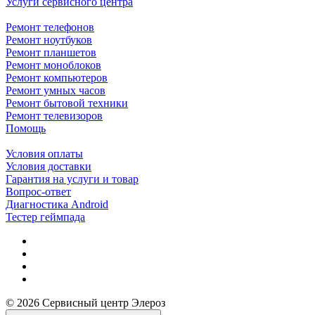
Услуги сервисного центра
Ремонт телефонов
Ремонт ноутбуков
Ремонт планшетов
Ремонт моноблоков
Ремонт компьютеров
Ремонт умных часов
Ремонт бытовой техники
Ремонт телевизоров
Помощь
Условия оплаты
Условия доставки
Гарантия на услуги и товар
Вопрос-ответ
Диагностика Android
Тестер геймпада
© 2026 Сервисный центр Элероз