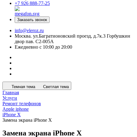
+7 926 888-77-25
Заказать звонок
info@eleroz.ru
Москва. ул.Багратионовский проезд, д.7к.3 Горбушкин
двор пав. C2-005A
Ежедневно с 10:00 до 20:00
Темная тема
Светлая тема
Главная
Услуги
Ремонт телефонов
Apple iphone
iPhone X
Замена экрана iPhone X
Замена экрана iPhone X