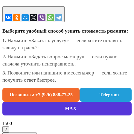
Выберите удобный способ узнать стоимость ремонта:
1.
Нажмите «Заказать услугу» — если хотите оставить
заявку на расчёт.
2.
Нажмите «Задать вопрос мастеру» — если нужно
сначала уточнить неисправность.
3.
Позвоните или напишите в мессенджер — если хотите
получить ответ быстрее.
Позвонить: +7 (926) 888-77-25
Telegram
MAX
1500
?