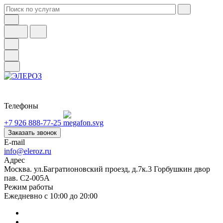
Телефоны
+7 926 888-77-25
Заказать звонок
E-mail
info@eleroz.ru
Адрес
Москва. ул.Багратионовский проезд, д.7к.3 Горбушкин двор
пав. C2-005A
Режим работы
Ежедневно с 10:00 до 20:00