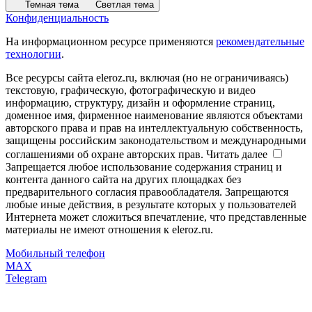
Темная тема
Светлая тема
Конфиденциальность
На информационном ресурсе применяются
рекомендательные
технологии
.
Все ресурсы сайта eleroz.ru, включая (но не ограничиваясь)
текстовую, графическую, фотографическую и видео
информацию, структуру, дизайн и оформление страниц,
доменное имя, фирменное наименование являются объектами
авторского права и прав на интеллектуальную собственность,
защищены российским законодательством и международными
соглашениями об охране авторских прав.
Читать далее
Запрещается любое использование содержания страниц и
контента данного сайта на других площадках без
предварительного согласия правообладателя. Запрещаются
любые иные действия, в результате которых у пользователей
Интернета может сложиться впечатление, что представленные
материалы не имеют отношения к eleroz.ru.
Мобильный телефон
MAX
Telegram