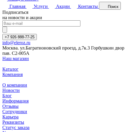
Главная
Услуги
Акции
Контакты
Поиск
Подписаться
на новости и акции
+7 926 888-77-25
info@eleroz.ru
Москва. ул.Багратионовский проезд, д.7к.3 Горбушкин двор
пав. C2-005A
Наш магазин
Каталог
Компания
О компании
Новости
Блог
Информация
Отзывы
Сотрудники
Карьера
Реквизиты
Статус заказа