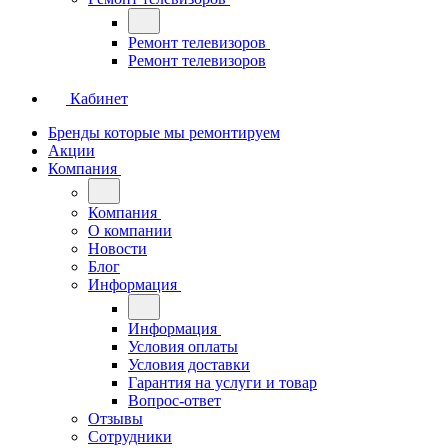
Ремонт телевизоров
Ремонт телевизоров
Кабинет
Бренды которые мы ремонтируем
Акции
Компания
Компания
О компании
Новости
Блог
Информация
Информация
Условия оплаты
Условия доставки
Гарантия на услуги и товар
Вопрос-ответ
Отзывы
Сотрудники