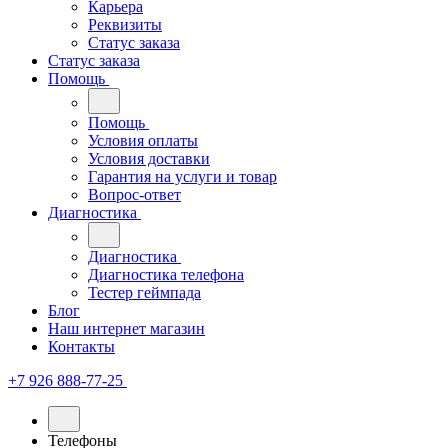
Карьера
Реквизиты
Статус заказа
Статус заказа
Помощь
Помощь
Условия оплаты
Условия доставки
Гарантия на услуги и товар
Вопрос-ответ
Диагностика
Диагностика
Диагностика телефона
Тестер геймпада
Блог
Наш интернет магазин
Контакты
+7 926 888-77-25
Телефоны