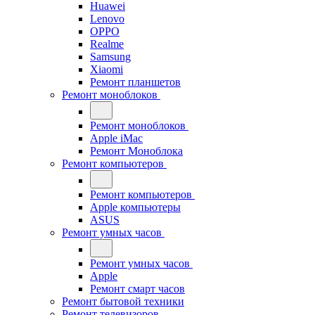
Huawei
Lenovo
OPPO
Realme
Samsung
Xiaomi
Ремонт планшетов
Ремонт моноблоков
Ремонт моноблоков
Apple iMac
Ремонт Моноблока
Ремонт компьютеров
Ремонт компьютеров
Apple компьютеры
ASUS
Ремонт умных часов
Ремонт умных часов
Apple
Ремонт смарт часов
Ремонт бытовой техники
Ремонт телевизоров