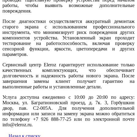
работы, чтобы выявить возможные дополнительные
повреждения.
После диагностики осуществляется аккуратный демонтаж
старого экрана с использованием профессионального
инструмента, что минимизирует риск повреждения других
компонентов устройства. Установленный экран проходит
тестирование на работоспособность, включая проверку
сенсорной функции, яркости, цветопередачи и других
параметров.
Сервисный центр Eleroz гарантирует использование только
качественных комплектующих, что обеспечивает
долговечность и надежность работы нового экрана. После
завершения замены клиент получает гарантию на
выполненные работы и установленные детали.
Услуга доступна ежедневно с 10:00 до 20:00 по адресу:
Москва, ул. Багратионовский проезд, д. 7к. 3, Горбушкин
двор, пав. C2-005A. Для получения дополнительной
информации или записи на замену экрана можно обратиться
по телефону +7 926 888-77-25 или по электронной почте
info@eleroz.ru.
Назад к списку