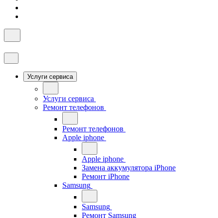
Услуги сервиса
Услуги сервиса
Ремонт телефонов
Ремонт телефонов
Apple iphone
Apple iphone
Замена аккумулятора iPhone
Ремонт iPhone
Samsung
Samsung
Ремонт Samsung