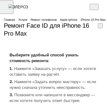
Главная
Услуги
Ремонт телефонов
Apple iphone
iPhone 16 Pro Max
Ремонт Face ID для iPhone 16
Pro Max
Выберите удобный способ узнать
стоимость ремонта:
1.
Нажмите «Заказать услугу» — если хотите
оставить заявку на расчёт.
2.
Нажмите «Задать вопрос мастеру» — если
нужно сначала уточнить неисправность.
3.
Позвоните или напишите в мессенджер —
если хотите получить ответ быстрее.