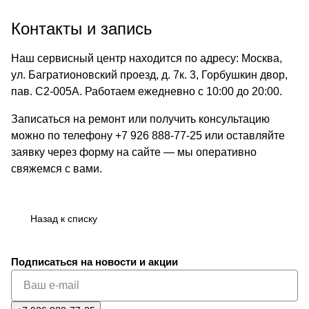
Контакты и запись
Наш сервисный центр находится по адресу: Москва,
ул. Багратионовский проезд, д. 7к. 3, Горбушкин двор,
пав. C2-005A. Работаем ежедневно с 10:00 до 20:00.
Записаться на ремонт или получить консультацию
можно по телефону +7 926 888-77-25 или оставляйте
заявку через форму на сайте — мы оперативно
свяжемся с вами.
Назад к списку
Подписаться
на новости и акции