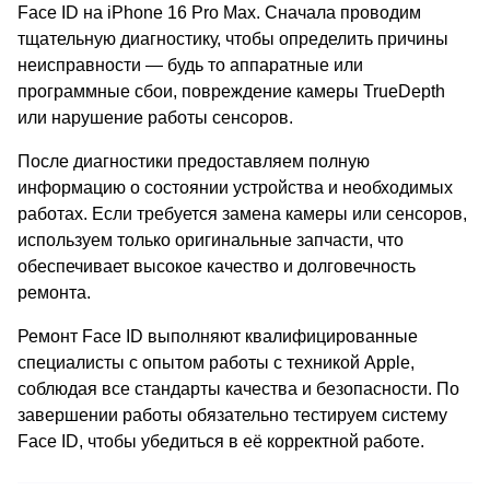
Face ID на iPhone 16 Pro Max. Сначала проводим
тщательную диагностику, чтобы определить причины
неисправности — будь то аппаратные или
программные сбои, повреждение камеры TrueDepth
или нарушение работы сенсоров.
После диагностики предоставляем полную
информацию о состоянии устройства и необходимых
работах. Если требуется замена камеры или сенсоров,
используем только оригинальные запчасти, что
обеспечивает высокое качество и долговечность
ремонта.
Ремонт Face ID выполняют квалифицированные
специалисты с опытом работы с техникой Apple,
соблюдая все стандарты качества и безопасности. По
завершении работы обязательно тестируем систему
Face ID, чтобы убедиться в её корректной работе.