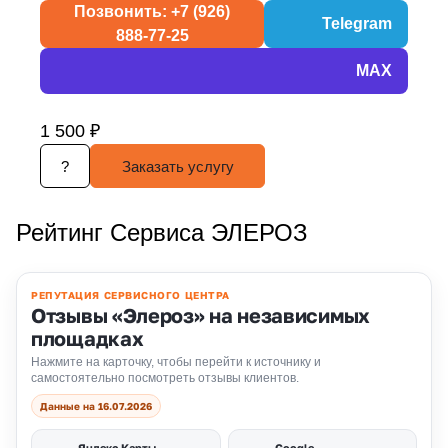
Позвонить: +7 (926)
Telegram
888-77-25
MAX
1 500 ₽
?
Заказать услугу
Рейтинг Сервиса ЭЛЕРОЗ
РЕПУТАЦИЯ СЕРВИСНОГО ЦЕНТРА
Отзывы «Элероз» на независимых
площадках
Нажмите на карточку, чтобы перейти к источнику и
самостоятельно посмотреть отзывы клиентов.
Данные на 16.07.2026
Яндекс Карты
Google