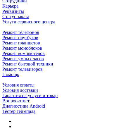
Сотрудники
Карьера
Реквизиты
Статус заказа
Услуги сервисного центра
Ремонт телефонов
Ремонт ноутбуков
Ремонт планшетов
Ремонт моноблоков
Ремонт компьютеров
Ремонт умных часов
Ремонт бытовой техники
Ремонт телевизоров
Помощь
Условия оплаты
Условия доставки
Гарантия на услуги и товар
Вопрос-ответ
Диагностика Android
Тестер геймпада