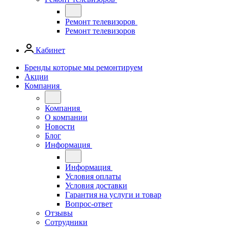
Ремонт телевизоров
Ремонт телевизоров
Кабинет
Бренды которые мы ремонтируем
Акции
Компания
Компания
О компании
Новости
Блог
Информация
Информация
Условия оплаты
Условия доставки
Гарантия на услуги и товар
Вопрос-ответ
Отзывы
Сотрудники