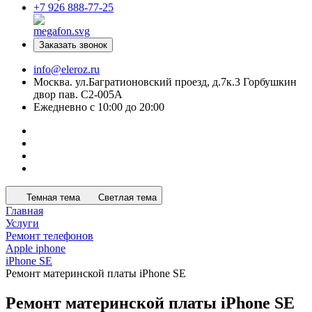
+7 926 888-77-25
Заказать звонок
info@eleroz.ru
Москва. ул.Багратионовский проезд, д.7к.3 Горбушкин
двор пав. C2-005A
Ежедневно с 10:00 до 20:00
Темная тема
Светлая тема
Главная
Услуги
Ремонт телефонов
Apple iphone
iPhone SE
Ремонт материнской платы iPhone SE
Ремонт материнской платы iPhone SE