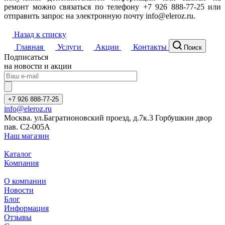
ремонт можно связаться по телефону +7 926 888-77-25 или
отправить запрос на электронную почту info@eleroz.ru.
Назад к списку
Главная
Услуги
Акции
Контакты
Поиск
Подписаться
на новости и акции
+7 926 888-77-25
info@eleroz.ru
Москва. ул.Багратионовский проезд, д.7к.3 Горбушкин двор
пав. C2-005A
Наш магазин
Каталог
Компания
О компании
Новости
Блог
Информация
Отзывы