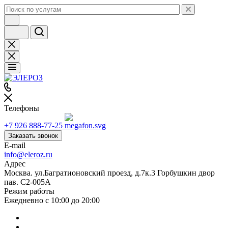
Телефоны
+7 926 888-77-25
Заказать звонок
E-mail
info@eleroz.ru
Адрес
Москва. ул.Багратионовский проезд, д.7к.3 Горбушкин двор
пав. C2-005A
Режим работы
Ежедневно с 10:00 до 20:00