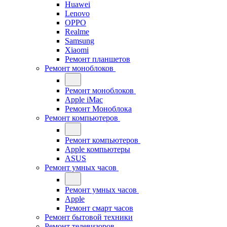
Huawei
Lenovo
OPPO
Realme
Samsung
Xiaomi
Ремонт планшетов
Ремонт моноблоков
Ремонт моноблоков
Apple iMac
Ремонт Моноблока
Ремонт компьютеров
Ремонт компьютеров
Apple компьютеры
ASUS
Ремонт умных часов
Ремонт умных часов
Apple
Ремонт смарт часов
Ремонт бытовой техники
Ремонт телевизоров