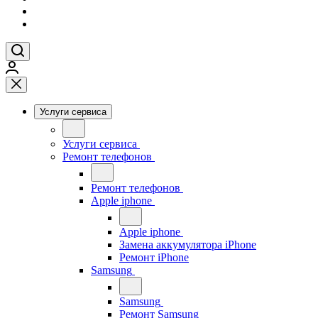
Услуги сервиса
Услуги сервиса
Ремонт телефонов
Ремонт телефонов
Apple iphone
Apple iphone
Замена аккумулятора iPhone
Ремонт iPhone
Samsung
Samsung
Ремонт Samsung