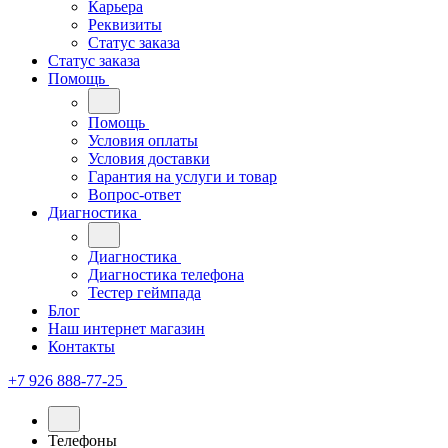
Карьера
Реквизиты
Статус заказа
Статус заказа
Помощь
Помощь
Условия оплаты
Условия доставки
Гарантия на услуги и товар
Вопрос-ответ
Диагностика
Диагностика
Диагностика телефона
Тестер геймпада
Блог
Наш интернет магазин
Контакты
+7 926 888-77-25
Телефоны