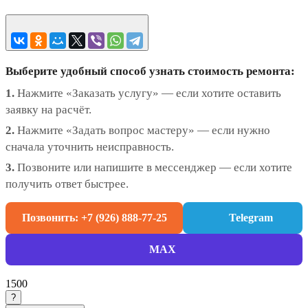
Выберите удобный способ узнать стоимость ремонта:
1.
Нажмите «Заказать услугу» — если хотите оставить
заявку на расчёт.
2.
Нажмите «Задать вопрос мастеру» — если нужно
сначала уточнить неисправность.
3.
Позвоните или напишите в мессенджер — если хотите
получить ответ быстрее.
Позвонить: +7 (926) 888-77-25
Telegram
MAX
1500
?