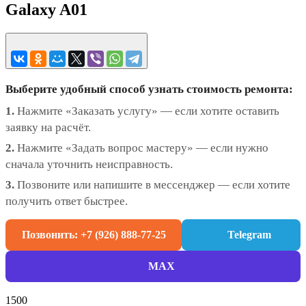
Galaxy A01
Выберите удобный способ узнать стоимость ремонта:
1.
Нажмите «Заказать услугу» — если хотите оставить
заявку на расчёт.
2.
Нажмите «Задать вопрос мастеру» — если нужно
сначала уточнить неисправность.
3.
Позвоните или напишите в мессенджер — если хотите
получить ответ быстрее.
Позвонить: +7 (926) 888-77-25
Telegram
MAX
1500