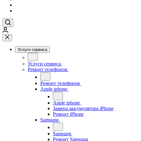
Услуги сервиса
Услуги сервиса
Ремонт телефонов
Ремонт телефонов
Apple iphone
Apple iphone
Замена аккумулятора iPhone
Ремонт iPhone
Samsung
Samsung
Ремонт Samsung