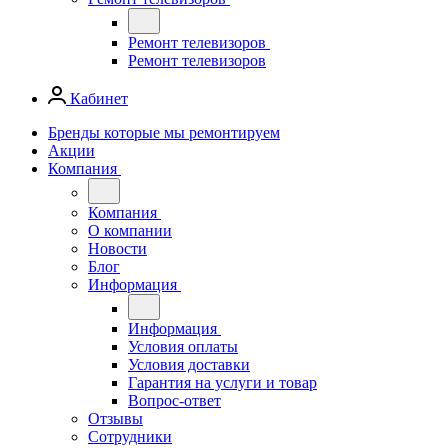
Ремонт телевизоров
Ремонт телевизоров
Кабинет
Бренды которые мы ремонтируем
Акции
Компания
Компания
О компании
Новости
Блог
Информация
Информация
Условия оплаты
Условия доставки
Гарантия на услуги и товар
Вопрос-ответ
Отзывы
Сотрудники