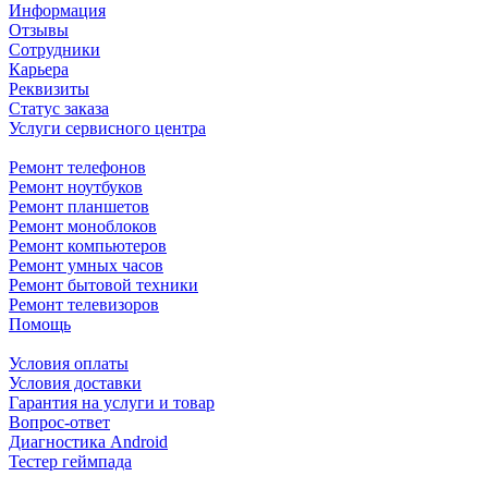
Информация
Отзывы
Сотрудники
Карьера
Реквизиты
Статус заказа
Услуги сервисного центра
Ремонт телефонов
Ремонт ноутбуков
Ремонт планшетов
Ремонт моноблоков
Ремонт компьютеров
Ремонт умных часов
Ремонт бытовой техники
Ремонт телевизоров
Помощь
Условия оплаты
Условия доставки
Гарантия на услуги и товар
Вопрос-ответ
Диагностика Android
Тестер геймпада