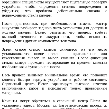
обращении специалисты осуществляют тщательную проверку
устройства, чтобы определить степень повреждения и
убедиться, что проблема действительно связана с
повреждением стекла камеры.
После диагностики, при необходимости замены, мастер
аккуратно разбирает заднюю часть устройства для доступа к
модулю камеры. Важно отметить, что процесс требует
высокой точности и аккуратности, чтобы исключить
повреждения других компонентов телефона.
Затем старое стекло камеры снимается, на его место
устанавливается новое стекло — оригинальное или
качественный аналог на выбор клиента. После фиксации
стекла камера проходит тестирование на предмет качества
изображения и функциональности.
Весь процесс занимает минимальное время, что позволяет
клиенту быстро вернуть устройство в рабочее состояние.
Сервисный центр Eleroz гарантирует высокое качество
выполненных работ и использует только проверенные
материалы.
Клиенты могут обратиться в сервисный центр Eleroz по
указанному адресу: Москва, ул. Багратионовский проезд, д.