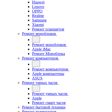
Huawei
Lenovo
OPPO
Realme
Samsung
Xiaomi
Ремонт планшетов
Ремонт моноблоков
Ремонт моноблоков
Apple iMac
Ремонт Моноблока
Ремонт компьютеров
Ремонт компьютеров
Apple компьютеры
ASUS
Ремонт умных часов
Ремонт умных часов
Apple
Ремонт смарт часов
Ремонт бытовой техники
Ремонт телевизоров