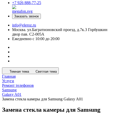
+7 926 888-77-25
Заказать звонок
info@eleroz.ru
Москва. ул.Багратионовский проезд, д.7к.3 Горбушкин
двор пав. C2-005A
Ежедневно с 10:00 до 20:00
Темная тема
Светлая тема
Главная
Услуги
Ремонт телефонов
Samsung
Galaxy A01
Замена стекла камеры для Samsung Galaxy A01
Замена стекла камеры для Samsung