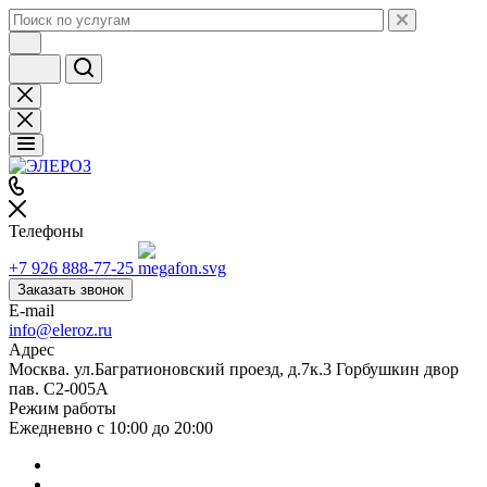
Телефоны
+7 926 888-77-25
Заказать звонок
E-mail
info@eleroz.ru
Адрес
Москва. ул.Багратионовский проезд, д.7к.3 Горбушкин двор
пав. C2-005A
Режим работы
Ежедневно с 10:00 до 20:00