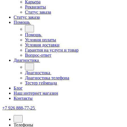
Карьера
Реквизиты
Статус заказа
Статус заказа
Помощь
Помощь
Условия оплаты
Условия доставки
Гарантия на услуги и товар
Вопрос-ответ
Диагностика
Диагностика
Диагностика телефона
Тестер геймпада
Блог
Наш интернет магазин
Контакты
+7 926 888-77-25
Телефоны