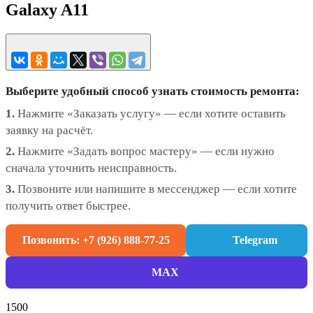
Galaxy A11
Выберите удобный способ узнать стоимость ремонта:
1.
Нажмите «Заказать услугу» — если хотите оставить
заявку на расчёт.
2.
Нажмите «Задать вопрос мастеру» — если нужно
сначала уточнить неисправность.
3.
Позвоните или напишите в мессенджер — если хотите
получить ответ быстрее.
Позвонить: +7 (926) 888-77-25
Telegram
MAX
1500