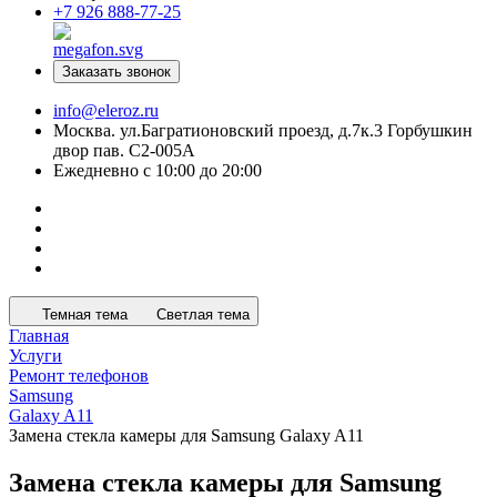
+7 926 888-77-25
Заказать звонок
info@eleroz.ru
Москва. ул.Багратионовский проезд, д.7к.3 Горбушкин
двор пав. C2-005A
Ежедневно с 10:00 до 20:00
Темная тема
Светлая тема
Главная
Услуги
Ремонт телефонов
Samsung
Galaxy A11
Замена стекла камеры для Samsung Galaxy A11
Замена стекла камеры для Samsung