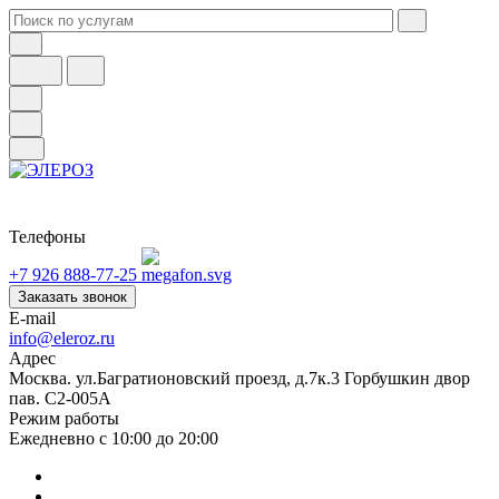
Телефоны
+7 926 888-77-25
Заказать звонок
E-mail
info@eleroz.ru
Адрес
Москва. ул.Багратионовский проезд, д.7к.3 Горбушкин двор
пав. C2-005A
Режим работы
Ежедневно с 10:00 до 20:00