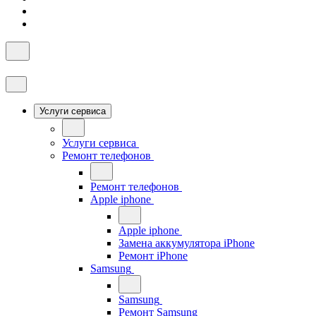
Услуги сервиса
Услуги сервиса
Ремонт телефонов
Ремонт телефонов
Apple iphone
Apple iphone
Замена аккумулятора iPhone
Ремонт iPhone
Samsung
Samsung
Ремонт Samsung