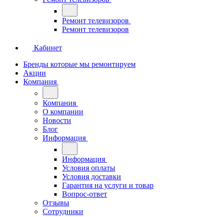
Ремонт телевизоров
Ремонт телевизоров
Кабинет
Бренды которые мы ремонтируем
Акции
Компания
Компания
О компании
Новости
Блог
Информация
Информация
Условия оплаты
Условия доставки
Гарантия на услуги и товар
Вопрос-ответ
Отзывы
Сотрудники