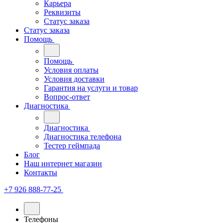
Карьера
Реквизиты
Статус заказа
Статус заказа
Помощь
Помощь
Условия оплаты
Условия доставки
Гарантия на услуги и товар
Вопрос-ответ
Диагностика
Диагностика
Диагностика телефона
Тестер геймпада
Блог
Наш интернет магазин
Контакты
+7 926 888-77-25
Телефоны