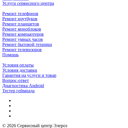
Услуги сервисного центра
Ремонт телефонов
Ремонт ноутбуков
Ремонт планшетов
Ремонт моноблоков
Ремонт компьютеров
Ремонт умных часов
Ремонт бытовой техники
Ремонт телевизоров
Помощь
Условия оплаты
Условия доставки
Гарантия на услуги и товар
Вопрос-ответ
Диагностика Android
Тестер геймпада
© 2026 Сервисный центр Элероз