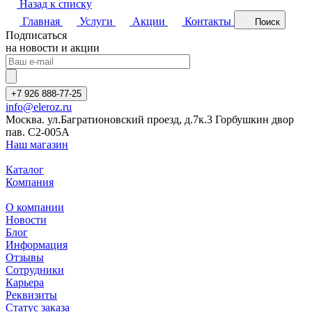
Назад к списку
Главная
Услуги
Акции
Контакты
Поиск
Подписаться
на новости и акции
+7 926 888-77-25
info@eleroz.ru
Москва. ул.Багратионовский проезд, д.7к.3 Горбушкин двор
пав. C2-005A
Наш магазин
Каталог
Компания
О компании
Новости
Блог
Информация
Отзывы
Сотрудники
Карьера
Реквизиты
Статус заказа