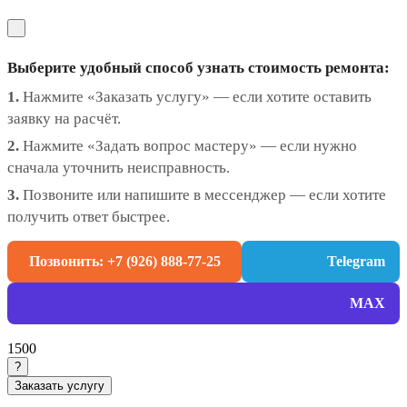
Выберите удобный способ узнать стоимость ремонта:
1.
Нажмите «Заказать услугу» — если хотите оставить
заявку на расчёт.
2.
Нажмите «Задать вопрос мастеру» — если нужно
сначала уточнить неисправность.
3.
Позвоните или напишите в мессенджер — если хотите
получить ответ быстрее.
Позвонить: +7 (926) 888-77-25
Telegram
MAX
1500
?
Заказать услугу