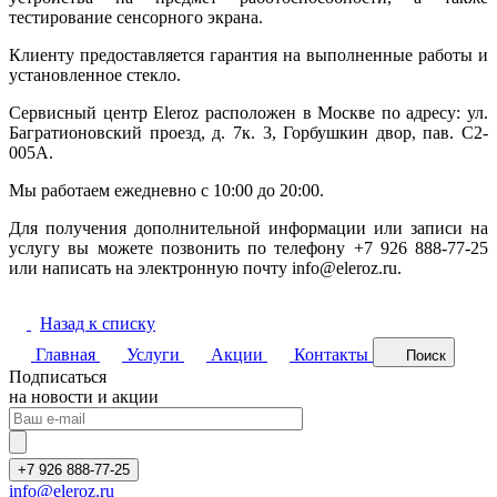
тестирование сенсорного экрана.
Клиенту предоставляется гарантия на выполненные работы и
установленное стекло.
Сервисный центр Eleroz расположен в Москве по адресу: ул.
Багратионовский проезд, д. 7к. 3, Горбушкин двор, пав. C2-
005A.
Мы работаем ежедневно с 10:00 до 20:00.
Для получения дополнительной информации или записи на
услугу вы можете позвонить по телефону +7 926 888-77-25
или написать на электронную почту info@eleroz.ru.
Назад к списку
Главная
Услуги
Акции
Контакты
Поиск
Подписаться
на новости и акции
+7 926 888-77-25
info@eleroz.ru