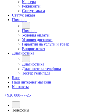
Карьера
Реквизиты
Статус заказа
Статус заказа
Помощь
Помощь
Условия оплаты
Условия доставки
Гарантия на услуги и товар
Вопрос-ответ
Диагностика
Диагностика
Диагностика телефона
Тестер геймпада
Блог
Наш интернет магазин
Контакты
+7 926 888-77-25
Телефоны