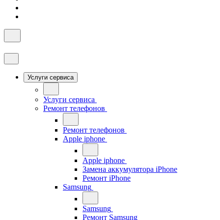
Услуги сервиса
Услуги сервиса
Ремонт телефонов
Ремонт телефонов
Apple iphone
Apple iphone
Замена аккумулятора iPhone
Ремонт iPhone
Samsung
Samsung
Ремонт Samsung