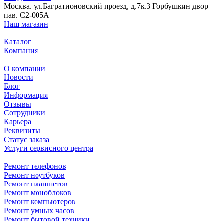
Москва. ул.Багратионовский проезд, д.7к.3 Горбушкин двор
пав. C2-005A
Наш магазин
Каталог
Компания
О компании
Новости
Блог
Информация
Отзывы
Сотрудники
Карьера
Реквизиты
Статус заказа
Услуги сервисного центра
Ремонт телефонов
Ремонт ноутбуков
Ремонт планшетов
Ремонт моноблоков
Ремонт компьютеров
Ремонт умных часов
Ремонт бытовой техники