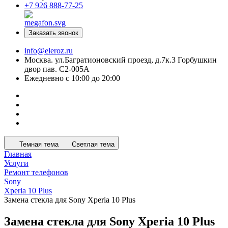
+7 926 888-77-25
Заказать звонок
info@eleroz.ru
Москва. ул.Багратионовский проезд, д.7к.3 Горбушкин
двор пав. C2-005A
Ежедневно с 10:00 до 20:00
Темная тема
Светлая тема
Главная
Услуги
Ремонт телефонов
Sony
Xperia 10 Plus
Замена стекла для Sony Xperia 10 Plus
Замена стекла для Sony Xperia 10 Plus