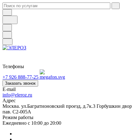
Телефоны
+7 926 888-77-25
Заказать звонок
E-mail
info@eleroz.ru
Адрес
Москва. ул.Багратионовский проезд, д.7к.3 Горбушкин двор
пав. C2-005A
Режим работы
Ежедневно с 10:00 до 20:00