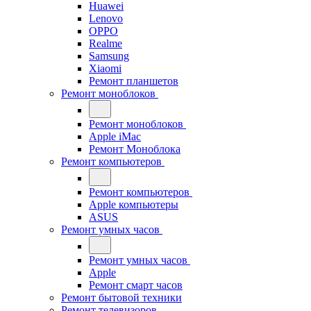
Huawei
Lenovo
OPPO
Realme
Samsung
Xiaomi
Ремонт планшетов
Ремонт моноблоков
Ремонт моноблоков
Apple iMac
Ремонт Моноблока
Ремонт компьютеров
Ремонт компьютеров
Apple компьютеры
ASUS
Ремонт умных часов
Ремонт умных часов
Apple
Ремонт смарт часов
Ремонт бытовой техники
Ремонт телевизоров