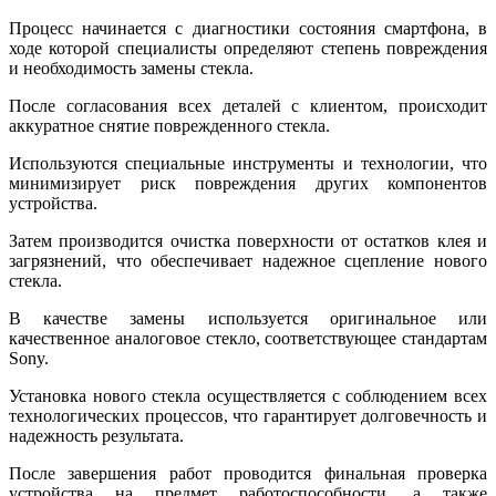
Процесс начинается с диагностики состояния смартфона, в
ходе которой специалисты определяют степень повреждения
и необходимость замены стекла.
После согласования всех деталей с клиентом, происходит
аккуратное снятие поврежденного стекла.
Используются специальные инструменты и технологии, что
минимизирует риск повреждения других компонентов
устройства.
Затем производится очистка поверхности от остатков клея и
загрязнений, что обеспечивает надежное сцепление нового
стекла.
В качестве замены используется оригинальное или
качественное аналоговое стекло, соответствующее стандартам
Sony.
Установка нового стекла осуществляется с соблюдением всех
технологических процессов, что гарантирует долговечность и
надежность результата.
После завершения работ проводится финальная проверка
устройства на предмет работоспособности, а также