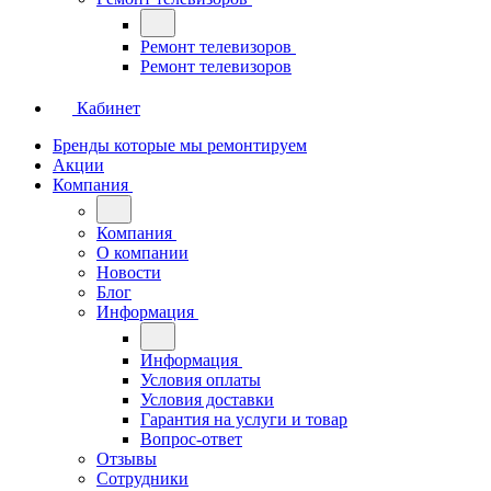
Ремонт телевизоров
Ремонт телевизоров
Кабинет
Бренды которые мы ремонтируем
Акции
Компания
Компания
О компании
Новости
Блог
Информация
Информация
Условия оплаты
Условия доставки
Гарантия на услуги и товар
Вопрос-ответ
Отзывы
Сотрудники