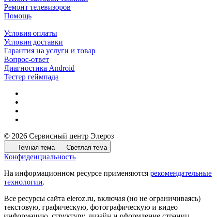
Ремонт телевизоров
Помощь
Условия оплаты
Условия доставки
Гарантия на услуги и товар
Вопрос-ответ
Диагностика Android
Тестер геймпада
© 2026 Сервисный центр Элероз
Темная тема
Светлая тема
Конфиденциальность
На информационном ресурсе применяются
рекомендательные
технологии
.
Все ресурсы сайта eleroz.ru, включая (но не ограничиваясь)
текстовую, графическую, фотографическую и видео
информацию, структуру, дизайн и оформление страниц,