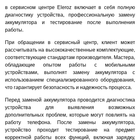
в сервисном центре Eleroz включает в себя полную
диагностику устройства, профессиональную замену
аккумулятора и тестирование после выполнения
работы.
При обращении в сервисный центр, клиент может
рассчитывать на высококачественные комплектующие,
соответствующие стандартам производителя. Мастера,
обладающие опытом работы с мобильными
устройствами, выполнят замену аккумулятора с
использованием специализированного оборудования,
что гарантирует безопасность и надежность процесса.
Перед заменой аккумулятора проводится диагностика
устройства для выявления возможных
дополнительных проблем, которые могут повлиять на
работу телефона. После замены аккумулятора,
устройство проходит тестирование на предмет
корректной работы всех функций, включая зарядку,