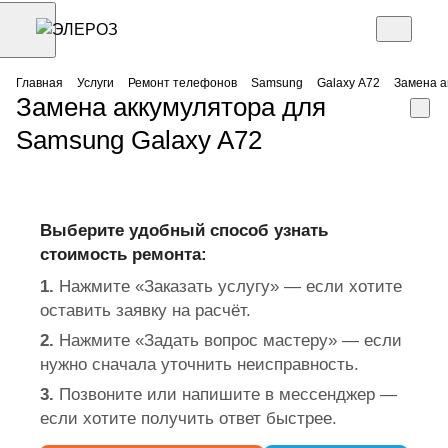
Главная
Услуги
Ремонт телефонов
Samsung
Galaxy A72
Замена а
Замена аккумулятора для
Samsung Galaxy A72
Выберите удобный способ узнать
стоимость ремонта:
1.
Нажмите «Заказать услугу» — если хотите
оставить заявку на расчёт.
2.
Нажмите «Задать вопрос мастеру» — если
нужно сначала уточнить неисправность.
3.
Позвоните или напишите в мессенджер —
если хотите получить ответ быстрее.