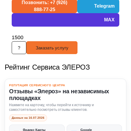
Позвонить: +7 (926)
Telegram
888-77-25
MAX
1500
?
Заказать услугу
Рейтинг Сервиса ЭЛЕРОЗ
РЕПУТАЦИЯ СЕРВИСНОГО ЦЕНТРА
Отзывы «Элероз» на независимых
площадках
Нажмите на карточку, чтобы перейти к источнику и
самостоятельно посмотреть отзывы клиентов.
Данные на 16.07.2026
Яндекс Карты
Google