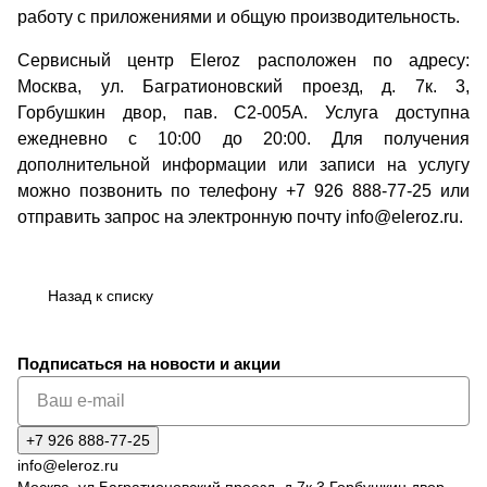
работу с приложениями и общую производительность.
Сервисный центр Eleroz расположен по адресу:
Москва, ул. Багратионовский проезд, д. 7к. 3,
Горбушкин двор, пав. C2-005A. Услуга доступна
ежедневно с 10:00 до 20:00. Для получения
дополнительной информации или записи на услугу
можно позвонить по телефону +7 926 888-77-25 или
отправить запрос на электронную почту info@eleroz.ru.
Назад к списку
Подписаться
на новости и акции
+7 926 888-77-25
info@eleroz.ru