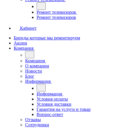
Ремонт телевизоров
Ремонт телевизоров
Кабинет
Бренды которые мы ремонтируем
Акции
Компания
Компания
О компании
Новости
Блог
Информация
Информация
Условия оплаты
Условия доставки
Гарантия на услуги и товар
Вопрос-ответ
Отзывы
Сотрудники