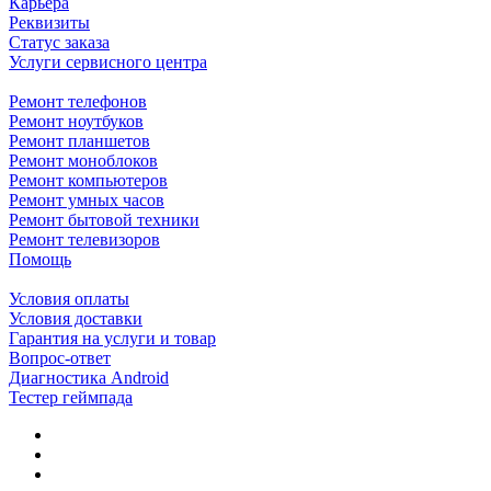
Карьера
Реквизиты
Статус заказа
Услуги сервисного центра
Ремонт телефонов
Ремонт ноутбуков
Ремонт планшетов
Ремонт моноблоков
Ремонт компьютеров
Ремонт умных часов
Ремонт бытовой техники
Ремонт телевизоров
Помощь
Условия оплаты
Условия доставки
Гарантия на услуги и товар
Вопрос-ответ
Диагностика Android
Тестер геймпада