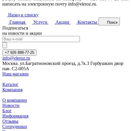
написать на электронную почту info@eleroz.ru.
Назад к списку
Главная
Услуги
Акции
Контакты
Поиск
Подписаться
на новости и акции
+7 926 888-77-25
info@eleroz.ru
Москва. ул.Багратионовский проезд, д.7к.3 Горбушкин двор
пав. C2-005A
Наш магазин
Каталог
Компания
О компании
Новости
Блог
Информация
Отзывы
Сотрудники