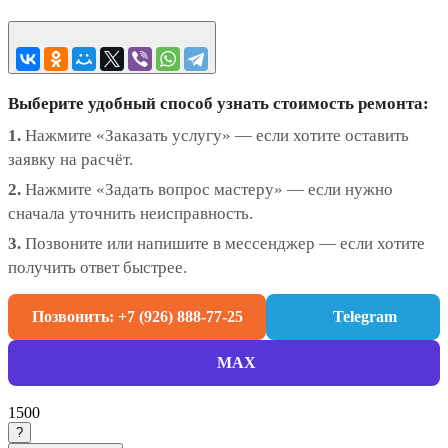
Выберите удобный способ узнать стоимость ремонта:
1.
Нажмите «Заказать услугу» — если хотите оставить
заявку на расчёт.
2.
Нажмите «Задать вопрос мастеру» — если нужно
сначала уточнить неисправность.
3.
Позвоните или напишите в мессенджер — если хотите
получить ответ быстрее.
Позвонить: +7 (926) 888-77-25
Telegram
MAX
1500
?