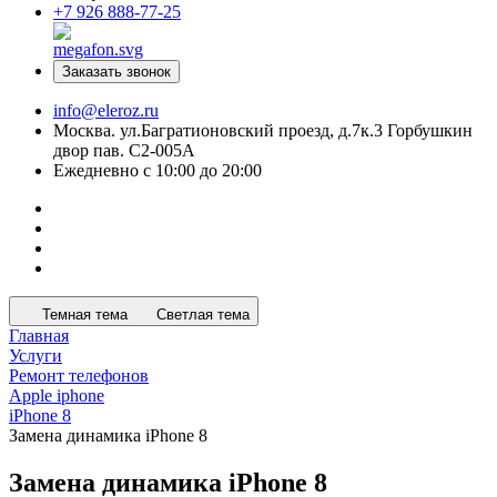
+7 926 888-77-25
Заказать звонок
info@eleroz.ru
Москва. ул.Багратионовский проезд, д.7к.3 Горбушкин
двор пав. C2-005A
Ежедневно с 10:00 до 20:00
Темная тема
Светлая тема
Главная
Услуги
Ремонт телефонов
Apple iphone
iPhone 8
Замена динамика iPhone 8
Замена динамика iPhone 8