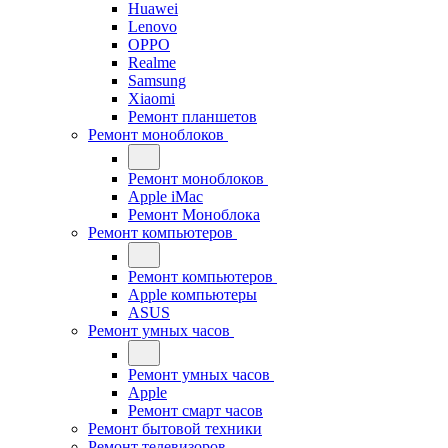
Huawei
Lenovo
OPPO
Realme
Samsung
Xiaomi
Ремонт планшетов
Ремонт моноблоков
Ремонт моноблоков
Apple iMac
Ремонт Моноблока
Ремонт компьютеров
Ремонт компьютеров
Apple компьютеры
ASUS
Ремонт умных часов
Ремонт умных часов
Apple
Ремонт смарт часов
Ремонт бытовой техники
Ремонт телевизоров