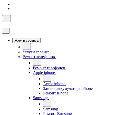
Услуги сервиса
Услуги сервиса
Ремонт телефонов
Ремонт телефонов
Apple iphone
Apple iphone
Замена аккумулятора iPhone
Ремонт iPhone
Samsung
Samsung
Ремонт Samsung