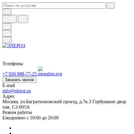
Телефоны
+7 926 888-77-25
Заказать звонок
E-mail
info@eleroz.ru
Адрес
Москва. ул.Багратионовский проезд, д.7к.3 Горбушкин двор
пав. C2-005A
Режим работы
Ежедневно с 10:00 до 20:00