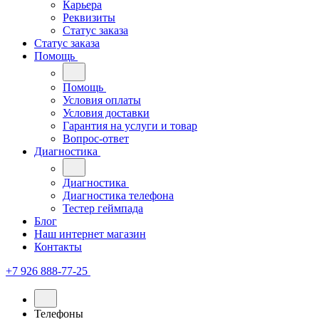
Карьера
Реквизиты
Статус заказа
Статус заказа
Помощь
Помощь
Условия оплаты
Условия доставки
Гарантия на услуги и товар
Вопрос-ответ
Диагностика
Диагностика
Диагностика телефона
Тестер геймпада
Блог
Наш интернет магазин
Контакты
+7 926 888-77-25
Телефоны