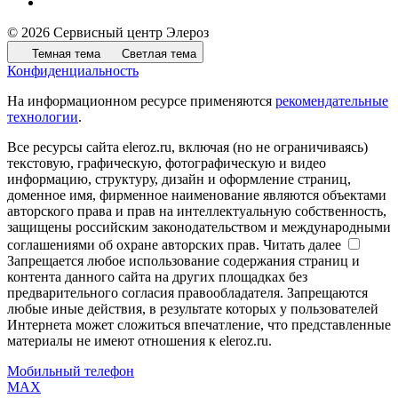
© 2026 Сервисный центр Элероз
Темная тема
Светлая тема
Конфиденциальность
На информационном ресурсе применяются
рекомендательные
технологии
.
Все ресурсы сайта eleroz.ru, включая (но не ограничиваясь)
текстовую, графическую, фотографическую и видео
информацию, структуру, дизайн и оформление страниц,
доменное имя, фирменное наименование являются объектами
авторского права и прав на интеллектуальную собственность,
защищены российским законодательством и международными
соглашениями об охране авторских прав.
Читать далее
Запрещается любое использование содержания страниц и
контента данного сайта на других площадках без
предварительного согласия правообладателя. Запрещаются
любые иные действия, в результате которых у пользователей
Интернета может сложиться впечатление, что представленные
материалы не имеют отношения к eleroz.ru.
Мобильный телефон
MAX