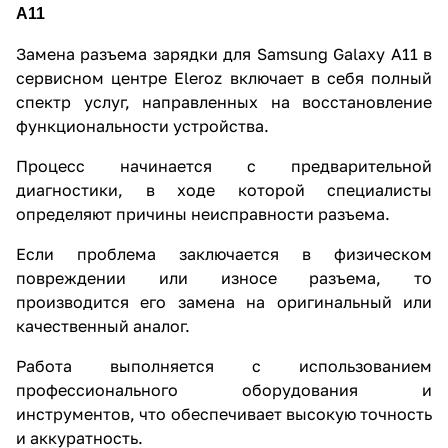
A11
Замена разъема зарядки для Samsung Galaxy A11 в
сервисном центре Eleroz включает в себя полный
спектр услуг, направленных на восстановление
функциональности устройства.
Процесс начинается с предварительной
диагностики, в ходе которой специалисты
определяют причины неисправности разъема.
Если проблема заключается в физическом
повреждении или износе разъема, то
производится его замена на оригинальный или
качественный аналог.
Работа выполняется с использованием
профессионального оборудования и
инструментов, что обеспечивает высокую точность
и аккуратность.