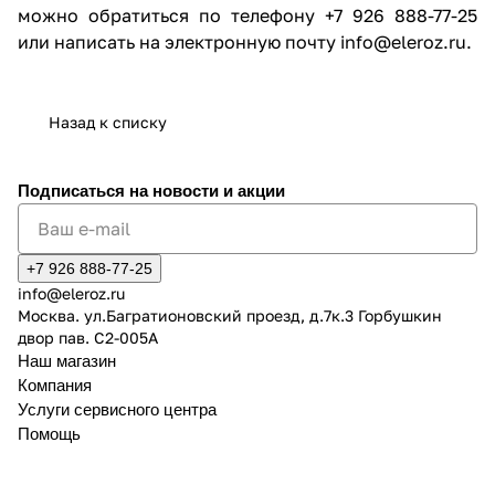
можно обратиться по телефону +7 926 888-77-25
или написать на электронную почту info@eleroz.ru.
Назад к списку
Подписаться
на новости и акции
+7 926 888-77-25
info@eleroz.ru
Москва. ул.Багратионовский проезд, д.7к.3 Горбушкин
двор пав. C2-005A
Наш магазин
Компания
Услуги сервисного центра
Помощь