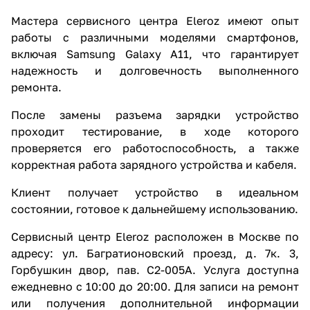
Мастера сервисного центра Eleroz имеют опыт
работы с различными моделями смартфонов,
включая Samsung Galaxy A11, что гарантирует
надежность и долговечность выполненного
ремонта.
После замены разъема зарядки устройство
проходит тестирование, в ходе которого
проверяется его работоспособность, а также
корректная работа зарядного устройства и кабеля.
Клиент получает устройство в идеальном
состоянии, готовое к дальнейшему использованию.
Сервисный центр Eleroz расположен в Москве по
адресу: ул. Багратионовский проезд, д. 7к. 3,
Горбушкин двор, пав. C2-005A. Услуга доступна
ежедневно с 10:00 до 20:00. Для записи на ремонт
или получения дополнительной информации