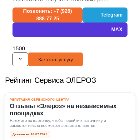
Позвонить: +7 (926)
Telegram
888-77-25
MAX
1500
?
Заказать услугу
Рейтинг Сервиса ЭЛЕРОЗ
РЕПУТАЦИЯ СЕРВИСНОГО ЦЕНТРА
Отзывы «Элероз» на независимых
площадках
Нажмите на карточку, чтобы перейти к источнику и
самостоятельно посмотреть отзывы клиентов.
Данные на 16.07.2026