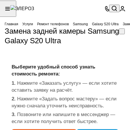
Главная
Услуги
Ремонт телефонов
Samsung
Galaxy S20 Ultra
Зам
Замена задней камеры Samsung
Galaxy S20 Ultra
Выберите удобный способ узнать
стоимость ремонта:
1.
Нажмите «Заказать услугу» — если хотите
оставить заявку на расчёт.
2.
Нажмите «Задать вопрос мастеру» — если
нужно сначала уточнить неисправность.
3.
Позвоните или напишите в мессенджер —
если хотите получить ответ быстрее.