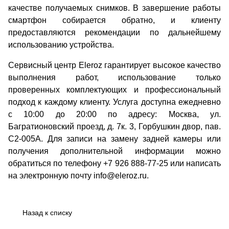
качестве получаемых снимков. В завершение работы
смартфон собирается обратно, и клиенту
предоставляются рекомендации по дальнейшему
использованию устройства.
Сервисный центр Eleroz гарантирует высокое качество
выполнения работ, использование только
проверенных комплектующих и профессиональный
подход к каждому клиенту. Услуга доступна ежедневно
с 10:00 до 20:00 по адресу: Москва, ул.
Багратионовский проезд, д. 7к. 3, Горбушкин двор, пав.
C2-005A. Для записи на замену задней камеры или
получения дополнительной информации можно
обратиться по телефону +7 926 888-77-25 или написать
на электронную почту info@eleroz.ru.
Назад к списку