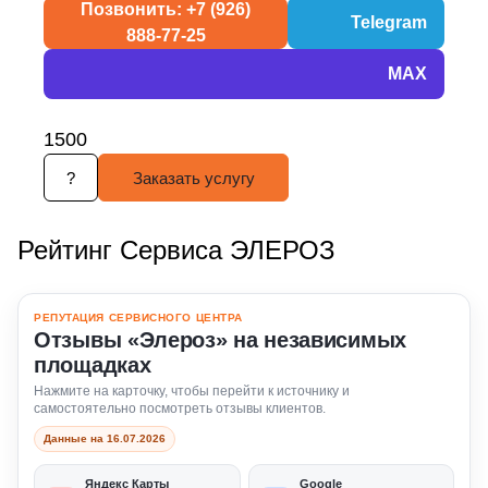
Позвонить: +7 (926)
Telegram
888-77-25
MAX
1500
?
Заказать услугу
Рейтинг Сервиса ЭЛЕРОЗ
РЕПУТАЦИЯ СЕРВИСНОГО ЦЕНТРА
Отзывы «Элероз» на независимых
площадках
Нажмите на карточку, чтобы перейти к источнику и
самостоятельно посмотреть отзывы клиентов.
Данные на 16.07.2026
Яндекс Карты
Google