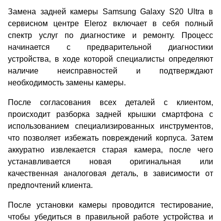
Замена задней камеры Samsung Galaxy S20 Ultra в
сервисном центре Eleroz включает в себя полный
спектр услуг по диагностике и ремонту. Процесс
начинается с предварительной диагностики
устройства, в ходе которой специалисты определяют
наличие неисправностей и подтверждают
необходимость замены камеры.
После согласования всех деталей с клиентом,
происходит разборка задней крышки смартфона с
использованием специализированных инструментов,
что позволяет избежать повреждений корпуса. Затем
аккуратно извлекается старая камера, после чего
устанавливается новая оригинальная или
качественная аналоговая деталь, в зависимости от
предпочтений клиента.
После установки камеры проводится тестирование,
чтобы убедиться в правильной работе устройства и