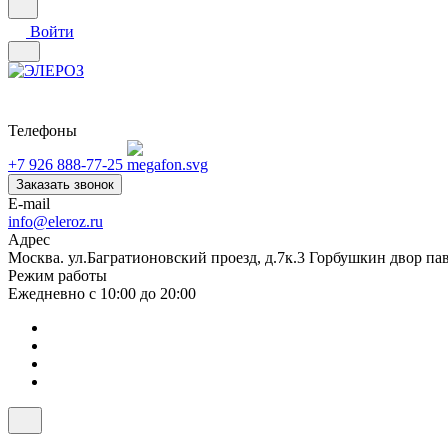
Войти
Телефоны
+7 926 888-77-25
Заказать звонок
E-mail
info@eleroz.ru
Адрес
Москва. ул.Багратионовский проезд, д.7к.3 Горбушкин двор па
Режим работы
Ежедневно с 10:00 до 20:00