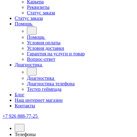
Карьера
Реквизиты
Статус заказа
Статус заказа
Помощь
Помощь
Условия оплаты
Условия доставки
Гарантия на услуги и товар
Вопрос-ответ
Диагностика
Диагностика
Диагностика телефона
Тестер геймпада
Блог
Наш интернет магазин
Контакты
+7 926 888-77-25
Телефоны