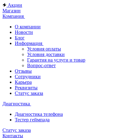
Акции
Магазин
Компания
О компании
Новости
Блог
Информация
Условия оплаты
Условия доставки
Гарантия на услуги и товар
Вопрос-ответ
Отзывы
Сотрудники
Карьера
Реквизиты
Статус заказа
Диагностика
Диагностика телефона
Тестер геймпада
Статус заказа
Контакты