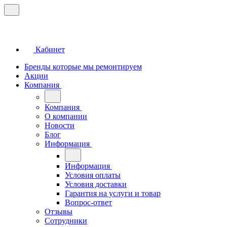
Кабинет
Бренды которые мы ремонтируем
Акции
Компания
Компания
О компании
Новости
Блог
Информация
Информация
Условия оплаты
Условия доставки
Гарантия на услуги и товар
Вопрос-ответ
Отзывы
Сотрудники