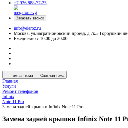
+7 926 888-77-25
Заказать звонок
info@eleroz.ru
Москва. ул.Багратионовский проезд, д.7к.3 Горбушкин дв
Ежедневно с 10:00 до 20:00
Темная тема
Светлая тема
Главная
Услуги
Ремонт телефонов
Infinix
Note 11 Pro
Замена задней крышки Infinix Note 11 Pro
Замена задней крышки Infinix Note 11 P