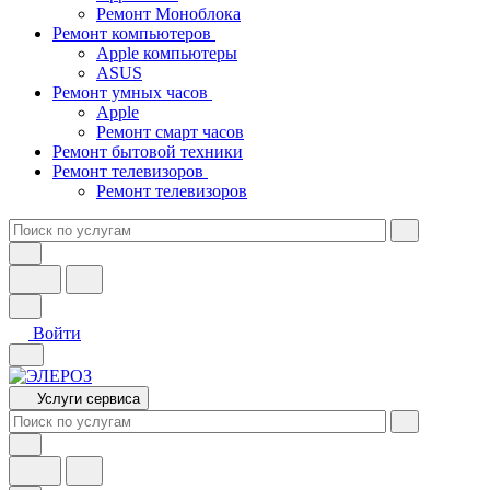
Ремонт Моноблока
Ремонт компьютеров
Apple компьютеры
ASUS
Ремонт умных часов
Apple
Ремонт смарт часов
Ремонт бытовой техники
Ремонт телевизоров
Ремонт телевизоров
Войти
Услуги сервиса