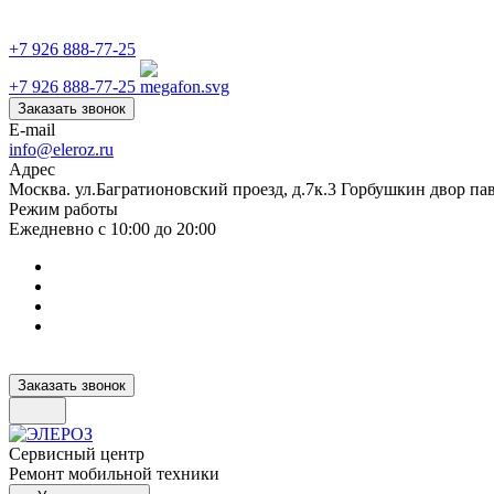
+7 926 888-77-25
+7 926 888-77-25
Заказать звонок
E-mail
info@eleroz.ru
Адрес
Москва. ул.Багратионовский проезд, д.7к.3 Горбушкин двор па
Режим работы
Ежедневно с 10:00 до 20:00
Заказать звонок
Сервисный центр
Ремонт мобильной техники