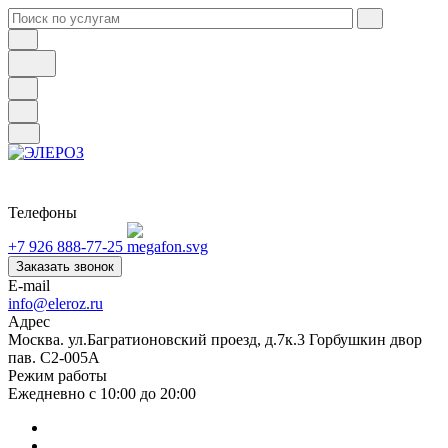
Телефоны
+7 926 888-77-25
Заказать звонок
E-mail
info@eleroz.ru
Адрес
Москва. ул.Багратионовский проезд, д.7к.3 Горбушкин двор
пав. C2-005A
Режим работы
Ежедневно с 10:00 до 20:00