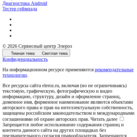
Диагностика Android
Тестер геймпада
© 2026 Сервисный центр Элероз
Темная тема
Светлая тема
Конфиденциальность
На информационном ресурсе применяются
рекомендательные
технологии
.
Все ресурсы сайта eleroz.ru, включая (но не ограничиваясь)
текстовую, графическую, фотографическую и видео
информацию, структуру, дизайн и оформление страниц,
доменное имя, фирменное наименование являются объектами
авторского права и прав на интеллектуальную собственность,
защищены российским законодательством и международными
соглашениями об охране авторских прав.
Читать далее
Запрещается любое использование содержания страниц и
контента данного сайта на других площадках без
предварительного согласия правообладателя. Запрещаются