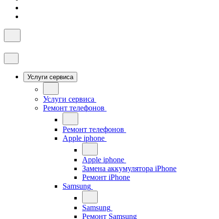
Услуги сервиса
Услуги сервиса
Ремонт телефонов
Ремонт телефонов
Apple iphone
Apple iphone
Замена аккумулятора iPhone
Ремонт iPhone
Samsung
Samsung
Ремонт Samsung