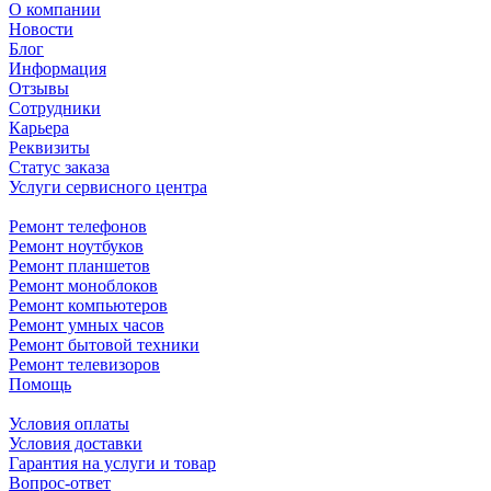
О компании
Новости
Блог
Информация
Отзывы
Сотрудники
Карьера
Реквизиты
Статус заказа
Услуги сервисного центра
Ремонт телефонов
Ремонт ноутбуков
Ремонт планшетов
Ремонт моноблоков
Ремонт компьютеров
Ремонт умных часов
Ремонт бытовой техники
Ремонт телевизоров
Помощь
Условия оплаты
Условия доставки
Гарантия на услуги и товар
Вопрос-ответ