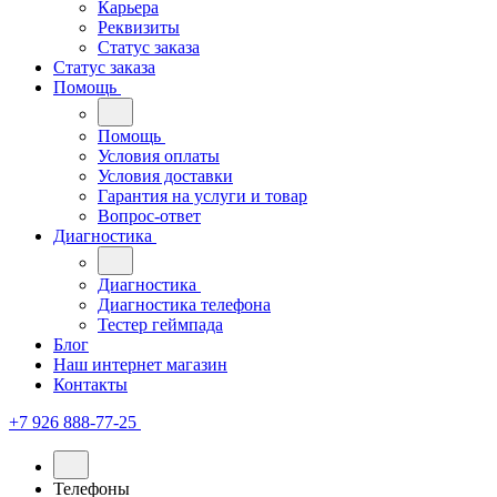
Карьера
Реквизиты
Статус заказа
Статус заказа
Помощь
Помощь
Условия оплаты
Условия доставки
Гарантия на услуги и товар
Вопрос-ответ
Диагностика
Диагностика
Диагностика телефона
Тестер геймпада
Блог
Наш интернет магазин
Контакты
+7 926 888-77-25
Телефоны