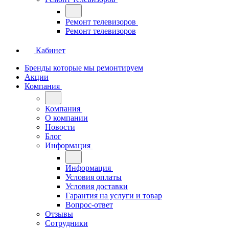
Ремонт телевизоров
Ремонт телевизоров
Кабинет
Бренды которые мы ремонтируем
Акции
Компания
Компания
О компании
Новости
Блог
Информация
Информация
Условия оплаты
Условия доставки
Гарантия на услуги и товар
Вопрос-ответ
Отзывы
Сотрудники