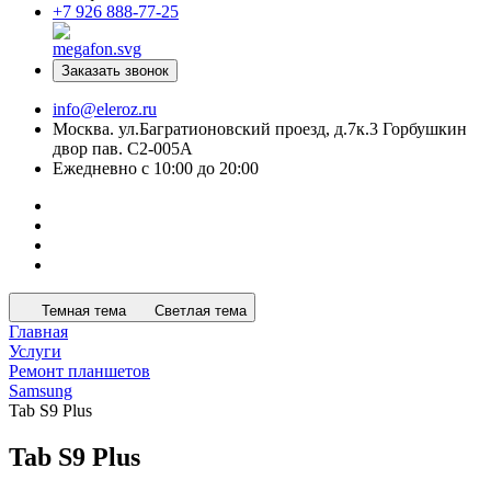
+7 926 888-77-25
Заказать звонок
info@eleroz.ru
Москва. ул.Багратионовский проезд, д.7к.3 Горбушкин
двор пав. C2-005A
Ежедневно с 10:00 до 20:00
Темная тема
Светлая тема
Главная
Услуги
Ремонт планшетов
Samsung
Tab S9 Plus
Tab S9 Plus