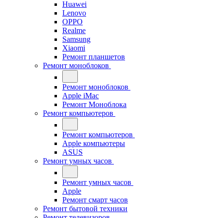
Huawei
Lenovo
OPPO
Realme
Samsung
Xiaomi
Ремонт планшетов
Ремонт моноблоков
Ремонт моноблоков
Apple iMac
Ремонт Моноблока
Ремонт компьютеров
Ремонт компьютеров
Apple компьютеры
ASUS
Ремонт умных часов
Ремонт умных часов
Apple
Ремонт смарт часов
Ремонт бытовой техники
Ремонт телевизоров