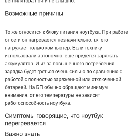
вентилятора почти не слышно.
Возможные причины
То же относится к блоку питания ноутбука. При работе
от сети он нагревается незначительно, т.к. его
нагружает только компьютер. Если технику
использовали автономно, еще придется заряжать
аккумулятор. И из-за повышенного потребления
зарядка будет греться очень сильно по сравнению с
работой с полностью заряженной или отключенной
батареей. На БП обычно обращают минимум
внимания, от его температуры не зависит
работоспособность ноутбука.
Симптомы говорящие, что ноутбук
перегревается
Важно знать