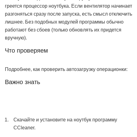
греется процессор ноутбука. Если вентилятор начинает
разгоняться сразу после запуска, есть смысл отключить
лишнее. Без подобных модулей программы обычно
работают без сбоев (только обновлять их придется
вручную).
Что проверяем
Подробнее, как проверить автозагрузку операционки:
Важно знать
Скачайте и установите на ноутбук программу
CCleaner.