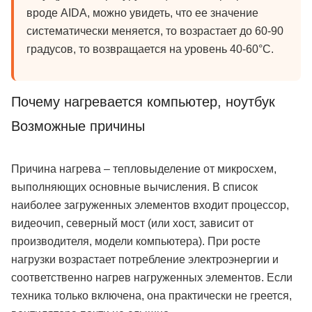
вроде AIDA, можно увидеть, что ее значение
систематически меняется, то возрастает до 60-90
градусов, то возвращается на уровень 40-60°C.
Почему нагревается компьютер, ноутбук
Возможные причины
Причина нагрева – тепловыделение от микросхем,
выполняющих основные вычисления. В список
наиболее загруженных элементов входит процессор,
видеочип, северный мост (или хост, зависит от
производителя, модели компьютера). При росте
нагрузки возрастает потребление электроэнергии и
соответственно нагрев нагруженных элементов. Если
техника только включена, она практически не греется,