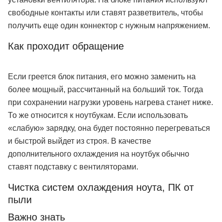
свободные контакты или ставят разветвитель, чтобы
получить еще один коннектор с нужным напряжением.
Как проходит обращение
Если греется блок питания, его можно заменить на
более мощный, рассчитанный на больший ток. Тогда
при сохранении нагрузки уровень нагрева станет ниже.
То же относится к ноутбукам. Если использовать
«слабую» зарядку, она будет постоянно перегреваться
и быстрой выйдет из строя. В качестве
дополнительного охлаждения на ноутбук обычно
ставят подставку с вентиляторами.
Чистка систем охлаждения ноута, ПК от
пыли
Важно знать