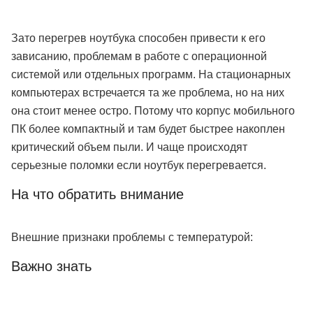
Зато перегрев ноутбука способен привести к его
зависанию, проблемам в работе с операционной
системой или отдельных программ. На стационарных
компьютерах встречается та же проблема, но на них
она стоит менее остро. Потому что корпус мобильного
ПК более компактный и там будет быстрее накоплен
критический объем пыли. И чаще происходят
серьезные поломки если ноутбук перегревается.
На что обратить внимание
Внешние признаки проблемы с температурой:
Важно знать