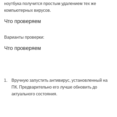
ноутбука получится простым удалением тех же
компьютерных вирусов.
Что проверяем
Варианты проверки:
Что проверяем
Вручную запустить антивирус, установленный на
ПК. Предварительно его лучше обновить до
актуального состояния.