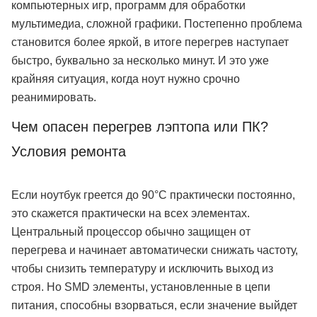
компьютерных игр, программ для обработки
мультимедиа, сложной графики. Постепенно проблема
становится более яркой, в итоге перегрев наступает
быстро, буквально за несколько минут. И это уже
крайняя ситуация, когда ноут нужно срочно
реанимировать.
Чем опасен перегрев лэптопа или ПК?
Условия ремонта
Если ноутбук греется до 90°C практически постоянно,
это скажется практически на всех элементах.
Центральный процессор обычно защищен от
перегрева и начинает автоматически снижать частоту,
чтобы снизить температуру и исключить выход из
строя. Но SMD элементы, установленные в цепи
питания, способны взорваться, если значение выйдет