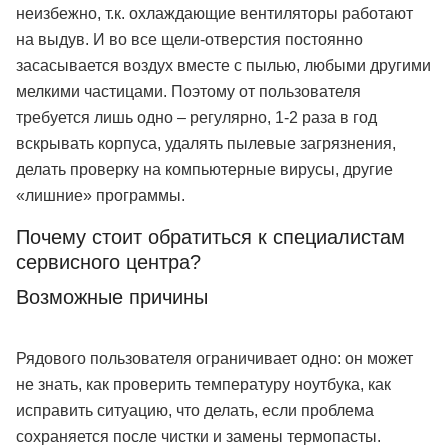
неизбежно, т.к. охлаждающие вентиляторы работают
на выдув. И во все щели-отверстия постоянно
засасывается воздух вместе с пылью, любыми другими
мелкими частицами. Поэтому от пользователя
требуется лишь одно – регулярно, 1-2 раза в год
вскрывать корпуса, удалять пылевые загрязнения,
делать проверку на компьютерные вирусы, другие
«лишние» программы.
Почему стоит обратиться к специалистам
сервисного центра?
Возможные причины
Рядового пользователя ограничивает одно: он может
не знать, как проверить температуру ноутбука, как
исправить ситуацию, что делать, если проблема
сохраняется после чистки и замены термопасты.