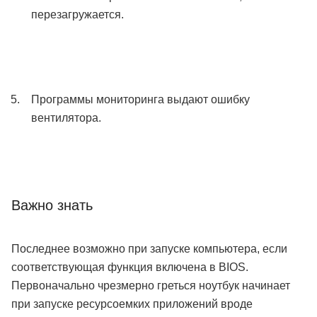
перезагружается.
Программы мониторинга выдают ошибку
вентилятора.
Важно знать
Последнее возможно при запуске компьютера, если
соответствующая функция включена в BIOS.
Первоначально чрезмерно греться ноутбук начинает
при запуске ресурсоемких приложений вроде