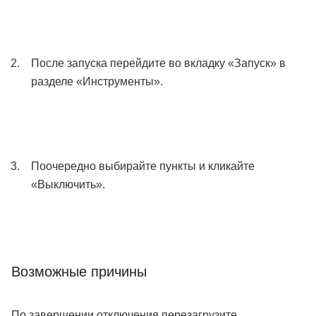
После запуска перейдите во вкладку «Запуск» в
разделе «Инструменты».
Поочередно выбирайте пункты и кликайте
«Выключить».
Возможные причины
По завершении отключения перезагрузите