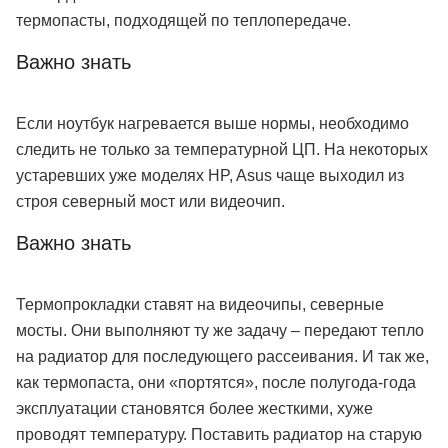
термопасты, подходящей по теплопередаче.
Важно знать
Если ноутбук нагревается выше нормы, необходимо
следить не только за температурной ЦП. На некоторых
устаревших уже моделях HP, Asus чаще выходил из
строя северный мост или видеочип.
Важно знать
Термопрокладки ставят на видеочипы, северные
мосты. Они выполняют ту же задачу – передают тепло
на радиатор для последующего рассеивания. И так же,
как термопаста, они «портятся», после полугода-года
эксплуатации становятся более жесткими, хуже
проводят температуру. Поставить радиатор на старую