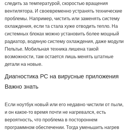
следить за температурой, скоростью вращения
вентилятора. И своевременно устранять технические
проблемы. Например, чистить или заменять систему
охлаждения, если та стала хуже отводить тепло. На
системных блоках можно установить более мощный
радиатор, водяную систему охлаждения, даже модули
Пельтье. Мобильная техника лишена такой
возможности, там остается лишь менять штатные
детали на новые.
Диагностика PC на вирусные приложения
Важно знать
Если ноутбук новый или его недавно чистили от пыли,
и он какое-то время почти не нагревался, есть
вероятность, что проблема в постороннем
программном обеспечении. Тогда уменьшить нагрев