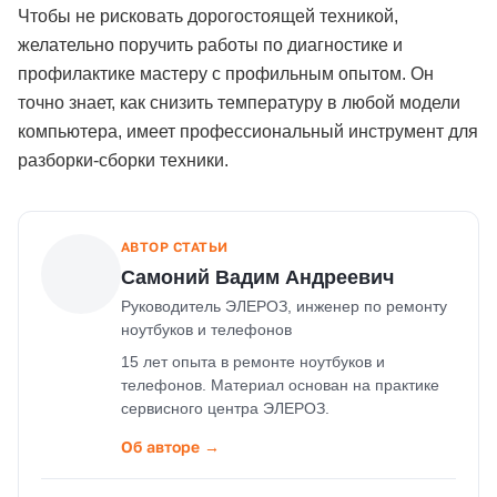
Чтобы не рисковать дорогостоящей техникой,
желательно поручить работы по диагностике и
профилактике мастеру с профильным опытом. Он
точно знает, как снизить температуру в любой модели
компьютера, имеет профессиональный инструмент для
разборки-сборки техники.
АВТОР СТАТЬИ
Самоний Вадим Андреевич
Руководитель ЭЛЕРОЗ, инженер по ремонту
ноутбуков и телефонов
15 лет опыта в ремонте ноутбуков и
телефонов. Материал основан на практике
сервисного центра ЭЛЕРОЗ.
Об авторе →