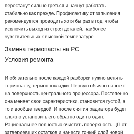
перестанут сильно греться и начнут работать
стабильно как прежде. Профилактику от запыления
рекомендуется проводить хотя бы раз в год, чтобы
исключить выход из строя деталей, наиболее
чувствительных к высокой температуре.
Замена термопасты на PC
Условия ремонта
И обязательно после каждой разборки нужно менять
термопасту, термопрокладки. Первую обычно наносят
на поверхность центрального процессора. Постепенно
она меняет свои характеристики, становится густой, а
то и вообще твердой. И после снятия радиатора будет
сложно установить его обратно один в один.
Рациональнее полностью очистить поверхность ЦП от
затвердевших остатков и нанести тонкий слой новой