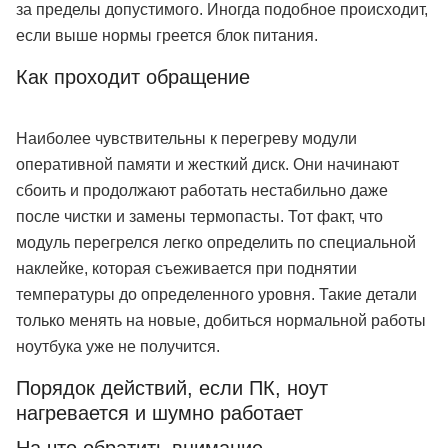
за пределы допустимого. Иногда подобное происходит,
если выше нормы греется блок питания.
Как проходит обращение
Наиболее чувствительны к перегреву модули
оперативной памяти и жесткий диск. Они начинают
сбоить и продолжают работать нестабильно даже
после чистки и замены термопасты. Тот факт, что
модуль перегрелся легко определить по специальной
наклейке, которая съеживается при поднятии
температуры до определенного уровня. Такие детали
только менять на новые, добиться нормальной работы
ноутбука уже не получится.
Порядок действий, если ПК, ноут
нагревается и шумно работает
На что обратить внимание