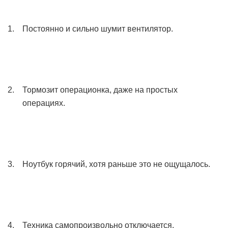
Постоянно и сильно шумит вентилятор.
Тормозит операционка, даже на простых
операциях.
Ноутбук горячий, хотя раньше это не ощущалось.
Техника самопроизвольно отключается,