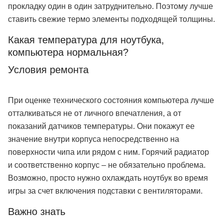
прокладку один в один затруднительно. Поэтому лучше
ставить свежие термо элементы подходящей толщины.
Какая температура для ноутбука,
компьютера нормальная?
Условия ремонта
При оценке технического состояния компьютера лучше
отталкиваться не от личного впечатления, а от
показаний датчиков температуры. Они покажут ее
значение внутри корпуса непосредственно на
поверхности чипа или рядом с ним. Горячий радиатор
и соответственно корпус – не обязательно проблема.
Возможно, просто нужно охлаждать ноутбук во время
игры за счет включения подставки с вентиляторами.
Важно знать