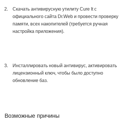
Скачать антивирусную утилиту Cure It с
официального сайта Dr.Web и провести проверку
памяти, всех накопителей (требуется ручная
настройка приложения).
Инсталлировать новый антивирус, активировать
лицензионный ключ, чтобы было доступно
обновление баз.
Возможные причины