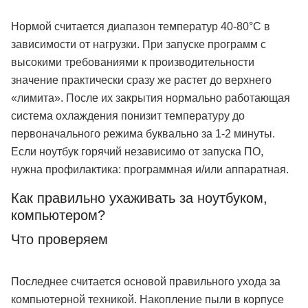
Нормой считается диапазон температур 40-80°C в
зависимости от нагрузки. При запуске программ с
высокими требованиями к производительности
значение практически сразу же растет до верхнего
«лимита». После их закрытия нормально работающая
система охлаждения понизит температуру до
первоначального режима буквально за 1-2 минуты.
Если ноутбук горячий независимо от запуска ПО,
нужна профилактика: программная и/или аппаратная.
Как правильно ухаживать за ноутбуком,
компьютером?
Что проверяем
Последнее считается основой правильного ухода за
компьютерной техникой. Накопление пыли в корпусе