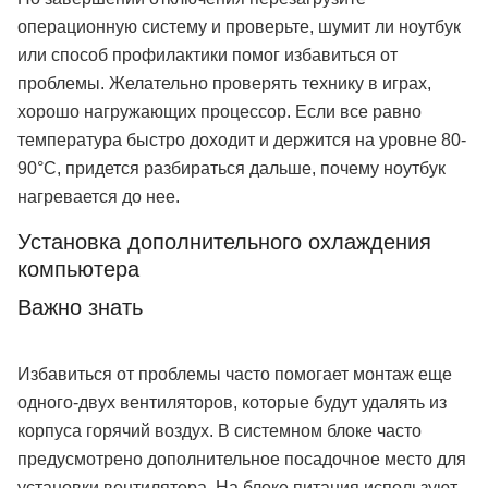
операционную систему и проверьте, шумит ли ноутбук
или способ профилактики помог избавиться от
проблемы. Желательно проверять технику в играх,
хорошо нагружающих процессор. Если все равно
температура быстро доходит и держится на уровне 80-
90°C, придется разбираться дальше, почему ноутбук
нагревается до нее.
Установка дополнительного охлаждения
компьютера
Важно знать
Избавиться от проблемы часто помогает монтаж еще
одного-двух вентиляторов, которые будут удалять из
корпуса горячий воздух. В системном блоке часто
предусмотрено дополнительное посадочное место для
установки вентилятора. На блоке питания используют