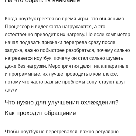
Когда ноутбук греется во время игры, это объяснимо.
Процессор и видеокарта нагружаются, а это
естественно приводит к их нагреву. Но если компьютер
начал подавать признаки перегрева сразу после
запуска, важно побыстрее разобраться, почему сильно
нагревается ноутбук, почему он стал сильно шуметь
даже без нагрузки. Мероприятия делят на аппаратные
и программные, их лучше проводить в комплексе,
потому что часто разные проблемы сопутствуют друг
другу.
Что нужно для улучшения охлаждения?
Как проходит обращение
Чтобы ноутбук не перегревался, важно регулярно