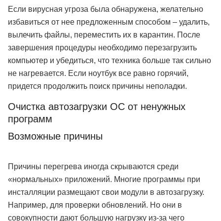
Если вирусная угроза была обнаружена, желательно
избавиться от нее предложенным способом – удалить,
вылечить файлы, переместить их в карантин. После
завершения процедуры необходимо перезагрузить
компьютер и убедиться, что техника больше так сильно
не нагревается. Если ноутбук все равно горячий,
придется продолжить поиск причины неполадки.
Очистка автозагрузки ОС от ненужных
программ
Возможные причины
Причины перегрева иногда скрываются среди
«нормальных» приложений. Многие программы при
инсталляции размещают свои модули в автозагрузку.
Например, для проверки обновлений. Но они в
совокупности дают большую нагрузку из-за чего