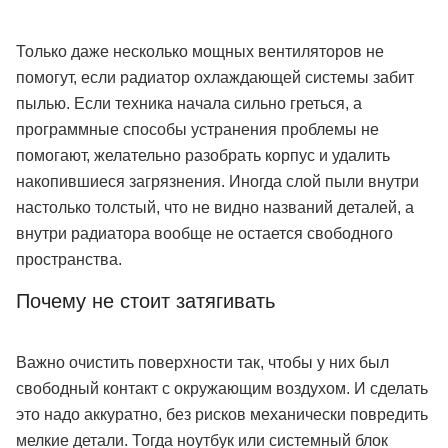
Только даже несколько мощных вентиляторов не
помогут, если радиатор охлаждающей системы забит
пылью. Если техника начала сильно греться, а
программные способы устранения проблемы не
помогают, желательно разобрать корпус и удалить
накопившиеся загрязнения. Иногда слой пыли внутри
настолько толстый, что не видно названий деталей, а
внутри радиатора вообще не остается свободного
пространства.
Почему не стоит затягивать
Важно очистить поверхности так, чтобы у них был
свободный контакт с окружающим воздухом. И сделать
это надо аккуратно, без рисков механически повредить
мелкие детали. Тогда ноутбук или системный блок