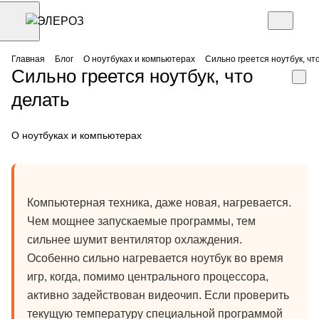
Главная
Блог
О ноутбуках и компьютерах
Сильно греется ноутбук, чт
Сильно греется ноутбук, что
делать
О ноутбуках и компьютерах
Компьютерная техника, даже новая, нагревается.
Чем мощнее запускаемые программы, тем
сильнее шумит вентилятор охлаждения.
Особенно сильно нагревается ноутбук во время
игр, когда, помимо центрального процессора,
активно задействован видеочип. Если проверить
текущую температуру специальной программой