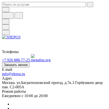
Телефоны
+7 926 888-77-25
Заказать звонок
E-mail
info@eleroz.ru
Адрес
Москва. ул.Багратионовский проезд, д.7к.3 Горбушкин двор
пав. C2-005A
Режим работы
Ежедневно с 10:00 до 20:00