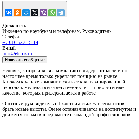
Должность
Инженер по ноутбукам и телефонам. Руководитель
Телефон
+7 916 537-15-14
E-mail
info@eleroz.ru
Написать сообщение
Человек, который вывел компанию в лидеры отрасли и по
настоящее время только укрепляет позицию на рынке.
Ключом к успеху компании считает квалифицированный
персонал. Честность и ответственность — приоритетные
качества, которых придерживается в работе.
Опытный руководитель с 15-летним стажем всегда готов
брать новые высоты. Он не останавливается на достигнутом и
движется только вперед вместе с командой профессионалов.