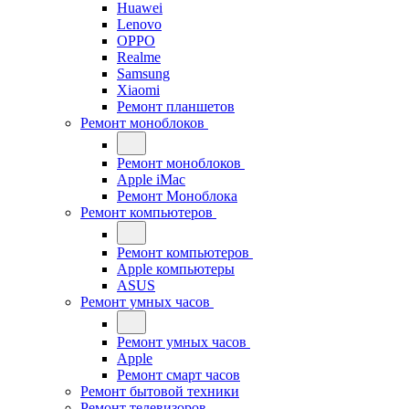
Huawei
Lenovo
OPPO
Realme
Samsung
Xiaomi
Ремонт планшетов
Ремонт моноблоков
Ремонт моноблоков
Apple iMac
Ремонт Моноблока
Ремонт компьютеров
Ремонт компьютеров
Apple компьютеры
ASUS
Ремонт умных часов
Ремонт умных часов
Apple
Ремонт смарт часов
Ремонт бытовой техники
Ремонт телевизоров