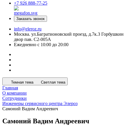
+7 926 888-77-25
Заказать звонок
info@eleroz.ru
Москва. ул.Багратионовский проезд, д.7к.3 Горбушкин
двор пав. C2-005A
Ежедневно с 10:00 до 20:00
Темная тема
Светлая тема
Главная
О компании
Сотрудники
Инженеры сервисного центра Элероз
Самоний Вадим Андреевич
Самоний Вадим Андреевич