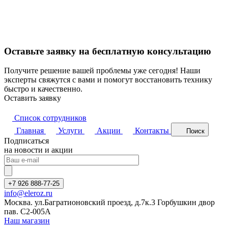
Оставьте заявку на бесплатную консультацию
Получите решение вашей проблемы уже сегодня! Наши
эксперты свяжутся с вами и помогут восстановить технику
быстро и качественно.
Оставить заявку
Список сотрудников
Главная
Услуги
Акции
Контакты
Поиск
Подписаться
на новости и акции
+7 926 888-77-25
info@eleroz.ru
Москва. ул.Багратионовский проезд, д.7к.3 Горбушкин двор
пав. C2-005A
Наш магазин