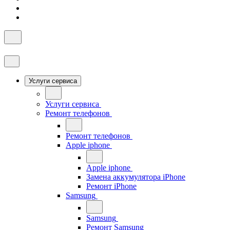
Услуги сервиса
Услуги сервиса
Ремонт телефонов
Ремонт телефонов
Apple iphone
Apple iphone
Замена аккумулятора iPhone
Ремонт iPhone
Samsung
Samsung
Ремонт Samsung