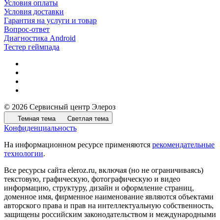
Условия оплаты
Условия доставки
Гарантия на услуги и товар
Вопрос-ответ
Диагностика Android
Тестер геймпада
© 2026 Сервисный центр Элероз
Темная тема
Светлая тема
Конфиденциальность
На информационном ресурсе применяются
рекомендательные
технологии
.
Все ресурсы сайта eleroz.ru, включая (но не ограничиваясь)
текстовую, графическую, фотографическую и видео
информацию, структуру, дизайн и оформление страниц,
доменное имя, фирменное наименование являются объектами
авторского права и прав на интеллектуальную собственность,
защищены российским законодательством и международными