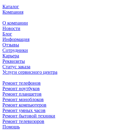
Каталог
Компания
О компании
Новости
Блог
Информация
Отзывы
Сотрудники
Карьера
Реквизиты
Статус заказа
Услуги сервисного центра
Ремонт телефонов
Ремонт ноутбуков
Ремонт планшетов
Ремонт моноблоков
Ремонт компьютеров
Ремонт умных часов
Ремонт бытовой техники
Ремонт телевизоров
Помощь