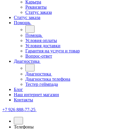
Карьера
Реквизиты
Статус заказа
Статус заказа
Помощь
Помощь
Условия оплаты
Условия доставки
Гарантия на услуги и товар
Вопрос-ответ
Диагностика
Диагностика
Диагностика телефона
Тестер геймпада
Блог
Наш интернет магазин
Контакты
+7 926 888-77-25
Телефоны