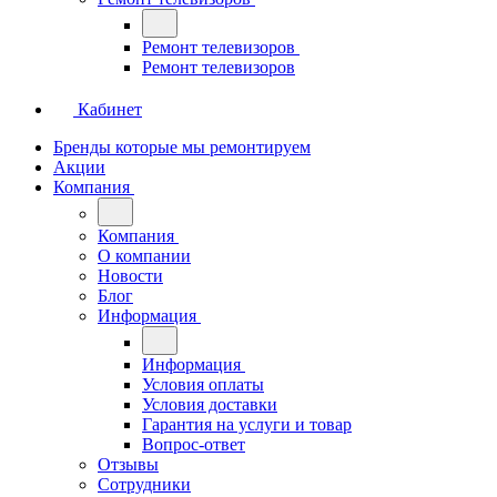
Ремонт телевизоров
Ремонт телевизоров
Кабинет
Бренды которые мы ремонтируем
Акции
Компания
Компания
О компании
Новости
Блог
Информация
Информация
Условия оплаты
Условия доставки
Гарантия на услуги и товар
Вопрос-ответ
Отзывы
Сотрудники