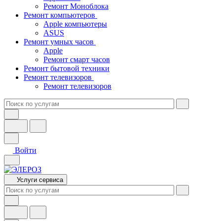
Ремонт Моноблока
Ремонт компьютеров
Apple компьютеры
ASUS
Ремонт умных часов
Apple
Ремонт смарт часов
Ремонт бытовой техники
Ремонт телевизоров
Ремонт телевизоров
Войти
Услуги сервиса