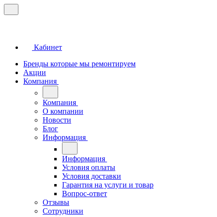
Кабинет
Бренды которые мы ремонтируем
Акции
Компания
Компания
О компании
Новости
Блог
Информация
Информация
Условия оплаты
Условия доставки
Гарантия на услуги и товар
Вопрос-ответ
Отзывы
Сотрудники