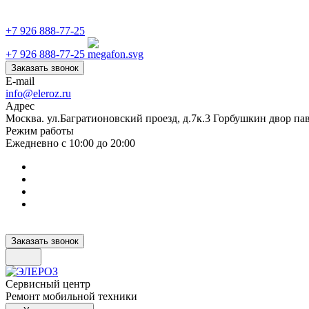
+7 926 888-77-25
+7 926 888-77-25
Заказать звонок
E-mail
info@eleroz.ru
Адрес
Москва. ул.Багратионовский проезд, д.7к.3 Горбушкин двор па
Режим работы
Ежедневно с 10:00 до 20:00
Заказать звонок
Сервисный центр
Ремонт мобильной техники