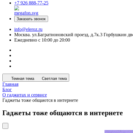
+7 926 888-77-25
Заказать звонок
info@eleroz.ru
Москва. ул.Багратионовский проезд, д.7к.3 Горбушкин дв
Ежедневно с 10:00 до 20:00
Темная тема
Светлая тема
Главная
Блог
О гаджитах и сервисе
Гаджеты тоже общаются в интернете
Гаджеты тоже общаются в интернете