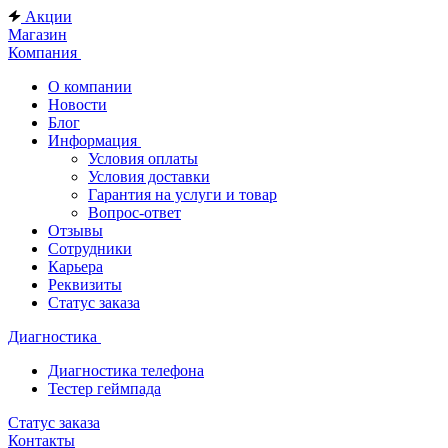
Акции
Магазин
Компания
О компании
Новости
Блог
Информация
Условия оплаты
Условия доставки
Гарантия на услуги и товар
Вопрос-ответ
Отзывы
Сотрудники
Карьера
Реквизиты
Статус заказа
Диагностика
Диагностика телефона
Тестер геймпада
Статус заказа
Контакты