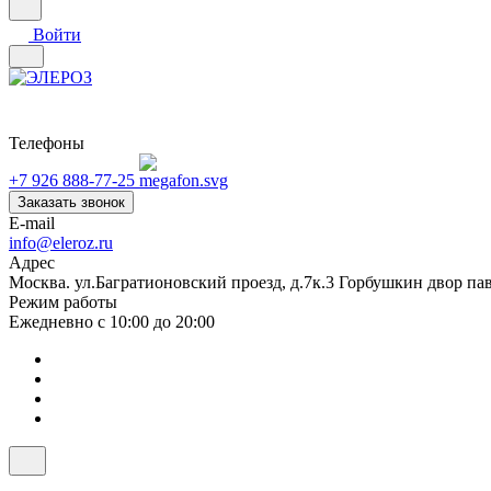
Войти
Телефоны
+7 926 888-77-25
Заказать звонок
E-mail
info@eleroz.ru
Адрес
Москва. ул.Багратионовский проезд, д.7к.3 Горбушкин двор па
Режим работы
Ежедневно с 10:00 до 20:00