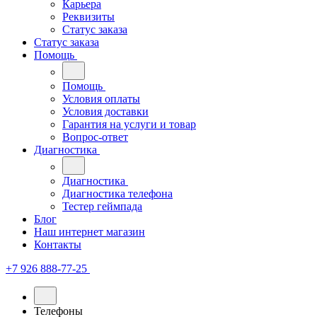
Карьера
Реквизиты
Статус заказа
Статус заказа
Помощь
Помощь
Условия оплаты
Условия доставки
Гарантия на услуги и товар
Вопрос-ответ
Диагностика
Диагностика
Диагностика телефона
Тестер геймпада
Блог
Наш интернет магазин
Контакты
+7 926 888-77-25
Телефоны