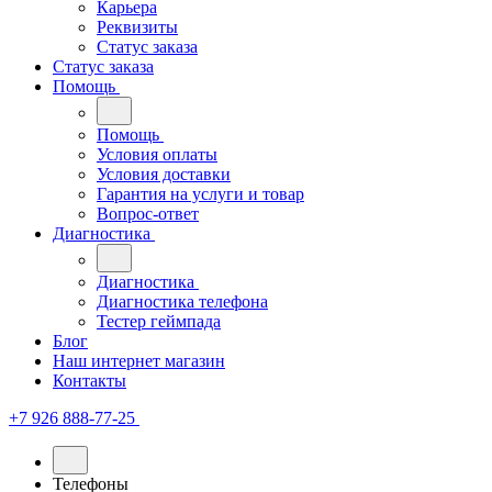
Карьера
Реквизиты
Статус заказа
Статус заказа
Помощь
Помощь
Условия оплаты
Условия доставки
Гарантия на услуги и товар
Вопрос-ответ
Диагностика
Диагностика
Диагностика телефона
Тестер геймпада
Блог
Наш интернет магазин
Контакты
+7 926 888-77-25
Телефоны