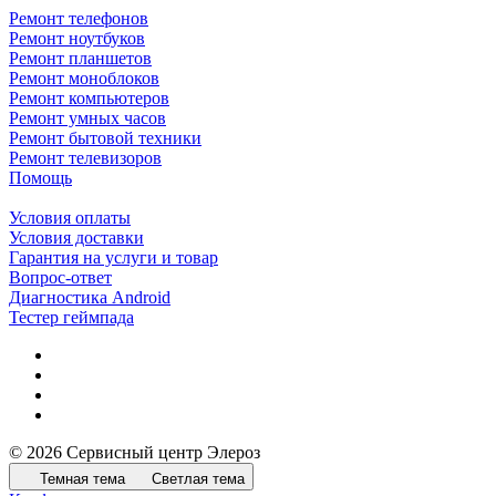
Ремонт телефонов
Ремонт ноутбуков
Ремонт планшетов
Ремонт моноблоков
Ремонт компьютеров
Ремонт умных часов
Ремонт бытовой техники
Ремонт телевизоров
Помощь
Условия оплаты
Условия доставки
Гарантия на услуги и товар
Вопрос-ответ
Диагностика Android
Тестер геймпада
© 2026 Сервисный центр Элероз
Темная тема
Светлая тема