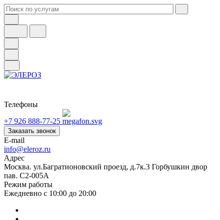
Телефоны
+7 926 888-77-25
Заказать звонок
E-mail
info@eleroz.ru
Адрес
Москва. ул.Багратионовский проезд, д.7к.3 Горбушкин двор
пав. C2-005A
Режим работы
Ежедневно с 10:00 до 20:00