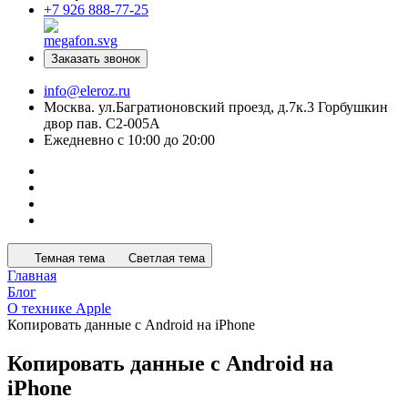
+7 926 888-77-25
Заказать звонок
info@eleroz.ru
Москва. ул.Багратионовский проезд, д.7к.3 Горбушкин
двор пав. C2-005A
Ежедневно с 10:00 до 20:00
Темная тема
Светлая тема
Главная
Блог
О технике Apple
Копировать данные с Android на iPhone
Копировать данные с Android на
iPhone