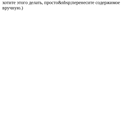
хотите этого делать, просто&nbsp;перенесите содержимое
вручную.)