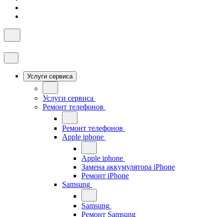
Услуги сервиса
Услуги сервиса
Ремонт телефонов
Ремонт телефонов
Apple iphone
Apple iphone
Замена аккумулятора iPhone
Ремонт iPhone
Samsung
Samsung
Ремонт Samsung