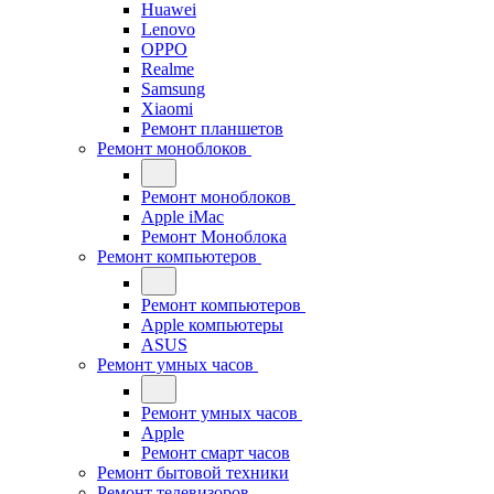
Huawei
Lenovo
OPPO
Realme
Samsung
Xiaomi
Ремонт планшетов
Ремонт моноблоков
Ремонт моноблоков
Apple iMac
Ремонт Моноблока
Ремонт компьютеров
Ремонт компьютеров
Apple компьютеры
ASUS
Ремонт умных часов
Ремонт умных часов
Apple
Ремонт смарт часов
Ремонт бытовой техники
Ремонт телевизоров