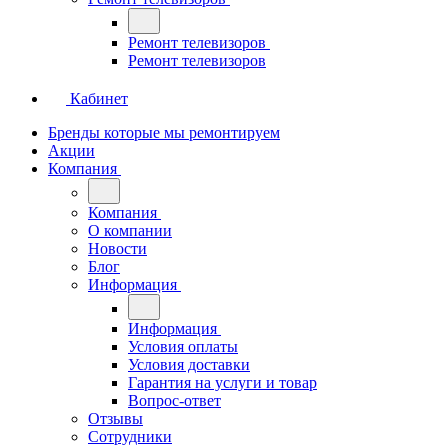
Ремонт телевизоров
Ремонт телевизоров
Кабинет
Бренды которые мы ремонтируем
Акции
Компания
Компания
О компании
Новости
Блог
Информация
Информация
Условия оплаты
Условия доставки
Гарантия на услуги и товар
Вопрос-ответ
Отзывы
Сотрудники