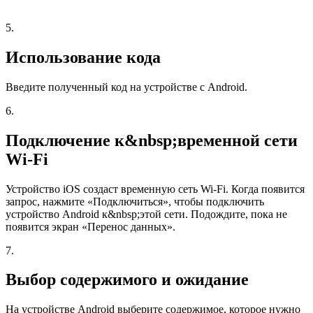
5.
Использование кода
Введите полученный код на устройстве с Android.
6.
Подключение к&nbsp;временной сети
Wi-Fi
Устройство iOS создаст временную сеть Wi-Fi. Когда появится
запрос, нажмите «Подключиться», чтобы подключить
устройство Android к&nbsp;этой сети. Подождите, пока не
появится экран «Перенос данных».
7.
Выбор содержимого и ожидание
На устройстве Android выберите содержимое, которое нужно