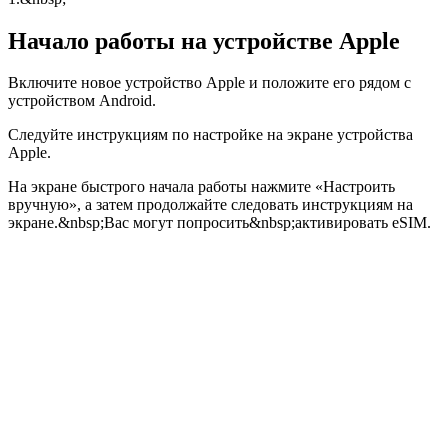
Начало работы на устройстве Apple
Включите новое устройство Apple и положите его рядом с
устройством Android.
Следуйте инструкциям по настройке на экране устройства
Apple.
На экране быстрого начала работы нажмите «Настроить
вручную», а затем продолжайте следовать инструкциям на
экране.&nbsp;Вас могут попросить&nbsp;активировать eSIM.