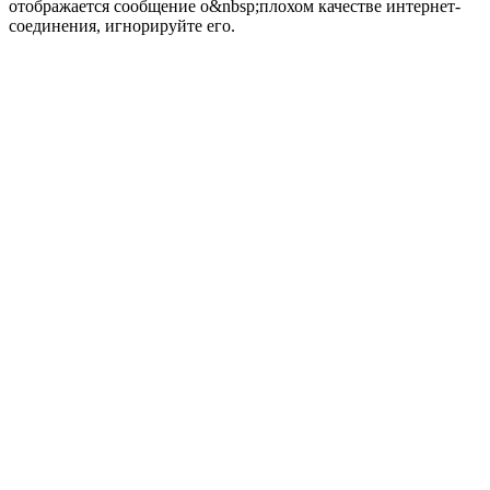
отображается сообщение о&nbsp;плохом качестве интернет-
соединения, игнорируйте его.